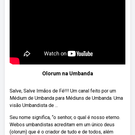
Olorum na Umbanda
Salve, Salve Irmãos de Fé!!! Um canal feito por um
Médium de Umbanda para Médiuns de Umbanda. Uma
visão Umbandista de ...
Seu nome significa, “o senhor, o qual é nosso eterno.
Webos umbandistas acreditam em um único deus
(olorum) que é o criador de tudo e de todos, além