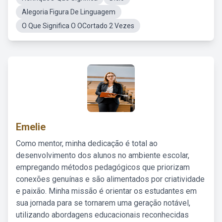
Alegoria Figura De Linguagem
O Que Significa O OCortado 2 Vezes
Emelie
Como mentor, minha dedicação é total ao
desenvolvimento dos alunos no ambiente escolar,
empregando métodos pedagógicos que priorizam
conexões genuínas e são alimentados por criatividade
e paixão. Minha missão é orientar os estudantes em
sua jornada para se tornarem uma geração notável,
utilizando abordagens educacionais reconhecidas