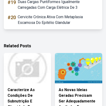
#19
Duas Cargas Puntiformes Igualmente
Carregadas Com Carga Elétrica De 3
#20
Cervicite Crônica Ativa Com Metaplasia
Escamosa Do Epitélio Glandular
Related Posts
Caracterize As
As Novas Ideias
Condições De
Geradas Precisam
Subnutrição E
Ser Adequadamente