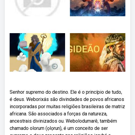
Senhor supremo do destino. Ele é o princípio de tudo,
é deus. Weborixás são divindades de povos africanos
incorporadas por muitas religiões brasileiras de matriz
africana. São associados a forças da natureza,
ancestrais divinizados ou. Webolodumarê, também
chamado olorum (ọlọrun), é um conceito de ser