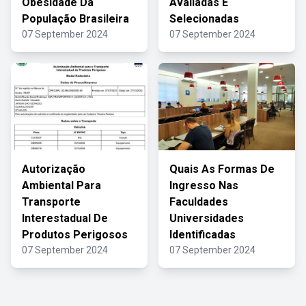
Obesidade Da
Avaliadas E
População Brasileira
Selecionadas
07 September 2024
07 September 2024
Autorização
Quais As Formas De
Ambiental Para
Ingresso Nas
Transporte
Faculdades
Interestadual De
Universidades
Produtos Perigosos
Identificadas
07 September 2024
07 September 2024