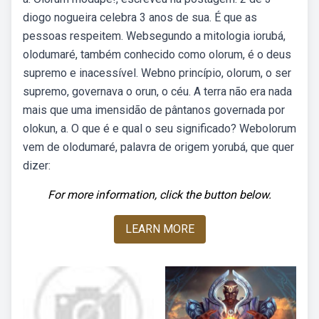
diogo nogueira celebra 3 anos de sua. É que as
pessoas respeitem. Websegundo a mitologia iorubá,
olodumaré, também conhecido como olorum, é o deus
supremo e inacessível. Webno princípio, olorum, o ser
supremo, governava o orun, o céu. A terra não era nada
mais que uma imensidão de pântanos governada por
olokun, a. O que é e qual o seu significado? Webolorum
vem de olodumaré, palavra de origem yorubá, que quer
dizer:
For more information, click the button below.
LEARN MORE