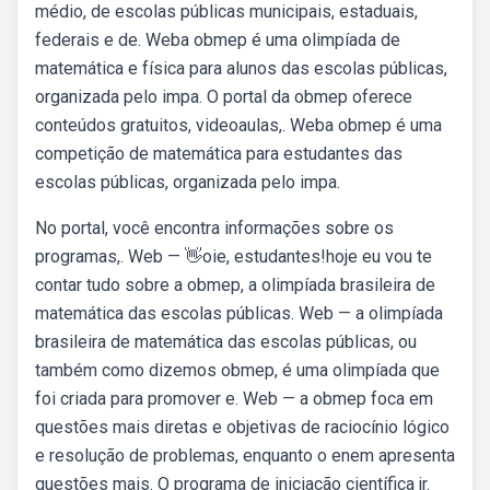
médio, de escolas públicas municipais, estaduais,
federais e de. Weba obmep é uma olimpíada de
matemática e física para alunos das escolas públicas,
organizada pelo impa. O portal da obmep oferece
conteúdos gratuitos, videoaulas,. Weba obmep é uma
competição de matemática para estudantes das
escolas públicas, organizada pelo impa.
No portal, você encontra informações sobre os
programas,. Web — 👋oie, estudantes!hoje eu vou te
contar tudo sobre a obmep, a olimpíada brasileira de
matemática das escolas públicas. Web — a olimpíada
brasileira de matemática das escolas públicas, ou
também como dizemos obmep, é uma olimpíada que
foi criada para promover e. Web — a obmep foca em
questões mais diretas e objetivas de raciocínio lógico
e resolução de problemas, enquanto o enem apresenta
questões mais. O programa de iniciação científica jr.