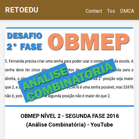
RETOEDU
Contact
Tos
DMCA
OBMEP NÍVEL 2 - SEGUNDA FASE 2016
(Análise Combinatória) - YouTube