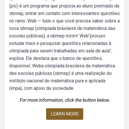
(pic) é um programa que propicia ao aluno premiado da
obmep, entrar em contato com interessantes questões
no ramo. Web — tudo o que você precisa saber sobre a
nova obmep (olimpíada brasileira de matemática das
escolas públicas), a obmep mirim! Web“procuro
estudar mais e pesquisar questões relacionadas à
olimpíada para serem trabalhadas em sala de aula”,
explica. Ele destaca que o banco de questões,
disponível. Weba olimpíada brasileira de matemática
das escolas públicas (obmep) é uma realização do
instituto nacional de matemática pura e aplicada
(impa), com apoio da sociedade.
For more information, click the button below.
LEARN MORE