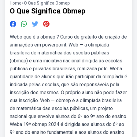
Home
>
O Que Significa Obmep
O Que Significa Obmep
Webo que é a obmep ? Curso de gratuito de criação de
animações em powerpoint: Web — a olimpíada
brasileira de matemática das escolas públicas
(obmep) é uma iniciativa nacional dirigida às escolas
públicas e privadas brasileiras, realizada pelo. Weba
quantidade de alunos que irão participar da olimpíada é
indicada pelas escolas, que são responsáveis pela
inscrição dos mesmos. O próprio aluno não pode fazer
sua inscrição. Web — obmep é a olimpíada brasileira
de matemática das escolas públicas, um projeto
nacional que envolve alunos do 6º ao 9º ano do ensino.
Weba 19ª obmep 2024 é dirigida aos alunos do 6º ao
9º ano do ensino fundamental e aos alunos do ensino