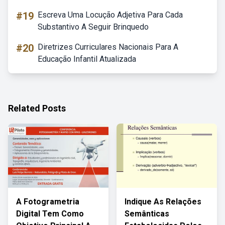
#19
Escreva Uma Locução Adjetiva Para Cada
Substantivo A Seguir Brinquedo
#20
Diretrizes Curriculares Nacionais Para A
Educação Infantil Atualizada
Related Posts
A Fotogrametria
Indique As Relações
Digital Tem Como
Semânticas