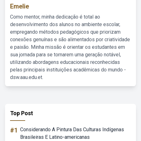
Emelie
Como mentor, minha dedicação é total ao
desenvolvimento dos alunos no ambiente escolar,
empregando métodos pedagógicos que priorizam
conexões genuínas e são alimentados por criatividade
e paixão. Minha missão é orientar os estudantes em
sua jornada para se tornarem uma geração notável,
utilizando abordagens educacionais reconhecidas
pelas principais instituições acadêmicas do mundo -
dsw.aau.edu.et.
Top Post
#1
Considerando A Pintura Das Culturas Indígenas
Brasileiras E Latino-americanas