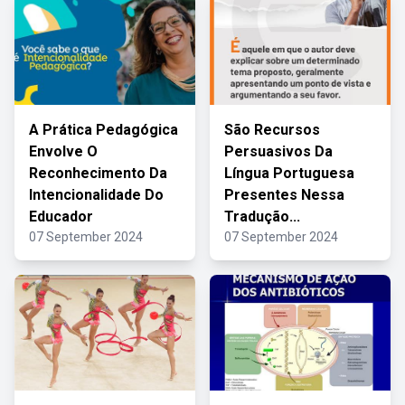
A Prática Pedagógica
São Recursos
Envolve O
Persuasivos Da
Reconhecimento Da
Língua Portuguesa
Intencionalidade Do
Presentes Nessa
Educador
Tradução...
07 September 2024
07 September 2024