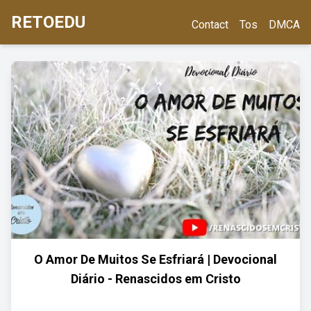
RETOEDU
Contact
Tos
DMCA
O Amor De Muitos Se Esfriará | Devocional
Diário - Renascidos em Cristo