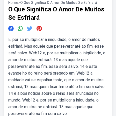
Home
>
O Que Significa O Amor De Muitos Se Esfriará
O Que Significa O Amor De Muitos
Se Esfriará
E, por se multiplicar a iniqüidade, o amor de muitos
esfriará. Mas aquele que perseverar até ao fim, esse
será salvo. Web12 e, por se multiplicar a iniqüidade, o
amor de muitos esfriará. 13 mas aquele que
perseverar até ao fim, esse será salvo. 14 e este
evangelho do reino será pregado em. Web12 a
maldade vai se espalhar tanto, que o amor de muitos
esfriará; 13 mas quem ficar firme até o fim será salvo.
14 e a boa notícia sobre o reino será anunciada no
mundo. Web12 e, por se multiplicar a iniquidade, o
amor de muitos se esfriará. 13 mas aquele que
perseverar até ao fim será salvo.