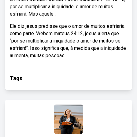
por se multiplicar a iniqüidade, o amor de muitos
esfriará. Mas aquele ...
Ele diz jesus predisse que o amor de muitos esfriaria
como parte. Webem mateus 24:12, jesus alerta que
“por se multiplicar a iniquidade o amor de muitos se
esfriará”. Isso significa que, à medida que a iniquidade
aumenta, muitas pessoas.
Tags