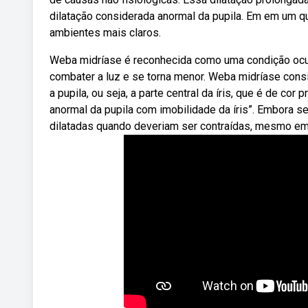
dilatação considerada anormal da pupila. Em em um q
ambientes mais claros.
Weba midríase é reconhecida como uma condição ocul
combater a luz e se torna menor. Weba midríase cons
a pupila, ou seja, a parte central da íris, que é de cor
anormal da pupila com imobilidade da íris”. Embora 
dilatadas quando deveriam ser contraídas, mesmo em 