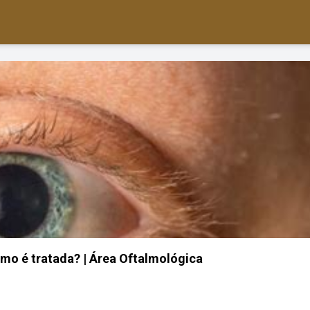
omo é tratada? | Área Oftalmológica