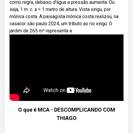
como regra, debaixo d'água a pressão aumenta. Ou
seja, 1 m. c. a = 1 metro de altura. Vista xingu, por
mônica costa. A paisagista mônica costa realizou, na
casacor são paulo 2024, um tributo ao rio xingu: O
jardim de 265 m² representa a.
O que é MCA - DESCOMPLICANDO COM
THIAGO