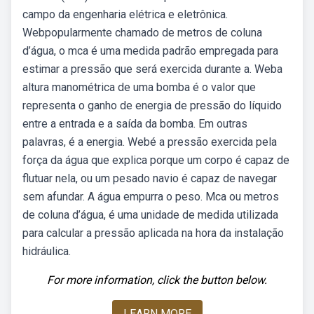
campo da engenharia elétrica e eletrônica.
Webpopularmente chamado de metros de coluna
d’água, o mca é uma medida padrão empregada para
estimar a pressão que será exercida durante a. Weba
altura manométrica de uma bomba é o valor que
representa o ganho de energia de pressão do líquido
entre a entrada e a saída da bomba. Em outras
palavras, é a energia. Webé a pressão exercida pela
força da água que explica porque um corpo é capaz de
flutuar nela, ou um pesado navio é capaz de navegar
sem afundar. A água empurra o peso. Mca ou metros
de coluna d’água, é uma unidade de medida utilizada
para calcular a pressão aplicada na hora da instalação
hidráulica.
For more information, click the button below.
LEARN MORE