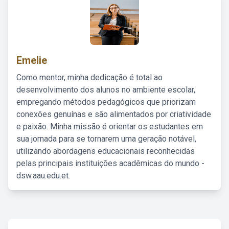
Emelie
Como mentor, minha dedicação é total ao
desenvolvimento dos alunos no ambiente escolar,
empregando métodos pedagógicos que priorizam
conexões genuínas e são alimentados por criatividade
e paixão. Minha missão é orientar os estudantes em
sua jornada para se tornarem uma geração notável,
utilizando abordagens educacionais reconhecidas
pelas principais instituições acadêmicas do mundo -
dsw.aau.edu.et.