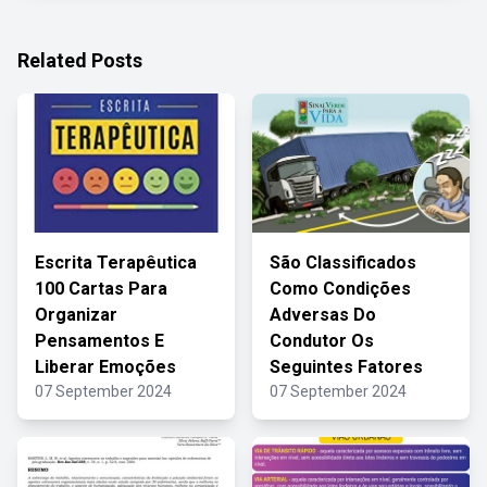
Related Posts
Escrita Terapêutica
São Classificados
100 Cartas Para
Como Condições
Organizar
Adversas Do
Pensamentos E
Condutor Os
Liberar Emoções
Seguintes Fatores
07 September 2024
07 September 2024