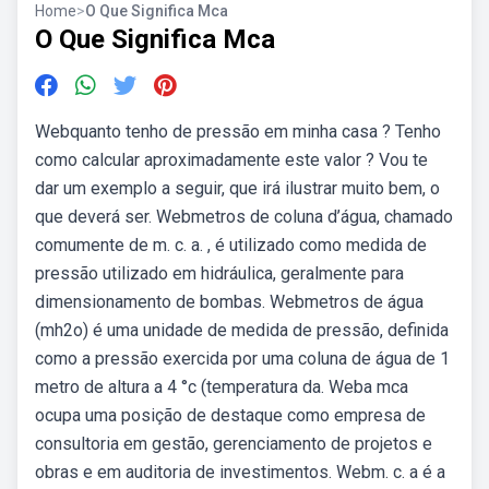
Home
>
O Que Significa Mca
O Que Significa Mca
Webquanto tenho de pressão em minha casa ? Tenho
como calcular aproximadamente este valor ? Vou te
dar um exemplo a seguir, que irá ilustrar muito bem, o
que deverá ser. Webmetros de coluna d’água, chamado
comumente de m. c. a. , é utilizado como medida de
pressão utilizado em hidráulica, geralmente para
dimensionamento de bombas. Webmetros de água
(mh2o) é uma unidade de medida de pressão, definida
como a pressão exercida por uma coluna de água de 1
metro de altura a 4 °c (temperatura da. Weba mca
ocupa uma posição de destaque como empresa de
consultoria em gestão, gerenciamento de projetos e
obras e em auditoria de investimentos. Webm. c. a é a