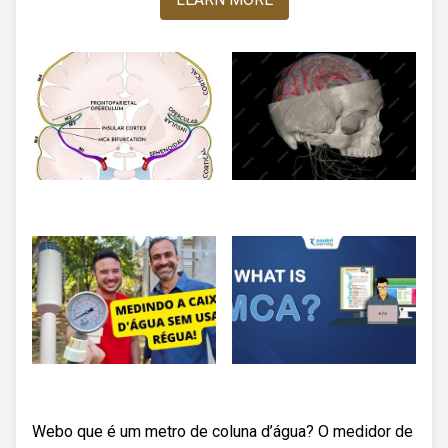
Webo que é um metro de coluna d’água? O medidor de