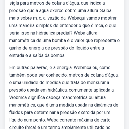
sigla para metros de coluna d’água, que indica a
pressão que a água exerce sobre uma altura. Saiba
mais sobre m. c. a, vazão da. Webaqui vamos mostrar
uma maneira simples de entender o que é mca, o que
seria isso na hidráulica predial? Weba altura
manométrica de uma bomba é o valor que representa o
ganho de energia de pressão do líquido entre a
entrada e a saída da bomba.
Em outras palavras, é a energia. Webmca ou, como
também pode ser conhecido, metros de coluna d'água,
é uma unidade de medida que trata de mensurar a
pressão usada em hidráulica, comumente aplicada a.
Webmca significa cabeça manométrica ou altura
manométrica, que é uma medida usada na dinâmica de
fluidos para determinar a pressão exercida por um
líquido num ponto. Weba corrente máxima de curto
circuito (mca) é um termo amplamente utilizado no