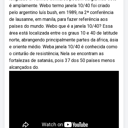
é amplamente. Webo termo janela 10/40 foi criado
pelo argentino luís bush, em 1989, na 2ª conferência
de lausanne, em manila, para fazer referência aos
países do mundo. Webo que é a janela 10/40? Essa
área está localizada entre os graus 10 e 40 de latitude
norte, abrangendo principalmente partes da áfrica, ásia
e oriente médio. Weba janela 10/40 é conhecida como
o cinturão de resistência; Nela se encontram as
fortalezas de satanás, pois 37 dos 50 países menos
alcançados do.