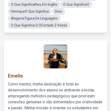
O Que SignificaRwy Em Inglês
O Que SignificaV
HenriqueO Que Significa
Dicio
Alegoria Figura De Linguagem
O Que Significa O OCortado 2 Vezes
Emelie
Como mentor, minha dedicação é total ao
desenvolvimento dos alunos no ambiente escolar,
empregando métodos pedagógicos que priorizam
conexões genuínas e são alimentados por criatividade
e paixão. Minha missão é orientar os estudantes em