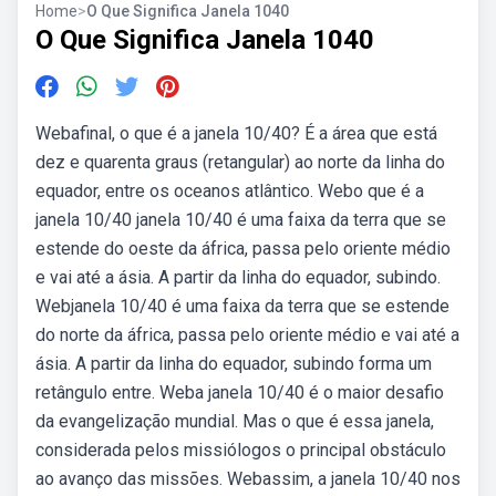
Home
>
O Que Significa Janela 1040
O Que Significa Janela 1040
Webafinal, o que é a janela 10/40? É a área que está
dez e quarenta graus (retangular) ao norte da linha do
equador, entre os oceanos atlântico. Webo que é a
janela 10/40 janela 10/40 é uma faixa da terra que se
estende do oeste da áfrica, passa pelo oriente médio
e vai até a ásia. A partir da linha do equador, subindo.
Webjanela 10/40 é uma faixa da terra que se estende
do norte da áfrica, passa pelo oriente médio e vai até a
ásia. A partir da linha do equador, subindo forma um
retângulo entre. Weba janela 10/40 é o maior desafio
da evangelização mundial. Mas o que é essa janela,
considerada pelos missiólogos o principal obstáculo
ao avanço das missões. Webassim, a janela 10/40 nos