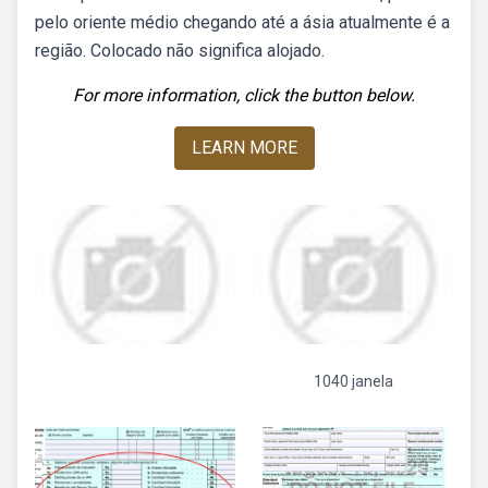
pelo oriente médio chegando até a ásia atualmente é a
região. Colocado não significa alojado.
For more information, click the button below.
LEARN MORE
1040 janela