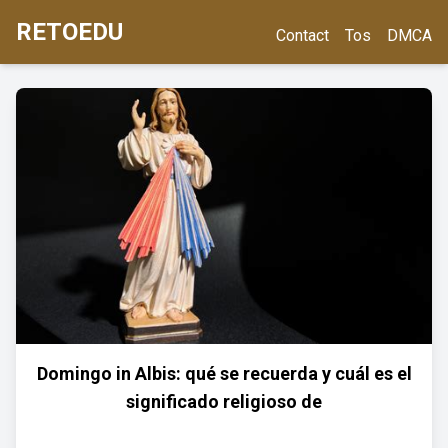
RETOEDU
Contact
Tos
DMCA
Domingo in Albis: qué se recuerda y cuál es el
significado religioso de