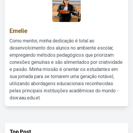
Emelie
Como mentor, minha dedicação é total ao
desenvolvimento dos alunos no ambiente escolar,
empregando métodos pedagógicos que priorizam
conexões genuínas e são alimentados por criatividade
e paixão. Minha missão é orientar os estudantes em
sua jornada para se tornarem uma geração notável,
utilizando abordagens educacionais reconhecidas
pelas principais instituições acadêmicas do mundo -
dsw.aau.edu.et.
Top Post