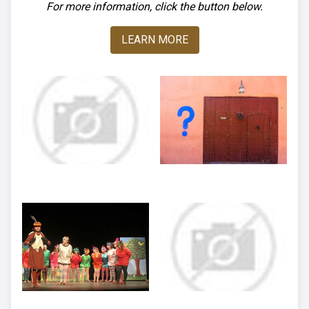
For more information, click the button below.
LEARN MORE