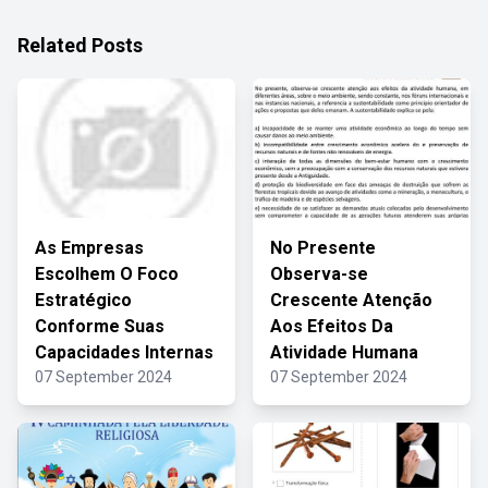
Related Posts
As Empresas
No Presente
Escolhem O Foco
Observa-se
Estratégico
Crescente Atenção
Conforme Suas
Aos Efeitos Da
Capacidades Internas
Atividade Humana
07 September 2024
07 September 2024