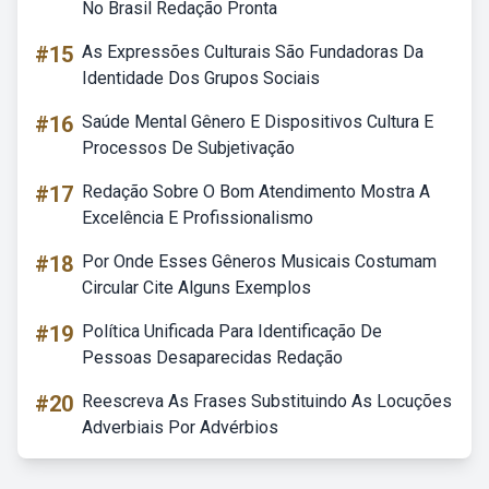
No Brasil Redação Pronta
#15
As Expressões Culturais São Fundadoras Da
Identidade Dos Grupos Sociais
#16
Saúde Mental Gênero E Dispositivos Cultura E
Processos De Subjetivação
#17
Redação Sobre O Bom Atendimento Mostra A
Excelência E Profissionalismo
#18
Por Onde Esses Gêneros Musicais Costumam
Circular Cite Alguns Exemplos
#19
Política Unificada Para Identificação De
Pessoas Desaparecidas Redação
#20
Reescreva As Frases Substituindo As Locuções
Adverbiais Por Advérbios