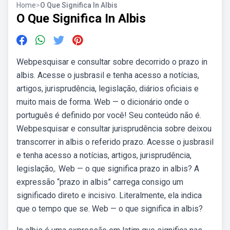
Home
>
O Que Significa In Albis
O Que Significa In Albis
Webpesquisar e consultar sobre decorrido o prazo in
albis. Acesse o jusbrasil e tenha acesso a notícias,
artigos, jurisprudência, legislação, diários oficiais e
muito mais de forma. Web — o dicionário onde o
português é definido por você! Seu conteúdo não é.
Webpesquisar e consultar jurisprudência sobre deixou
transcorrer in albis o referido prazo. Acesse o jusbrasil
e tenha acesso a notícias, artigos, jurisprudência,
legislação,. Web — o que significa prazo in albis? A
expressão “prazo in albis” carrega consigo um
significado direto e incisivo. Literalmente, ela indica
que o tempo que se. Web — o que significa in albis?