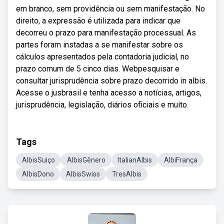
em branco, sem providência ou sem manifestação. No
direito, a expressão é utilizada para indicar que
decorreu o prazo para manifestação processual. As
partes foram instadas a se manifestar sobre os
cálculos apresentados pela contadoria judicial, no
prazo comum de 5 cinco dias. Webpesquisar e
consultar jurisprudência sobre prazo decorrido in albis.
Acesse o jusbrasil e tenha acesso a notícias, artigos,
jurisprudência, legislação, diários oficiais e muito.
Tags
AlbisSuiço
AlbisGênero
ItalianAlbis
AlbiFrança
AlbisDono
AlbisSwiss
TresAlbis