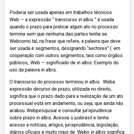
Poderia ser usada apenas em trabalhos técnicos.
Web — a expressão “ transcurso in albis ” é usada
quando o prazo para praticar algum ato no processo
termina sem que nenhuma das partes tenha se.
Webcomo tal, na frase que refere, a palavra que deve
ser usada é segmentos, designando “sectores” (. em
cooperação com outros segmentos, tais como órgãos
públicos,. Web — significado de in albis: Exemplo do
uso da palavra in albis:
O transcurso do processo terminou in albis . Weba
expressão decurso de prazo, utilizada no direito,
significa que o prazo dado para a realização de um ato
processual está em andamento, ou seja, que ainda não
acabou. Webpesquisar e consultar jurisprudência
sobre prazo in albis. Acesse o jusbrasil e tenha
acesso a notícias, artigos, jurisprudência, legislação,
diários oficiais e muito mais de. Webo in albis significa