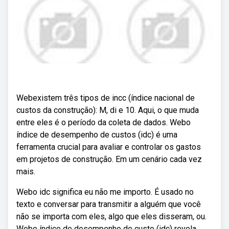
Webexistem três tipos de incc (índice nacional de
custos da construção): M, di e 10. Aqui, o que muda
entre eles é o período da coleta de dados. Webo
índice de desempenho de custos (idc) é uma
ferramenta crucial para avaliar e controlar os gastos
em projetos de construção. Em um cenário cada vez
mais.
Webo idc significa eu não me importo. É usado no
texto e conversar para transmitir a alguém que você
não se importa com eles, algo que eles disseram, ou.
Webo índice de desempenho de custo (idc) revela