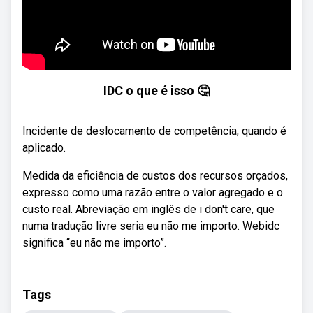
IDC o que é isso 🤔
Incidente de deslocamento de competência, quando é
aplicado.
Medida da eficiência de custos dos recursos orçados,
expresso como uma razão entre o valor agregado e o
custo real. Abreviação em inglês de i don't care, que
numa tradução livre seria eu não me importo. Webidc
significa “eu não me importo”.
Tags