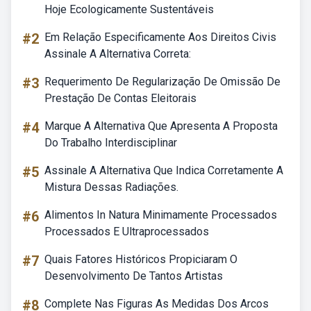
Hoje Ecologicamente Sustentáveis
#2
Em Relação Especificamente Aos Direitos Civis
Assinale A Alternativa Correta:
#3
Requerimento De Regularização De Omissão De
Prestação De Contas Eleitorais
#4
Marque A Alternativa Que Apresenta A Proposta
Do Trabalho Interdisciplinar
#5
Assinale A Alternativa Que Indica Corretamente A
Mistura Dessas Radiações.
#6
Alimentos In Natura Minimamente Processados
Processados E Ultraprocessados
#7
Quais Fatores Históricos Propiciaram O
Desenvolvimento De Tantos Artistas
#8
Complete Nas Figuras As Medidas Dos Arcos