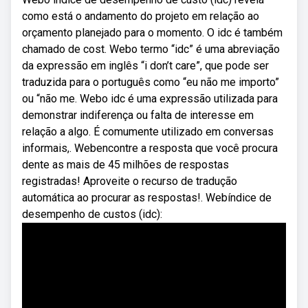
como está o andamento do projeto em relação ao
orçamento planejado para o momento. O idc é também
chamado de cost. Webo termo “idc” é uma abreviação
da expressão em inglês “i don’t care”, que pode ser
traduzida para o português como “eu não me importo”
ou “não me. Webo idc é uma expressão utilizada para
demonstrar indiferença ou falta de interesse em
relação a algo. É comumente utilizado em conversas
informais,. Webencontre a resposta que você procura
dente as mais de 45 milhões de respostas
registradas! Aproveite o recurso de tradução
automática ao procurar as respostas!. Webíndice de
desempenho de custos (idc):