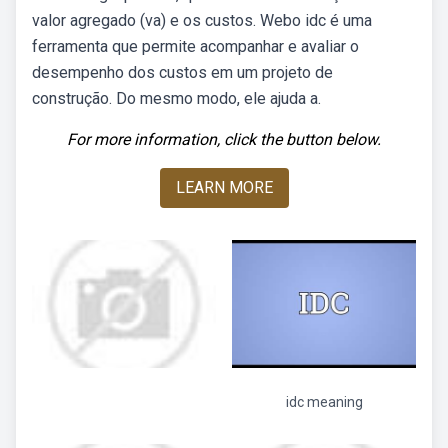
valor agregado (va) e os custos. Webo idc é uma
ferramenta que permite acompanhar e avaliar o
desempenho dos custos em um projeto de
construção. Do mesmo modo, ele ajuda a.
For more information, click the button below.
LEARN MORE
idc meaning