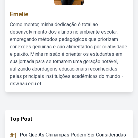
Emelie
Como mentor, minha dedicação é total ao
desenvolvimento dos alunos no ambiente escolar,
empregando métodos pedagógicos que priorizam
conexões genuínas e são alimentados por criatividade
e paixão. Minha missão é orientar os estudantes em
sua jornada para se tornarem uma geração notável,
utilizando abordagens educacionais reconhecidas
pelas principais instituições acadêmicas do mundo -
dsw.aau.edu.et.
Top Post
#1
Por Que As Chinampas Podem Ser Consideradas