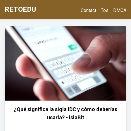
RETOEDU
Contact
Tos
DMCA
¿Qué significa la sigla IDC y cómo deberías
usarla? - islaBit