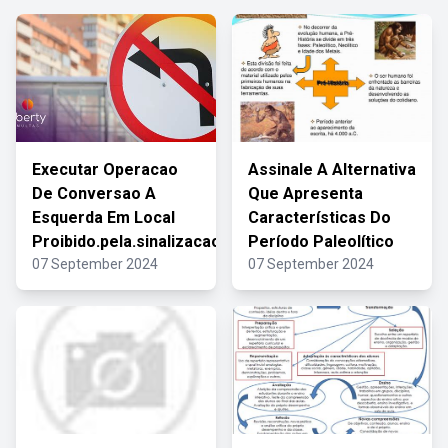
Executar Operacao
Assinale A Alternativa
De Conversao A
Que Apresenta
Esquerda Em Local
Características Do
Proibido.pela.sinalizacao
Período Paleolítico
07 September 2024
07 September 2024