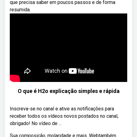
que precisa saber em poucos passos e de forma
resumida.
O que é H2o explicação simples e rápida
Inscreva-se no canal e ative as notificações para
receber todos os vídeos novos postados no canal,
obrigado! No vídeo de ...
Sua composição, molaridade e mais. Webtambém