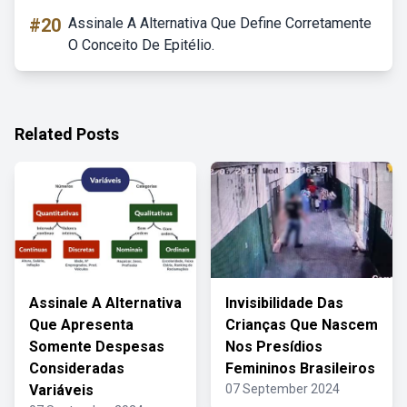
#20
Assinale A Alternativa Que Define Corretamente
O Conceito De Epitélio.
Related Posts
Assinale A Alternativa
Invisibilidade Das
Que Apresenta
Crianças Que Nascem
Somente Despesas
Nos Presídios
Consideradas
Femininos Brasileiros
Variáveis
07 September 2024