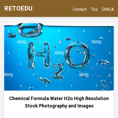
RETOEDU
Contact
Tos
DMCA
Chemical Formula Water H2o High Resolution
Stock Photography and Images