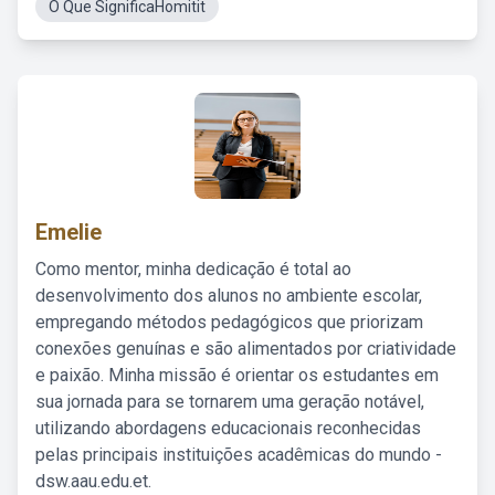
O Que SignificaHomitit
Emelie
Como mentor, minha dedicação é total ao
desenvolvimento dos alunos no ambiente escolar,
empregando métodos pedagógicos que priorizam
conexões genuínas e são alimentados por criatividade
e paixão. Minha missão é orientar os estudantes em
sua jornada para se tornarem uma geração notável,
utilizando abordagens educacionais reconhecidas
pelas principais instituições acadêmicas do mundo -
dsw.aau.edu.et.