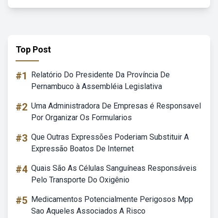
Top Post
#1
Relatório Do Presidente Da Província De
Pernambuco à Assembléia Legislativa
#2
Uma Administradora De Empresas é Responsavel
Por Organizar Os Formularios
#3
Que Outras Expressões Poderiam Substituir A
Expressão Boatos De Internet
#4
Quais São As Células Sanguíneas Responsáveis
Pelo Transporte Do Oxigênio
#5
Medicamentos Potencialmente Perigosos Mpp
Sao Aqueles Associados A Risco