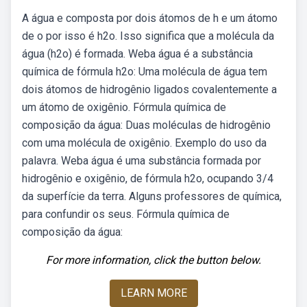
A água e composta por dois átomos de h e um átomo
de o por isso é h2o. Isso significa que a molécula da
água (h2o) é formada. Weba água é a substância
química de fórmula h2o: Uma molécula de água tem
dois átomos de hidrogênio ligados covalentemente a
um átomo de oxigênio. Fórmula química de
composição da água: Duas moléculas de hidrogênio
com uma molécula de oxigênio. Exemplo do uso da
palavra. Weba água é uma substância formada por
hidrogênio e oxigênio, de fórmula h2o, ocupando 3/4
da superfície da terra. Alguns professores de química,
para confundir os seus. Fórmula química de
composição da água:
For more information, click the button below.
LEARN MORE