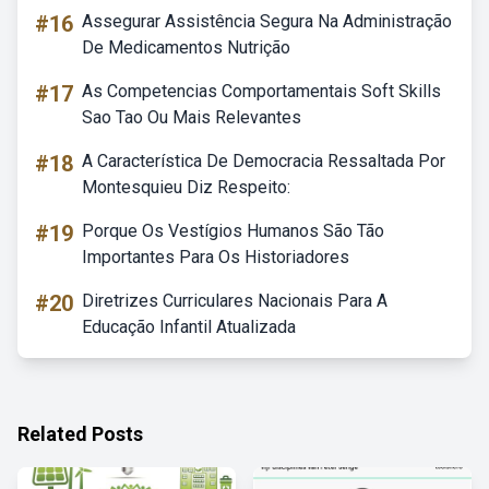
#16
Assegurar Assistência Segura Na Administração
De Medicamentos Nutrição
#17
As Competencias Comportamentais Soft Skills
Sao Tao Ou Mais Relevantes
#18
A Característica De Democracia Ressaltada Por
Montesquieu Diz Respeito:
#19
Porque Os Vestígios Humanos São Tão
Importantes Para Os Historiadores
#20
Diretrizes Curriculares Nacionais Para A
Educação Infantil Atualizada
Related Posts