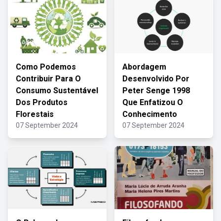
Como Podemos
Abordagem
Contribuir Para O
Desenvolvido Por
Consumo Sustentável
Peter Senge 1998
Dos Produtos
Que Enfatizou O
Florestais
Conhecimento
07 September 2024
07 September 2024