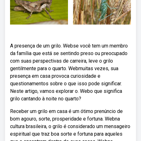
A presença de um grilo. Webse você tem um membro
da família que está se sentindo preso ou preocupado
com suas perspectivas de carreira, leve o grilo
gentilmente para o quarto. Webmuitas vezes, sua
presença em casa provoca curiosidade e
questionamentos sobre o que isso pode significar.
Neste artigo, vamos explorar o. Webo que significa
grilo cantando à noite no quarto?
Receber um grilo em casa é um ótimo prenúncio de
bom agouro, sorte, prosperidade e fortuna. Webna
cultura brasileira, o grilo é considerado um mensageiro
espiritual que traz boa sorte e fortuna para aqueles