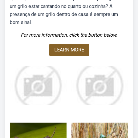
um grilo estar cantando no quarto ou cozinha? A
presença de um grilo dentro de casa é sempre um
bom sinal.
For more information, click the button below.
LEARN MORE