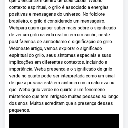
que o encontram dentro de suas casas. Webno
contexto espiritual, o grilo é ‌associado⁤ a energias
positivas e⁤ mensagens do universo. No folclore
brasileiro, o grilo é considerado um mensageiro.
Webpara quem quiser saber mais sobre o significado
de ver um grilo na vida real ou em um sonho, neste
post falamos de simbolismo e significação do grilo.
Webneste artigo, vamos explorar o significado
espiritual do grilo, seus sintomas especiais e suas
implicações em diferentes contextos, incluindo a
importância. Weba presença e o significado de grilo
verde no quarto pode ser interpretada como um sinal
de que a pessoa está em sintonia com a natureza ou
que. Webo grilo verde no quarto é um fenômeno
misterioso que tem intrigado muitas pessoas ao longo
dos anos. Muitos acreditam que a presença desses
pequenos.