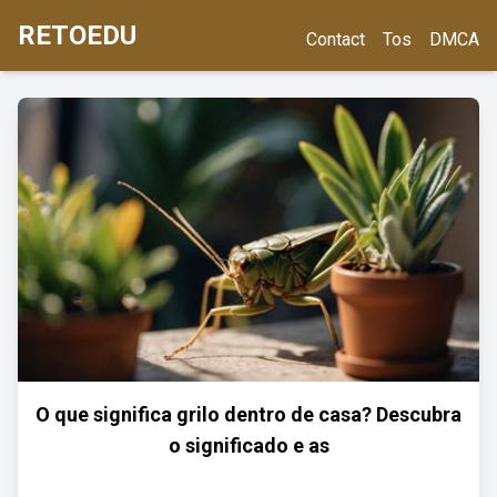
RETOEDU
Contact
Tos
DMCA
O que significa grilo dentro de casa? Descubra
o significado e as