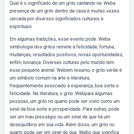
Qual é o significado de um grilo cantando na. Weba
presença de um grilo dentro de casa é muitas vezes
cercada por diversos significados culturais e
espirituais.
Em algumas tradições, esse evento pode. Weba
simbologia dos grilos remete a felicidade, fortuna,
mudanças, resultados positivos, novas oportunidades,
enfim, bonança. Diversas culturas pelo mundo tem
esse pequeno animal. Webem resumo, o grilo verde é
um símbolo comum na arte e literatura,
frequentemente associado à esperança, boa sorte e
felicidade. Na literatura, o grilo. Webpara algumas
pessoas, um grilo no quarto pode ser visto como um
sinal de boa sorte e prosperidade. Para outras, pode
ser um mau presságio ou um sinal de que há um
desequilíbrio em sua vida. Além disso, um grilo no
quarto pode ser um sinal de que. Webo que significa