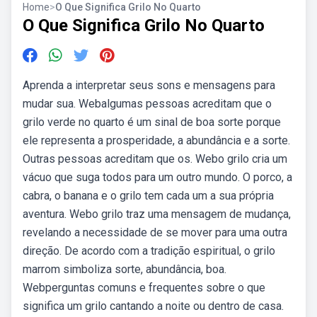
Home
>
O Que Significa Grilo No Quarto
O Que Significa Grilo No Quarto
Aprenda a interpretar seus sons e mensagens para
mudar sua. Webalgumas pessoas acreditam que o
grilo verde no quarto é um sinal de boa sorte porque
ele representa a prosperidade, a abundância e a sorte.
Outras pessoas acreditam que os. Webo grilo cria um
vácuo que suga todos para um outro mundo. O porco, a
cabra, o banana e o grilo tem cada um a sua própria
aventura. Webo grilo traz uma mensagem de mudança,
revelando a necessidade de se mover para uma outra
direção. De acordo com a tradição espiritual, o grilo
marrom simboliza sorte, abundância, boa.
Webperguntas comuns e frequentes sobre o que
significa um grilo cantando a noite ou dentro de casa.