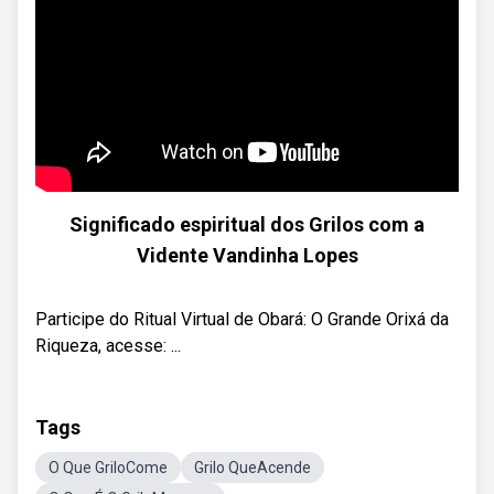
Significado espiritual dos Grilos com a
Vidente Vandinha Lopes
Participe do Ritual Virtual de Obará: O Grande Orixá da
Riqueza, acesse: ...
Tags
O Que GriloCome
Grilo QueAcende