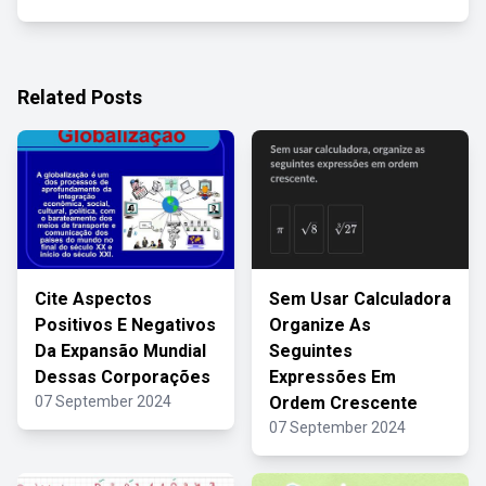
Related Posts
Cite Aspectos
Sem Usar Calculadora
Positivos E Negativos
Organize As
Da Expansão Mundial
Seguintes
Dessas Corporações
Expressões Em
07 September 2024
Ordem Crescente
07 September 2024