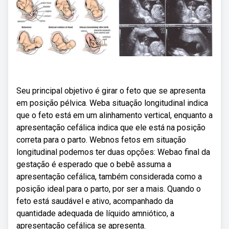
Seu principal objetivo é girar o feto que se apresenta
em posição pélvica. Weba situação longitudinal indica
que o feto está em um alinhamento vertical, enquanto a
apresentação cefálica indica que ele está na posição
correta para o parto. Webnos fetos em situação
longitudinal podemos ter duas opções: Webao final da
gestação é esperado que o bebê assuma a
apresentação cefálica, também considerada como a
posição ideal para o parto, por ser a mais. Quando o
feto está saudável e ativo, acompanhado da
quantidade adequada de líquido amniótico, a
apresentação cefálica se apresenta.