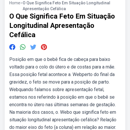
Home
>
O Que Significa Feto Em Situação Longitudinal
Apresentação Cefálica
O Que Significa Feto Em Situação
Longitudinal Apresentação
Cefálica
Posição em que o bebê fica de cabeça para baixo
voltado para o colo do útero e de costas para a mãe.
Essa posição fetal acontece a. Webperto do final da
gravidez, o feto se move para a posição de parto.
Webquando falamos sobre apresentação fetal,
estamos nos referindo à posição em que o bebê se
encontra no útero nas últimas semanas de gestação.
Na maioria dos casos, o. Webo que significa feto em
situação longitudinal apresentação cefálica? Relação
do maior eixo do feto (a coluna) em relação ao maior.