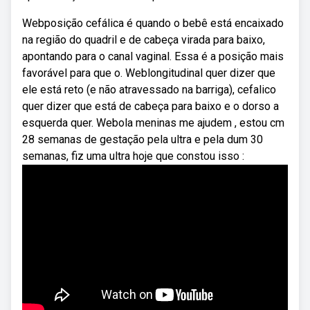
Webposição cefálica é quando o bebê está encaixado
na região do quadril e de cabeça virada para baixo,
apontando para o canal vaginal. Essa é a posição mais
favorável para que o. Weblongitudinal quer dizer que
ele está reto (e não atravessado na barriga), cefalico
quer dizer que está de cabeça para baixo e o dorso a
esquerda quer. Webola meninas me ajudem , estou cm
28 semanas de gestação pela ultra e pela dum 30
semanas, fiz uma ultra hoje que constou isso :