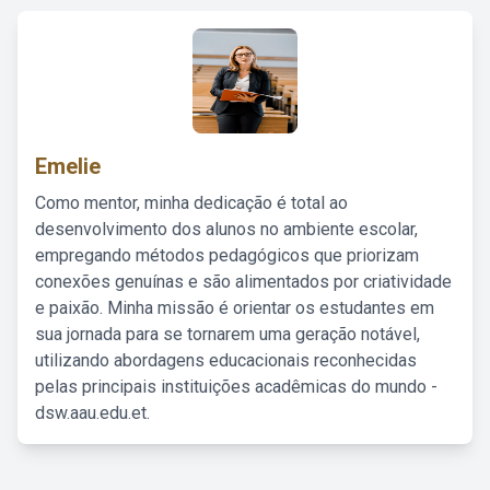
Emelie
Como mentor, minha dedicação é total ao
desenvolvimento dos alunos no ambiente escolar,
empregando métodos pedagógicos que priorizam
conexões genuínas e são alimentados por criatividade
e paixão. Minha missão é orientar os estudantes em
sua jornada para se tornarem uma geração notável,
utilizando abordagens educacionais reconhecidas
pelas principais instituições acadêmicas do mundo -
dsw.aau.edu.et.