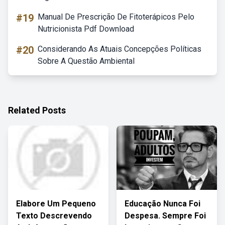
#19
Manual De Prescrição De Fitoterápicos Pelo
Nutricionista Pdf Download
#20
Considerando As Atuais Concepções Políticas
Sobre A Questão Ambiental
Related Posts
Elabore Um Pequeno
Educação Nunca Foi
Texto Descrevendo
Despesa. Sempre Foi