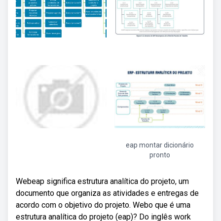
eap montar dicionário
pronto
Webeap significa estrutura analítica do projeto, um
documento que organiza as atividades e entregas de
acordo com o objetivo do projeto. Webo que é uma
estrutura analítica do projeto (eap)? Do inglês work