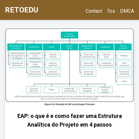
RETOEDU
Contact
Tos
DMCA
EAP: o que é e como fazer uma Estrutura
Analítica do Projeto em 4 passos