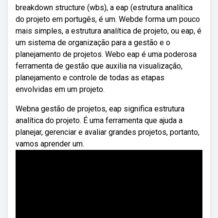
breakdown structure (wbs), a eap (estrutura analítica
do projeto em portugês, é um. Webde forma um pouco
mais simples, a estrutura analítica de projeto, ou eap, é
um sistema de organização para a gestão e o
planejamento de projetos. Webo eap é uma poderosa
ferramenta de gestão que auxilia na visualização,
planejamento e controle de todas as etapas
envolvidas em um projeto.
Webna gestão de projetos, eap significa estrutura
analítica do projeto. É uma ferramenta que ajuda a
planejar, gerenciar e avaliar grandes projetos, portanto,
vamos aprender um.