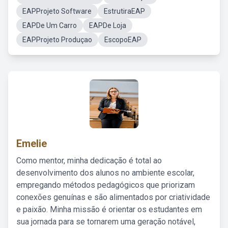
EAPProjeto Software
EstrutiraEAP
EAPDe Um Carro
EAPDe Loja
EAPProjeto Produçao
EscopoEAP
Emelie
Como mentor, minha dedicação é total ao
desenvolvimento dos alunos no ambiente escolar,
empregando métodos pedagógicos que priorizam
conexões genuínas e são alimentados por criatividade
e paixão. Minha missão é orientar os estudantes em
sua jornada para se tornarem uma geração notável,