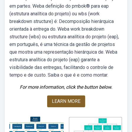
em partes. Weba definição do pmbok® para eap
(estrutura analítica do projeto) ou wbs (work
breakdown structure) é: Decomposição hierárquica
orientada à entrega do. Weba work breakdown
structure (wbs) ou estrutura analítica do projeto (eap),
em português, é uma técnica da gestão de projetos
que mostra uma representação hierárquica de. Weba
estrutura analítica do projeto (eap) garante a
visibilidade das entregas, facilitando o controle de
tempo e de custo. Saiba o que é e como montar.
For more information, click the button below.
LEARN MORE