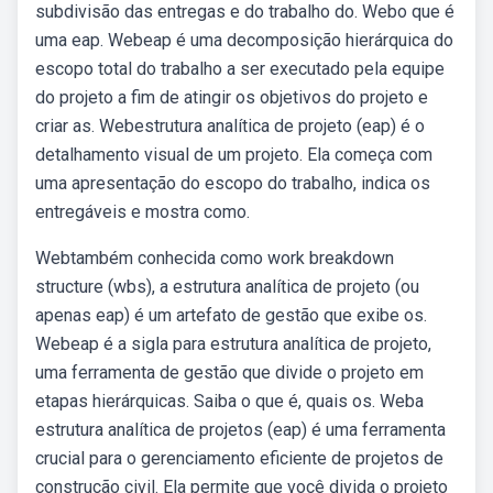
subdivisão das entregas e do trabalho do. Webo que é
uma eap. Webeap é uma decomposição hierárquica do
escopo total do trabalho a ser executado pela equipe
do projeto a fim de atingir os objetivos do projeto e
criar as. Webestrutura analítica de projeto (eap) é o
detalhamento visual de um projeto. Ela começa com
uma apresentação do escopo do trabalho, indica os
entregáveis e mostra como.
Webtambém conhecida como work breakdown
structure (wbs), a estrutura analítica de projeto (ou
apenas eap) é um artefato de gestão que exibe os.
Webeap é a sigla para estrutura analítica de projeto,
uma ferramenta de gestão que divide o projeto em
etapas hierárquicas. Saiba o que é, quais os. Weba
estrutura analítica de projetos (eap) é uma ferramenta
crucial para o gerenciamento eficiente de projetos de
construção civil. Ela permite que você divida o projeto