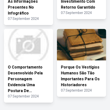
As Informações
Investimento Com
Presentes No
Retorno Garantido
Infográfico
07 September 2024
07 September 2024
O Comportamento
Porque Os Vestígios
Desenvolvido Pela
Humanos São Tão
Personagem
Importantes Para Os
Evidencia Uma
Historiadores
Postura De...
07 September 2024
07 September 2024