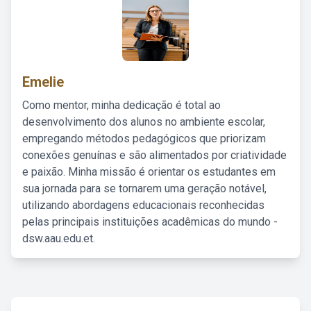
Emelie
Como mentor, minha dedicação é total ao
desenvolvimento dos alunos no ambiente escolar,
empregando métodos pedagógicos que priorizam
conexões genuínas e são alimentados por criatividade
e paixão. Minha missão é orientar os estudantes em
sua jornada para se tornarem uma geração notável,
utilizando abordagens educacionais reconhecidas
pelas principais instituições acadêmicas do mundo -
dsw.aau.edu.et.