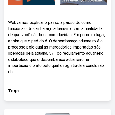
Webvamos explicar o passo a passo de como
funciona o desembaraço aduaneiro, com a finalidade
de que você não fique com dúvidas. Em primeiro lugar,
assim que o pedido é. O desembaraço aduaneiro é o
processo pelo qual as mercadorias importadas são
liberadas pela aduana. 571 do regulamento aduaneiro
estabelece que o desembaraço aduaneiro na
importação é o ato pelo qual é registrada a conclusão
da.
Tags