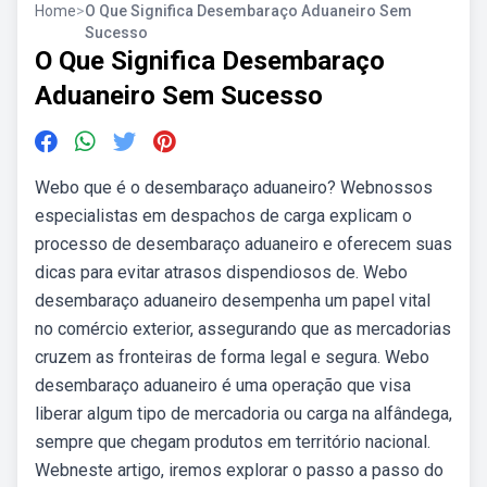
Home
>
O Que Significa Desembaraço Aduaneiro Sem
Sucesso
O Que Significa Desembaraço
Aduaneiro Sem Sucesso
Webo que é o desembaraço aduaneiro? Webnossos
especialistas em despachos de carga explicam o
processo de desembaraço aduaneiro e oferecem suas
dicas para evitar atrasos dispendiosos de. Webo
desembaraço aduaneiro desempenha um papel vital
no comércio exterior, assegurando que as mercadorias
cruzem as fronteiras de forma legal e segura. Webo
desembaraço aduaneiro é uma operação que visa
liberar algum tipo de mercadoria ou carga na alfândega,
sempre que chegam produtos em território nacional.
Webneste artigo, iremos explorar o passo a passo do