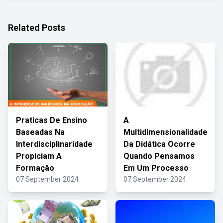
Related Posts
Praticas De Ensino
A
Baseadas Na
Multidimensionalidade
Interdisciplinaridade
Da Didática Ocorre
Propiciam A
Quando Pensamos
Formação
Em Um Processo
07 September 2024
07 September 2024