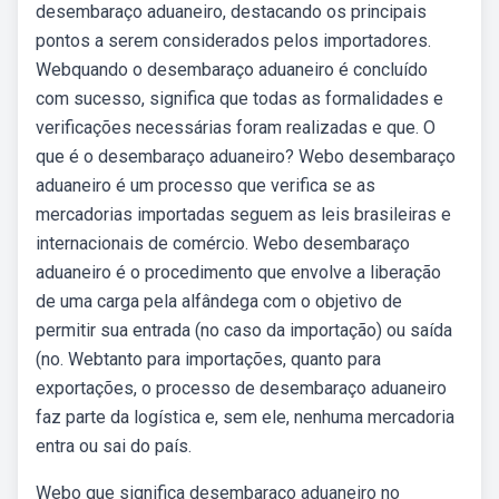
desembaraço aduaneiro, destacando os principais
pontos a serem considerados pelos importadores.
Webquando o desembaraço aduaneiro é concluído
com sucesso, significa que todas as formalidades e
verificações necessárias foram realizadas e que. O
que é o desembaraço aduaneiro? Webo desembaraço
aduaneiro é um processo que verifica se as
mercadorias importadas seguem as leis brasileiras e
internacionais de comércio. Webo desembaraço
aduaneiro é o procedimento que envolve a liberação
de uma carga pela alfândega com o objetivo de
permitir sua entrada (no caso da importação) ou saída
(no. Webtanto para importações, quanto para
exportações, o processo de desembaraço aduaneiro
faz parte da logística e, sem ele, nenhuma mercadoria
entra ou sai do país.
Webo que significa desembaraço aduaneiro no