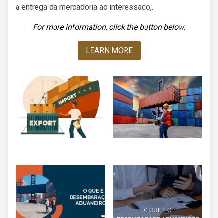
a entrega da mercadoria ao interessado,.
For more information, click the button below.
LEARN MORE