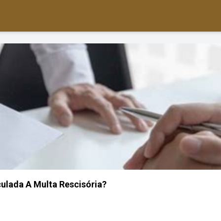
ulada A Multa Rescisória?