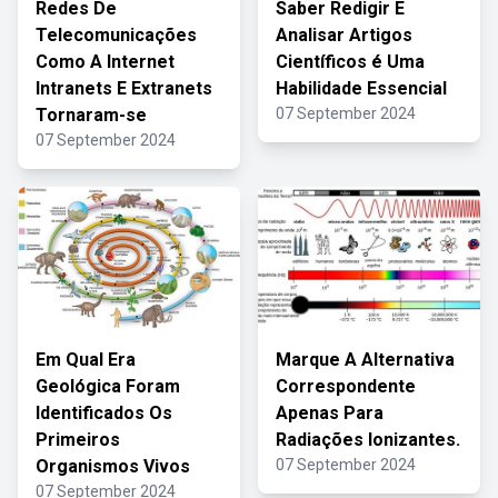
Redes De
Saber Redigir E
Telecomunicações
Analisar Artigos
Como A Internet
Científicos é Uma
Intranets E Extranets
Habilidade Essencial
Tornaram-se
07 September 2024
07 September 2024
Em Qual Era
Marque A Alternativa
Geológica Foram
Correspondente
Identificados Os
Apenas Para
Primeiros
Radiações Ionizantes.
Organismos Vivos
07 September 2024
07 September 2024