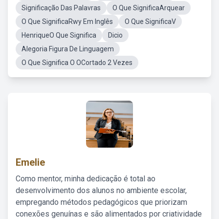
Significação Das Palavras
O Que SignificaArquear
O Que SignificaRwy Em Inglês
O Que SignificaV
HenriqueO Que Significa
Dicio
Alegoria Figura De Linguagem
O Que Significa O OCortado 2 Vezes
Emelie
Como mentor, minha dedicação é total ao
desenvolvimento dos alunos no ambiente escolar,
empregando métodos pedagógicos que priorizam
conexões genuínas e são alimentados por criatividade