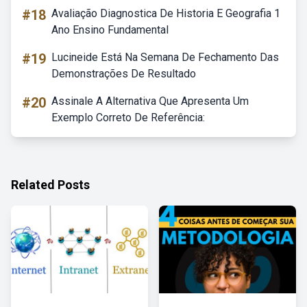
#18
Avaliação Diagnostica De Historia E Geografia 1
Ano Ensino Fundamental
#19
Lucineide Está Na Semana De Fechamento Das
Demonstrações De Resultado
#20
Assinale A Alternativa Que Apresenta Um
Exemplo Correto De Referência:
Related Posts