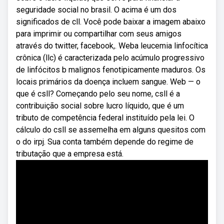
seguridade social no brasil. O acima é um dos
significados de cll. Você pode baixar a imagem abaixo
para imprimir ou compartilhar com seus amigos
através do twitter, facebook,. Weba leucemia linfocítica
crônica (llc) é caracterizada pelo acúmulo progressivo
de linfócitos b malignos fenotipicamente maduros. Os
locais primários da doença incluem sangue. Web — o
que é csll? Começando pelo seu nome, csll é a
contribuição social sobre lucro líquido, que é um
tributo de competência federal instituído pela lei. O
cálculo do csll se assemelha em alguns quesitos com
o do irpj. Sua conta também depende do regime de
tributação que a empresa está.