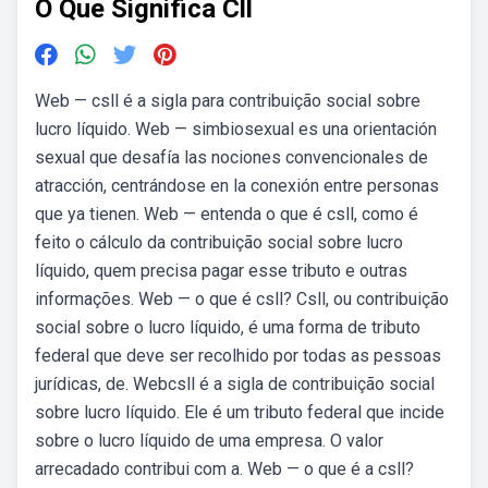
O Que Significa Cll
Web — csll é a sigla para contribuição social sobre
lucro líquido. Web — simbiosexual es una orientación
sexual que desafía las nociones convencionales de
atracción, centrándose en la conexión entre personas
que ya tienen. Web — entenda o que é csll, como é
feito o cálculo da contribuição social sobre lucro
líquido, quem precisa pagar esse tributo e outras
informações. Web — o que é csll? Csll, ou contribuição
social sobre o lucro líquido, é uma forma de tributo
federal que deve ser recolhido por todas as pessoas
jurídicas, de. Webcsll é a sigla de contribuição social
sobre lucro líquido. Ele é um tributo federal que incide
sobre o lucro líquido de uma empresa. O valor
arrecadado contribui com a. Web — o que é a csll?