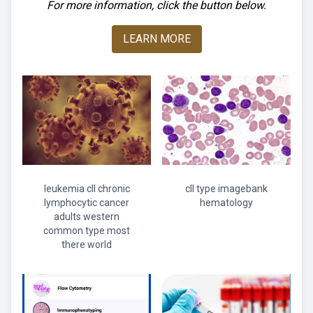
For more information, click the button below.
LEARN MORE
leukemia cll chronic
cll type imagebank
lymphocytic cancer
hematology
adults western
common type most
there world