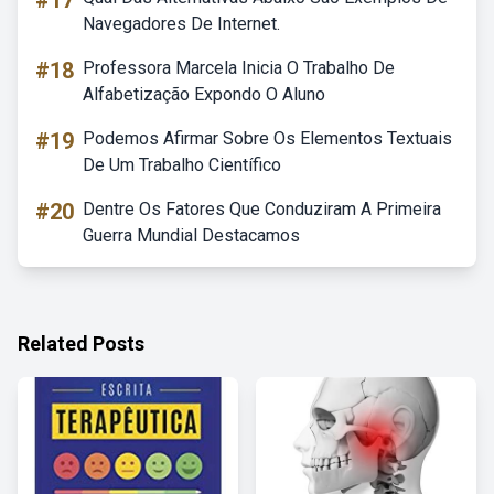
#17
Navegadores De Internet.
#18
Professora Marcela Inicia O Trabalho De
Alfabetização Expondo O Aluno
#19
Podemos Afirmar Sobre Os Elementos Textuais
De Um Trabalho Científico
#20
Dentre Os Fatores Que Conduziram A Primeira
Guerra Mundial Destacamos
Related Posts