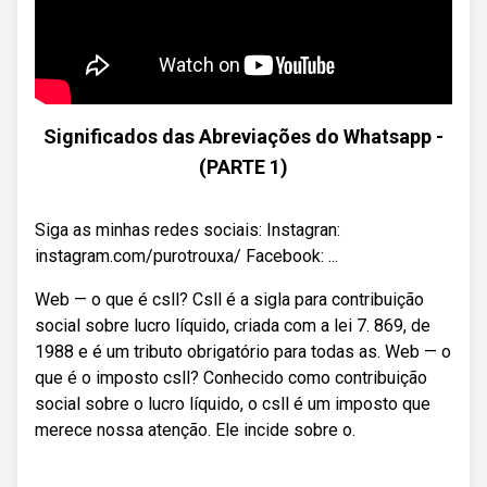
Significados das Abreviações do Whatsapp -
(PARTE 1)
Siga as minhas redes sociais: Instagran:
instagram.com/purotrouxa/ Facebook: ...
Web — o que é csll? Csll é a sigla para contribuição
social sobre lucro líquido, criada com a lei 7. 869, de
1988 e é um tributo obrigatório para todas as. Web — o
que é o imposto csll? Conhecido como contribuição
social sobre o lucro líquido, o csll é um imposto que
merece nossa atenção. Ele incide sobre o.