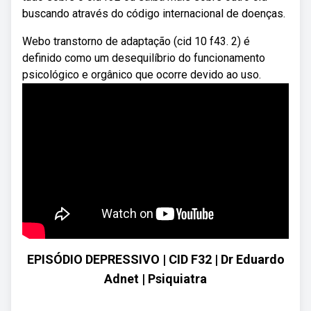
buscando através do código internacional de doenças.
Webo transtorno de adaptação (cid 10 f43. 2) é
definido como um desequilíbrio do funcionamento
psicológico e orgânico que ocorre devido ao uso.
EPISÓDIO DEPRESSIVO | CID F32 | Dr Eduardo
Adnet | Psiquiatra