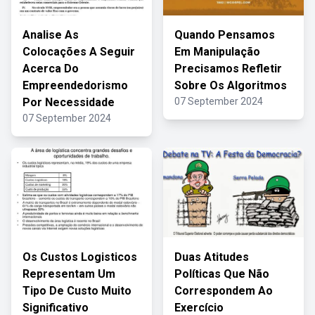
Analise As
Quando Pensamos
Colocações A Seguir
Em Manipulação
Acerca Do
Precisamos Refletir
Empreendedorismo
Sobre Os Algoritmos
Por Necessidade
07 September 2024
07 September 2024
Os Custos Logisticos
Duas Atitudes
Representam Um
Políticas Que Não
Tipo De Custo Muito
Correspondem Ao
Significativo
Exercício