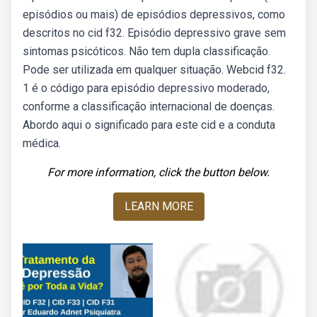
episódios ou mais) de episódios depressivos, como
descritos no cid f32. Episódio depressivo grave sem
sintomas psicóticos. Não tem dupla classificação.
Pode ser utilizada em qualquer situação. Webcid f32.
1 é o código para episódio depressivo moderado,
conforme a classificação internacional de doenças.
Abordo aqui o significado para este cid e a conduta
médica.
For more information, click the button below.
LEARN MORE