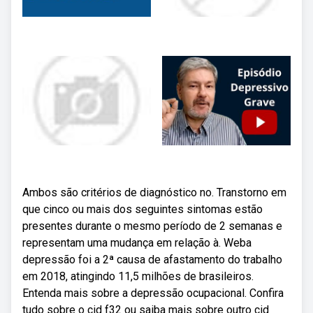
Ambos são critérios de diagnóstico no. Transtorno em
que cinco ou mais dos seguintes sintomas estão
presentes durante o mesmo período de 2 semanas e
representam uma mudança em relação à. Weba
depressão foi a 2ª causa de afastamento do trabalho
em 2018, atingindo 11,5 milhões de brasileiros.
Entenda mais sobre a depressão ocupacional. Confira
tudo sobre o cid f32 ou saiba mais sobre outro cid