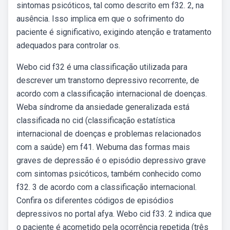
sintomas psicóticos, tal como descrito em f32. 2, na
ausência. Isso implica em que o sofrimento do
paciente é significativo, exigindo atenção e tratamento
adequados para controlar os.
Webo cid f32 é uma classificação utilizada para
descrever um transtorno depressivo recorrente, de
acordo com a classificação internacional de doenças.
Weba síndrome da ansiedade generalizada está
classificada no cid (classificação estatística
internacional de doenças e problemas relacionados
com a saúde) em f41. Webuma das formas mais
graves de depressão é o episódio depressivo grave
com sintomas psicóticos, também conhecido como
f32. 3 de acordo com a classificação internacional.
Confira os diferentes códigos de episódios
depressivos no portal afya. Webo cid f33. 2 indica que
o paciente é acometido pela ocorrência repetida (três