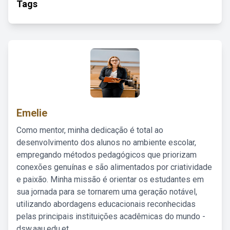
Tags
Emelie
Como mentor, minha dedicação é total ao
desenvolvimento dos alunos no ambiente escolar,
empregando métodos pedagógicos que priorizam
conexões genuínas e são alimentados por criatividade
e paixão. Minha missão é orientar os estudantes em
sua jornada para se tornarem uma geração notável,
utilizando abordagens educacionais reconhecidas
pelas principais instituições acadêmicas do mundo -
dsw.aau.edu.et.