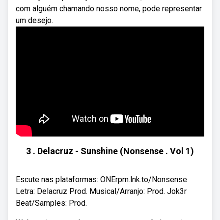
com alguém chamando nosso nome, pode representar
um desejo.
3 . Delacruz - Sunshine (Nonsense . Vol 1)
Escute nas plataformas: ONErpm.lnk.to/Nonsense
Letra: Delacruz Prod. Musical/Arranjo: Prod. Jok3r
Beat/Samples: Prod.