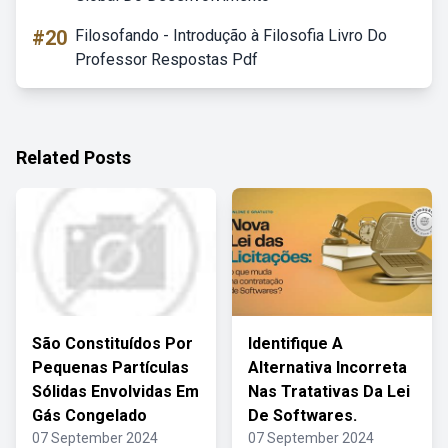
#20
Filosofando - Introdução à Filosofia Livro Do
Professor Respostas Pdf
Related Posts
São Constituídos Por
Identifique A
Pequenas Partículas
Alternativa Incorreta
Sólidas Envolvidas Em
Nas Tratativas Da Lei
Gás Congelado
De Softwares.
07 September 2024
07 September 2024