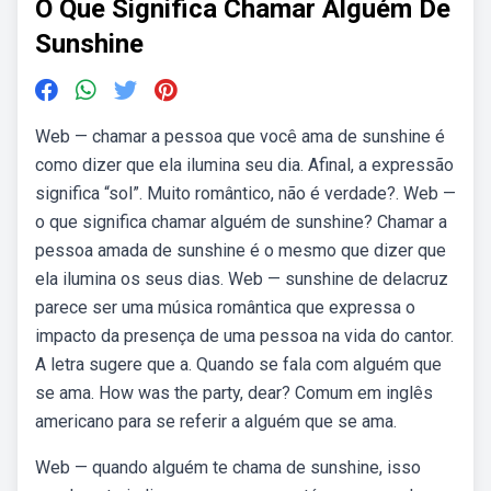
O Que Significa Chamar Alguém De
Sunshine
Web — chamar a pessoa que você ama de sunshine é
como dizer que ela ilumina seu dia. Afinal, a expressão
significa “sol”. Muito romântico, não é verdade?. Web —
o que significa chamar alguém de sunshine? Chamar a
pessoa amada de sunshine é o mesmo que dizer que
ela ilumina os seus dias. Web — sunshine de delacruz
parece ser uma música romântica que expressa o
impacto da presença de uma pessoa na vida do cantor.
A letra sugere que a. Quando se fala com alguém que
se ama. How was the party, dear? Comum em inglês
americano para se referir a alguém que se ama.
Web — quando alguém te chama de sunshine, isso