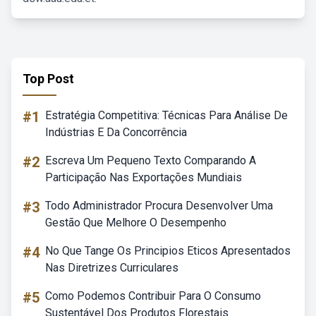
Top Post
#1
Estratégia Competitiva: Técnicas Para Análise De
Indústrias E Da Concorrência
#2
Escreva Um Pequeno Texto Comparando A
Participação Nas Exportações Mundiais
#3
Todo Administrador Procura Desenvolver Uma
Gestão Que Melhore O Desempenho
#4
No Que Tange Os Principios Eticos Apresentados
Nas Diretrizes Curriculares
#5
Como Podemos Contribuir Para O Consumo
Sustentável Dos Produtos Florestais