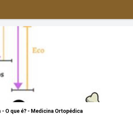
- O que é? - Medicina Ortopédica