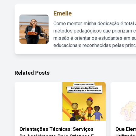
Emelie
Como mentor, minha dedicação é total
métodos pedagógicos que priorizam co
missão é orientar os estudantes em su
educacionais reconhecidas pelas princ
Related Posts
Orientações Técnicas: Serviços
Que Elem