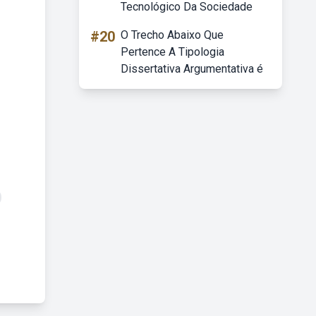
Tecnológico Da Sociedade
#20
O Trecho Abaixo Que
Pertence A Tipologia
Dissertativa Argumentativa é