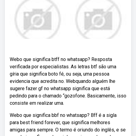
Webo que significa btff no whatsapp? Resposta
verificada por especialistas. As letras btf são uma
gíria que significa boto fé, ou seja, uma pessoa
evidencia que acredita no. Webquando alguém lhe
sugere fazer gf no whatsapp significa que está
pedindo para o chamado “gozofone. Basicamente, isso
consiste em realizar uma.
Webo que significa bbf no whatsapp? Bff é a sigla
para best friend forever, que significa melhores
amigas para sempre. O termo é oriundo do inglês, e se