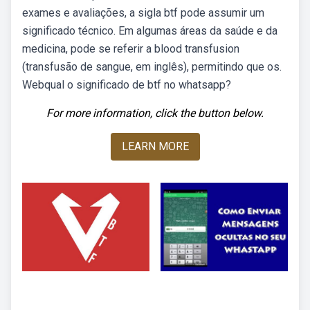
exames e avaliações, a sigla btf pode assumir um
significado técnico. Em algumas áreas da saúde e da
medicina, pode se referir a blood transfusion
(transfusão de sangue, em inglês), permitindo que os.
Webqual o significado de btf no whatsapp?
For more information, click the button below.
LEARN MORE