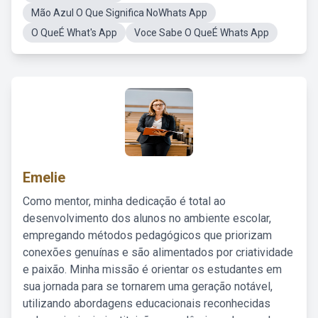
Mão Azul O Que Significa NoWhats App
O QueÉ What's App
Voce Sabe O QueÉ Whats App
Emelie
Como mentor, minha dedicação é total ao
desenvolvimento dos alunos no ambiente escolar,
empregando métodos pedagógicos que priorizam
conexões genuínas e são alimentados por criatividade
e paixão. Minha missão é orientar os estudantes em
sua jornada para se tornarem uma geração notável,
utilizando abordagens educacionais reconhecidas