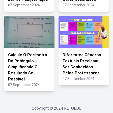
07 September 2024
07 September 2024
Calcule O Perímetro
Diferentes Gêneros
Do Retângulo
Textuais Precisam
Simplificando O
Ser Conhecidos
Resultado Se
Pelos Professores
Possível
07 September 2024
07 September 2024
Copyright © 2024
RETOEDU