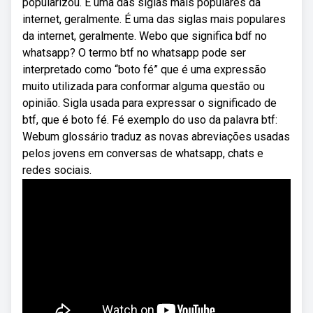
popularizou. É uma das siglas mais populares da
internet, geralmente. É uma das siglas mais populares
da internet, geralmente. Webo que significa bdf no
whatsapp? O termo btf no whatsapp pode ser
interpretado como “boto fé” que é uma expressão
muito utilizada para conformar alguma questão ou
opinião. Sigla usada para expressar o significado de
btf, que é boto fé. Fé exemplo do uso da palavra btf:
Webum glossário traduz as novas abreviações usadas
pelos jovens em conversas de whatsapp, chats e
redes sociais.