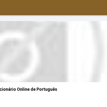
Dicionário Online de Português