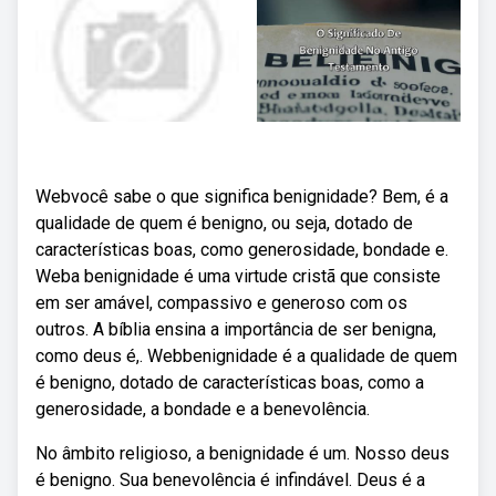
Webvocê sabe o que significa benignidade? Bem, é a
qualidade de quem é benigno, ou seja, dotado de
características boas, como generosidade, bondade e.
Weba benignidade é uma virtude cristã que consiste
em ser amável, compassivo e generoso com os
outros. A bíblia ensina a importância de ser benigna,
como deus é,. Webbenignidade é a qualidade de quem
é benigno, dotado de características boas, como a
generosidade, a bondade e a benevolência.
No âmbito religioso, a benignidade é um. Nosso deus
é benigno. Sua benevolência é infindável. Deus é a