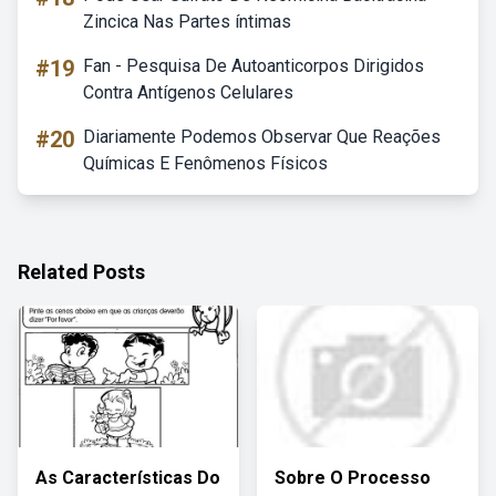
Zincica Nas Partes íntimas
#19
Fan - Pesquisa De Autoanticorpos Dirigidos
Contra Antígenos Celulares
#20
Diariamente Podemos Observar Que Reações
Químicas E Fenômenos Físicos
Related Posts
As Características Do
Sobre O Processo