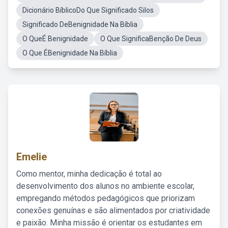
Dicionário BíblicoDo Que Significado Silos
Significado DeBenignidade Na Bíblia
O QueÉ Benignidade
O Que SignificaBenção De Deus
O Que ÉBenignidade Na Bíblia
Emelie
Como mentor, minha dedicação é total ao
desenvolvimento dos alunos no ambiente escolar,
empregando métodos pedagógicos que priorizam
conexões genuínas e são alimentados por criatividade
e paixão. Minha missão é orientar os estudantes em