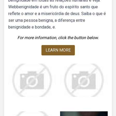
benignidade em todas as relações humanas e veja.
Webbenignidade é um fruto do espírito santo que
reflete o amor e a misericórdia de deus. Saiba o que é
ser uma pessoa benigna, a diferença entre
benignidade e bondade, e.
For more information, click the button below.
LEARN MORE