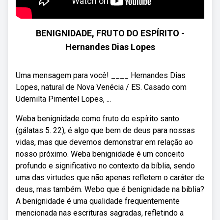
BENIGNIDADE, FRUTO DO ESPÍRITO -
Hernandes Dias Lopes
Uma mensagem para você! ____ Hernandes Dias
Lopes, natural de Nova Venécia / ES. Casado com
Udemilta Pimentel Lopes, ...
Weba benignidade como fruto do espírito santo
(gálatas 5. 22), é algo que bem de deus para nossas
vidas, mas que devemos demonstrar em relação ao
nosso próximo. Weba benignidade é um conceito
profundo e significativo no contexto da bíblia, sendo
uma das virtudes que não apenas refletem o caráter de
deus, mas também. Webo que é benignidade na bíblia?
A benignidade é uma qualidade frequentemente
mencionada nas escrituras sagradas, refletindo a