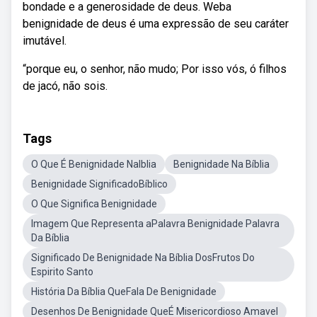
bondade e a generosidade de deus. Weba
benignidade de deus é uma expressão de seu caráter
imutável.
“porque eu, o senhor, não mudo; Por isso vós, ó filhos
de jacó, não sois.
Tags
O Que É Benignidade NaIblia
Benignidade Na Bíblia
Benignidade SignificadoBíblico
O Que Significa Benignidade
Imagem Que Representa aPalavra Benignidade Palavra
Da Bíblia
Significado De Benignidade Na Bíblia DosFrutos Do
Espirito Santo
História Da Bíblia QueFala De Benignidade
Desenhos De Benignidade QueÉ Misericordioso Amavel