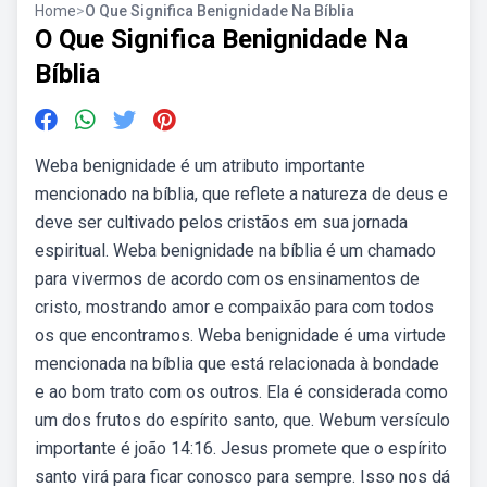
Home
>
O Que Significa Benignidade Na Bíblia
O Que Significa Benignidade Na
Bíblia
Weba benignidade é um atributo importante
mencionado na bíblia, que reflete a natureza de deus e
deve ser cultivado pelos cristãos em sua jornada
espiritual. Weba benignidade na bíblia é um chamado
para vivermos de acordo com os ensinamentos de
cristo, mostrando amor e compaixão para com todos
os que encontramos. Weba benignidade é uma virtude
mencionada na bíblia que está relacionada à bondade
e ao bom trato com os outros. Ela é considerada como
um dos frutos do espírito santo, que. Webum versículo
importante é joão 14:16. Jesus promete que o espírito
santo virá para ficar conosco para sempre. Isso nos dá