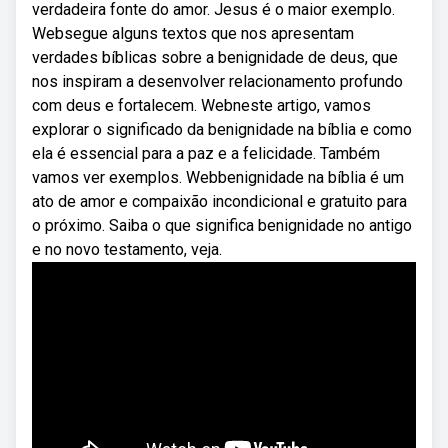
verdadeira fonte do amor. Jesus é o maior exemplo.
Websegue alguns textos que nos apresentam
verdades bíblicas sobre a benignidade de deus, que
nos inspiram a desenvolver relacionamento profundo
com deus e fortalecem. Webneste artigo, vamos
explorar o significado da benignidade na bíblia e como
ela é essencial para a paz e a felicidade. Também
vamos ver exemplos. Webbenignidade na bíblia é um
ato de amor e compaixão incondicional e gratuito para
o próximo. Saiba o que significa benignidade no antigo
e no novo testamento, veja.