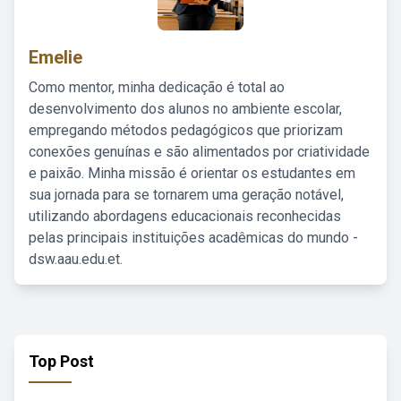
Emelie
Como mentor, minha dedicação é total ao
desenvolvimento dos alunos no ambiente escolar,
empregando métodos pedagógicos que priorizam
conexões genuínas e são alimentados por criatividade
e paixão. Minha missão é orientar os estudantes em
sua jornada para se tornarem uma geração notável,
utilizando abordagens educacionais reconhecidas
pelas principais instituições acadêmicas do mundo -
dsw.aau.edu.et.
Top Post