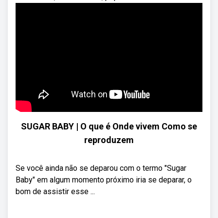
SUGAR BABY | O que é Onde vivem Como se
reproduzem
Se você ainda não se deparou com o termo "Sugar
Baby" em algum momento próximo iria se deparar, o
bom de assistir esse ...