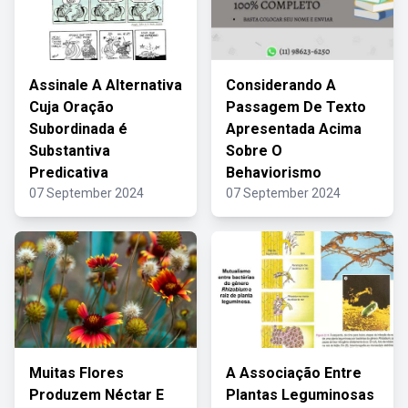
Assinale A Alternativa
Considerando A
Cuja Oração
Passagem De Texto
Subordinada é
Apresentada Acima
Substantiva
Sobre O
Predicativa
Behaviorismo
07 September 2024
07 September 2024
Muitas Flores
A Associação Entre
Produzem Néctar E
Plantas Leguminosas