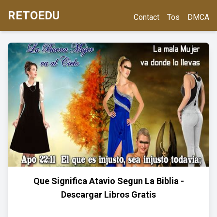
RETOEDU
Contact
Tos
DMCA
Que Significa Atavio Segun La Biblia -
Descargar Libros Gratis