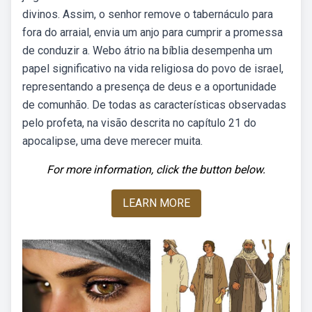
divinos. Assim, o senhor remove o tabernáculo para
fora do arraial, envia um anjo para cumprir a promessa
de conduzir a. Webo átrio na bíblia desempenha um
papel significativo na vida religiosa do povo de israel,
representando a presença de deus e a oportunidade
de comunhão. De todas as características observadas
pelo profeta, na visão descrita no capítulo 21 do
apocalipse, uma deve merecer muita.
For more information, click the button below.
LEARN MORE