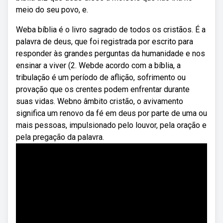
meio do seu povo, e.
Weba bíblia é o livro sagrado de todos os cristãos. É a
palavra de deus, que foi registrada por escrito para
responder às grandes perguntas da humanidade e nos
ensinar a viver (2. Webde acordo com a bíblia, a
tribulação é um período de aflição, sofrimento ou
provação que os crentes podem enfrentar durante
suas vidas. Webno âmbito cristão, o avivamento
significa um renovo da fé em deus por parte de uma ou
mais pessoas, impulsionado pelo louvor, pela oração e
pela pregação da palavra.