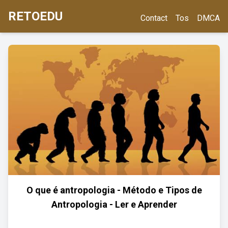
RETOEDU
Contact
Tos
DMCA
O que é antropologia - Método e Tipos de
Antropologia - Ler e Aprender