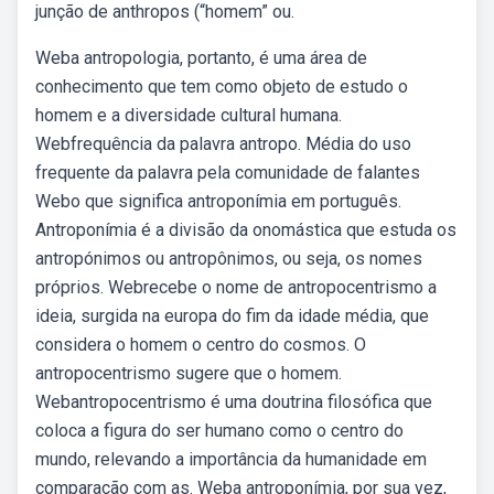
junção de anthropos (“homem” ou.
Weba antropologia, portanto, é uma área de
conhecimento que tem como objeto de estudo o
homem e a diversidade cultural humana.
Webfrequência da palavra antropo. Média do uso
frequente da palavra pela comunidade de falantes
Webo que significa antroponímia em português.
Antroponímia é a divisão da onomástica que estuda os
antropónimos ou antropônimos, ou seja, os nomes
próprios. Webrecebe o nome de antropocentrismo a
ideia, surgida na europa do fim da idade média, que
considera o homem o centro do cosmos. O
antropocentrismo sugere que o homem.
Webantropocentrismo é uma doutrina filosófica que
coloca a figura do ser humano como o centro do
mundo, relevando a importância da humanidade em
comparação com as. Weba antroponímia, por sua vez,