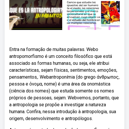
Entra na formação de muitas palavras. Webo
antropomorfismo é um conceito filosófico que está
associado as formas humanas, ou seja, ele atribui
características, sejam físicas, sentimentos, emoções,
pensamentos,. Webantroponímia (do grego άνθρωπος,
pessoa e ὀνομα, nome) é uma área da onomástica
(ciência dos nomes) que estuda somente os nomes
próprios de pessoas, sejam. Webvemos, portanto, que
a antropologia se propõe a investigar a natureza
humana. Confira, nessa introdução à antropologia, sua
origem, desenvolvimento e antropólogos.