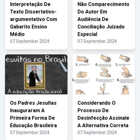
Interpretação De
Não Comparecimento
Texto Dissertativo-
Do Autor Em
argumentativo Com
Audiência De
Gabarito Ensino
Conciliação Juizado
Médio
Especial
07 September 2024
07 September 2024
Os Padres Jesuítas
Considerando O
Inauguraram A
Processo De
Primeira Forma De
Desinfecção Assinale
Educação Brasileira
A Alternativa Correta
07 September 2024
07 September 2024