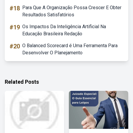
#18
Para Que A Organização Possa Crescer E Obter
Resultados Satisfatórios
#19
Os Impactos Da Inteligência Artificial Na
Educação Brasileira Redação
#20
O Balanced Scorecard é Uma Ferramenta Para
Desenvolver O Planejamento
Related Posts