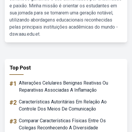
e paixão. Minha missão é orientar os estudantes em
sua jornada para se tornarem uma geração notável,
utilizando abordagens educacionais reconhecidas
pelas principais instituições acadêmicas do mundo -
dsw.aau.edu.et.
Top Post
#1
Alterações Celulares Benignas Reativas Ou
Reparativas Associadas A Inflamação
#2
Características Autoritárias Em Relação Ao
Controle Dos Meios De Comunicação
#3
Comparar Características Físicas Entre Os
Colegas Reconhecendo A Diversidade