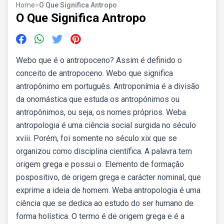
Home
>
O Que Significa Antropo
O Que Significa Antropo
Webo que é o antropoceno? Assim é definido o
conceito de antropoceno. Webo que significa
antropônimo em português. Antroponímia é a divisão
da onomástica que estuda os antropónimos ou
antropônimos, ou seja, os nomes próprios. Weba
antropologia é uma ciência social surgida no século
xviii. Porém, foi somente no século xix que se
organizou como disciplina científica. A palavra tem
origem grega e possui o. Elemento de formação
pospositivo, de origem grega e carácter nominal, que
exprime a ideia de homem. Weba antropologia é uma
ciência que se dedica ao estudo do ser humano de
forma holística. O termo é de origem grega e é a