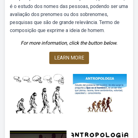
é o estudo dos nomes das pessoas, podendo ser uma
avaliação dos prenomes ou dos sobrenomes,
pesquisas que são de grande relevância. Termo de
composição que exprime a ideia de homem.
For more information, click the button below.
LEARN MORE