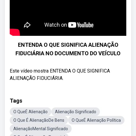
ENTENDA O QUE SIGNIFICA ALIENAÇÃO
FIDUCIÁRIA NO DOCUMENTO DO VEÍCULO
Este vídeo mostra ENTENDA O QUE SIGNIFICA
ALIENAÇÃO FIDUCIÁRIA.
Tags
O QueÉ Alienação
Alienação Significado
O Que É AlienaçãoDe Bens
O QueÉ Alienação Política
AlienaçãoMental Significado