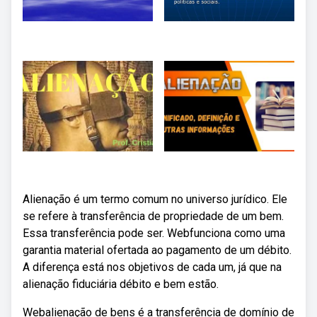
Alienação é um termo comum no universo jurídico. Ele
se refere à transferência de propriedade de um bem.
Essa transferência pode ser. Webfunciona como uma
garantia material ofertada ao pagamento de um débito.
A diferença está nos objetivos de cada um, já que na
alienação fiduciária débito e bem estão.
Webalienação de bens é a transferência de domínio de