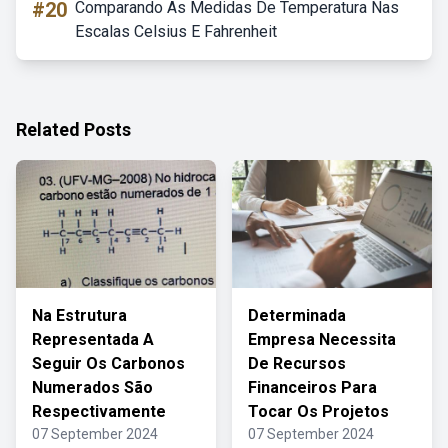
#20
Comparando As Medidas De Temperatura Nas
Escalas Celsius E Fahrenheit
Related Posts
Na Estrutura
Determinada
Representada A
Empresa Necessita
Seguir Os Carbonos
De Recursos
Numerados São
Financeiros Para
Respectivamente
Tocar Os Projetos
07 September 2024
07 September 2024