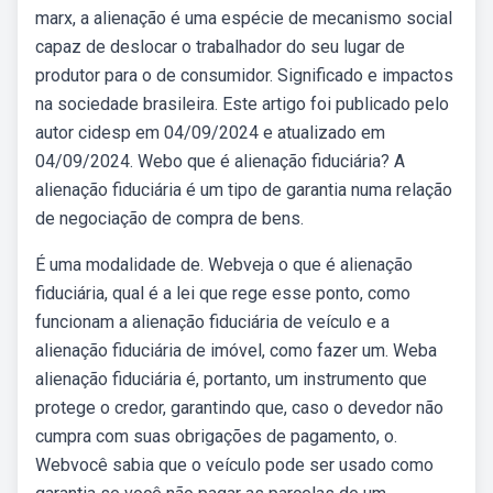
marx, a alienação é uma espécie de mecanismo social
capaz de deslocar o trabalhador do seu lugar de
produtor para o de consumidor. Significado e impactos
na sociedade brasileira. Este artigo foi publicado pelo
autor cidesp em 04/09/2024 e atualizado em
04/09/2024. Webo que é alienação fiduciária? A
alienação fiduciária é um tipo de garantia numa relação
de negociação de compra de bens.
É uma modalidade de. Webveja o que é alienação
fiduciária, qual é a lei que rege esse ponto, como
funcionam a alienação fiduciária de veículo e a
alienação fiduciária de imóvel, como fazer um. Weba
alienação fiduciária é, portanto, um instrumento que
protege o credor, garantindo que, caso o devedor não
cumpra com suas obrigações de pagamento, o.
Webvocê sabia que o veículo pode ser usado como