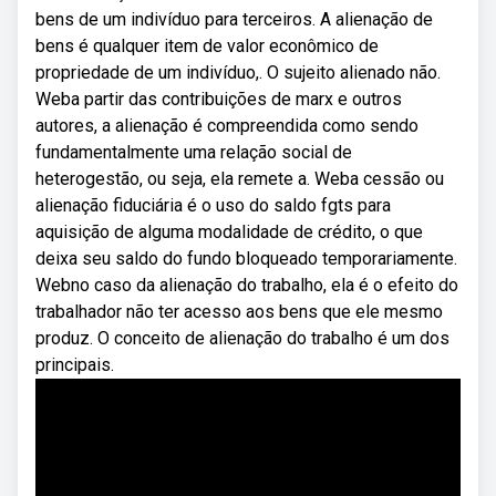
bens de um indivíduo para terceiros. A alienação de
bens é qualquer item de valor econômico de
propriedade de um indivíduo,. O sujeito alienado não.
Weba partir das contribuições de marx e outros
autores, a alienação é compreendida como sendo
fundamentalmente uma relação social de
heterogestão, ou seja, ela remete a. Weba cessão ou
alienação fiduciária é o uso do saldo fgts para
aquisição de alguma modalidade de crédito, o que
deixa seu saldo do fundo bloqueado temporariamente.
Webno caso da alienação do trabalho, ela é o efeito do
trabalhador não ter acesso aos bens que ele mesmo
produz. O conceito de alienação do trabalho é um dos
principais.