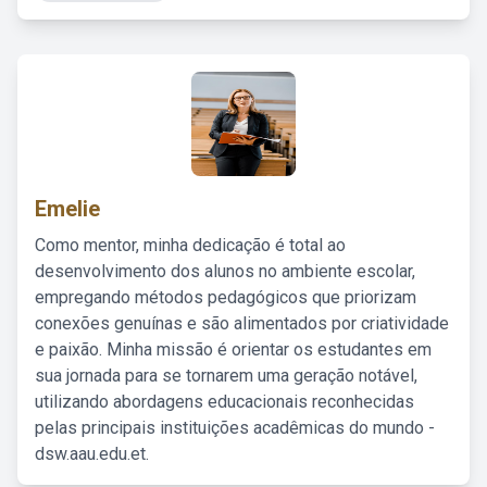
Emelie
Como mentor, minha dedicação é total ao
desenvolvimento dos alunos no ambiente escolar,
empregando métodos pedagógicos que priorizam
conexões genuínas e são alimentados por criatividade
e paixão. Minha missão é orientar os estudantes em
sua jornada para se tornarem uma geração notável,
utilizando abordagens educacionais reconhecidas
pelas principais instituições acadêmicas do mundo -
dsw.aau.edu.et.