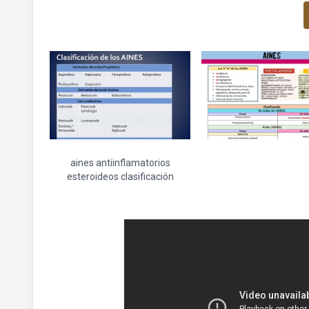
aines antiinflamatorios
esteroideos clasificación