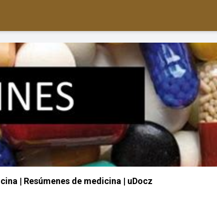
cina | Resúmenes de medicina | uDocz