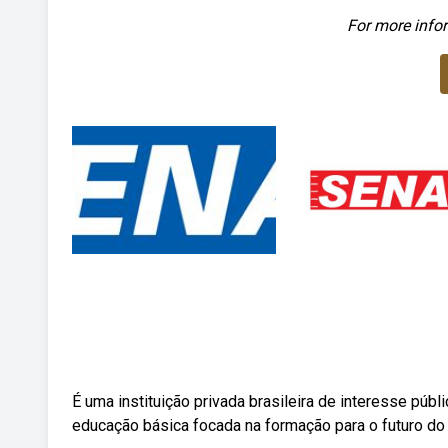
For more infor
É uma instituição privada brasileira de interesse públ
educação básica focada na formação para o futuro do 