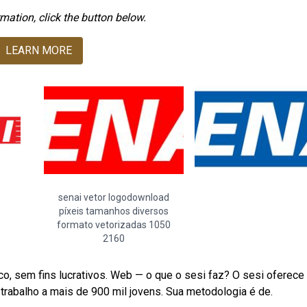
mation, click the button below.
LEARN MORE
senai vetor logodownload
píxeis tamanhos diversos
formato vetorizadas 1050
2160
ico, sem fins lucrativos. Web — o que o sesi faz? O sesi oferece
trabalho a mais de 900 mil jovens. Sua metodologia é de.