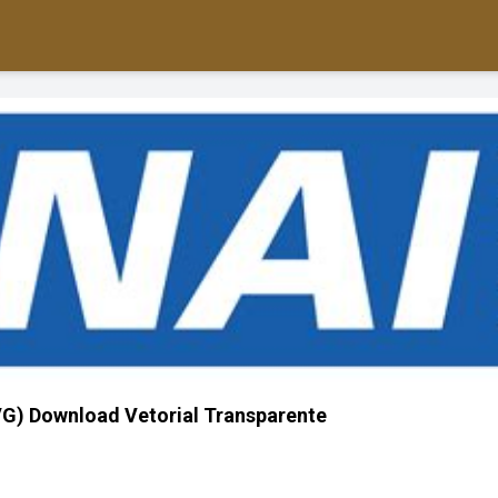
G) Download Vetorial Transparente