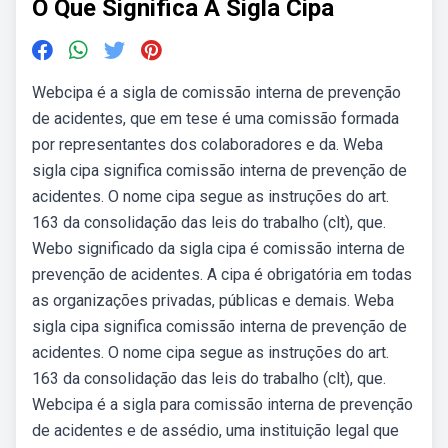
O Que Significa A Sigla Cipa
Webcipa é a sigla de comissão interna de prevenção
de acidentes, que em tese é uma comissão formada
por representantes dos colaboradores e da. Weba
sigla cipa significa comissão interna de prevenção de
acidentes. O nome cipa segue as instruções do art.
163 da consolidação das leis do trabalho (clt), que.
Webo significado da sigla cipa é comissão interna de
prevenção de acidentes. A cipa é obrigatória em todas
as organizações privadas, públicas e demais. Weba
sigla cipa significa comissão interna de prevenção de
acidentes. O nome cipa segue as instruções do art.
163 da consolidação das leis do trabalho (clt), que.
Webcipa é a sigla para comissão interna de prevenção
de acidentes e de assédio, uma instituição legal que