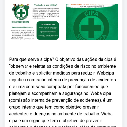
Para que serve a cipa? O objetivo das ações da cipa é
“observar e relatar as condições de risco no ambiente
de trabalho e solicitar medidas para reduzir. Webcipa
significa comissão interna de prevenção de acidentes
e é uma comissão composta por funcionários que
planejam e acompanham a segurança no. Weba cipa
(comissão interna de prevenção de acidentes), é um
grupo interno que tem como objetivo prevenir
acidentes e doenças no ambiente de trabalho. Weba
cipa é um órgão que tem o objetivo de prevenir