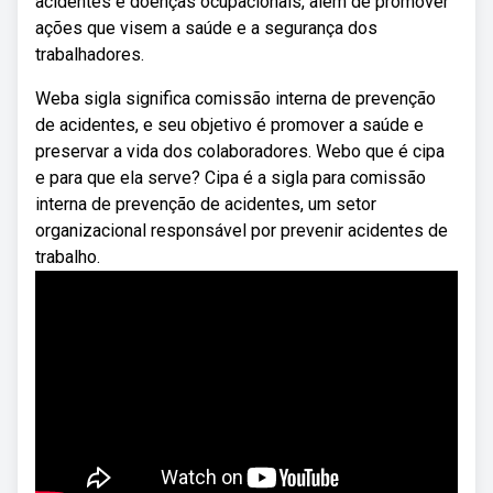
acidentes e doenças ocupacionais, além de promover
ações que visem a saúde e a segurança dos
trabalhadores.
Weba sigla significa comissão interna de prevenção
de acidentes, e seu objetivo é promover a saúde e
preservar a vida dos colaboradores. Webo que é cipa
e para que ela serve? Cipa é a sigla para comissão
interna de prevenção de acidentes, um setor
organizacional responsável por prevenir acidentes de
trabalho.