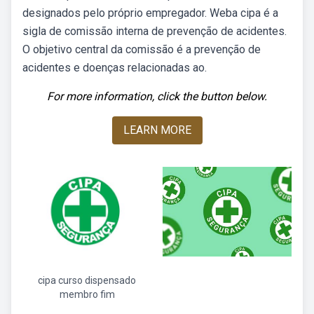
designados pelo próprio empregador. Weba cipa é a
sigla de comissão interna de prevenção de acidentes.
O objetivo central da comissão é a prevenção de
acidentes e doenças relacionadas ao.
For more information, click the button below.
LEARN MORE
cipa curso dispensado
membro fim