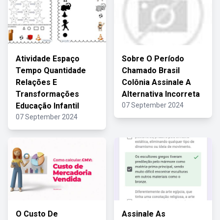
Atividade Espaço
Sobre O Período
Tempo Quantidade
Chamado Brasil
Relações E
Colônia Assinale A
Transformações
Alternativa Incorreta
Educação Infantil
07 September 2024
07 September 2024
O Custo De
Assinale As