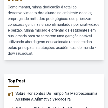
Como mentor, minha dedicação é total ao
desenvolvimento dos alunos no ambiente escolar,
empregando métodos pedagógicos que priorizam
conexões genuínas e são alimentados por criatividade
e paixão. Minha missão é orientar os estudantes em
sua jornada para se tornarem uma geração notável,
utilizando abordagens educacionais reconhecidas
pelas principais instituições acadêmicas do mundo -
dsw.aau.edu.et.
Top Post
#1
Sobre Horizontes De Tempo Na Macroeconomia
Assinale A Afirmativa Verdadeira