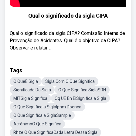
Qual o significado da sigla CIPA
Qual o significado da sigla CIPA? Comissão Interna de
Prevenção de Acidentes. Qual é o objetivo da CIPA?
Observar e relatar ...
Tags
O QueÉ Sigla
Sigla ComlO Que Significa
Significado Da Sigla
O Que Significa SiglaSRN
MITSigla Significa
Oq UE Eh EiSignifica a Sigla
O Que Significa a SiglaIpnm Doenca
O Que Significa a SiglaSample
AcrônimoO Que Significa
Rhze O Que SignificaCada Letra Dessa Sigla