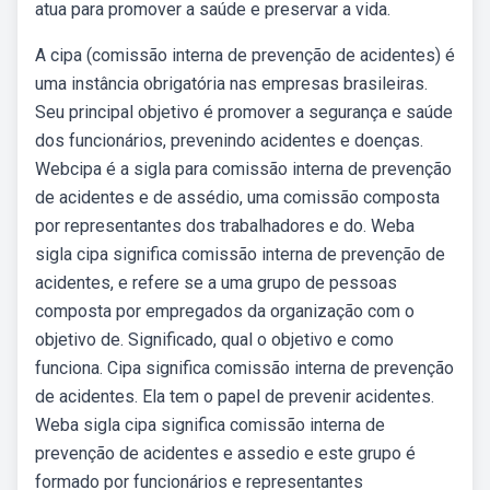
atua para promover a saúde e preservar a vida.
A cipa (comissão interna de prevenção de acidentes) é
uma instância obrigatória nas empresas brasileiras.
Seu principal objetivo é promover a segurança e saúde
dos funcionários, prevenindo acidentes e doenças.
Webcipa é a sigla para comissão interna de prevenção
de acidentes e de assédio, uma comissão composta
por representantes dos trabalhadores e do. Weba
sigla cipa significa comissão interna de prevenção de
acidentes, e refere se a uma grupo de pessoas
composta por empregados da organização com o
objetivo de. Significado, qual o objetivo e como
funciona. Cipa significa comissão interna de prevenção
de acidentes. Ela tem o papel de prevenir acidentes.
Weba sigla cipa significa comissão interna de
prevenção de acidentes e assedio e este grupo é
formado por funcionários e representantes