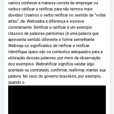
vamos conhecer a maneira correta de empregar os
verbos ratificar e retificar, para não termos mais
dúvidas! Usamos o verbo retificar no sentido de “voltar
atrás”, de. Websaiba a diferença e escreva
corretamente. Retificar e ratificar é um exemplo
clássico de palavras parônimas (é uma palavra que
apresenta sentido diferente e forma semelhante.
Webveja os significados de ratificar e retificar.
Identifique quais são os contextos adequados para a
utilização dessas palavras, por meio da observação
dos exemplos. Webratificar significa validar algo
acertado ou contratado, confirmar, reafirmar, manter sua
palavra. No caso do governo brasileiro, por exemplo,
quando o.