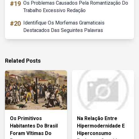
#19
Os Problemas Causados Pela Romantização Do
Trabalho Excessivo Redação
#20
Identifique Os Morfemas Gramaticais
Destacados Das Seguintes Palavras
Related Posts
Os Primitivos
Na Relação Entre
Habitantes Do Brasil
Hipermodernidade E
Foram Vítimas Do
Hiperconsumo