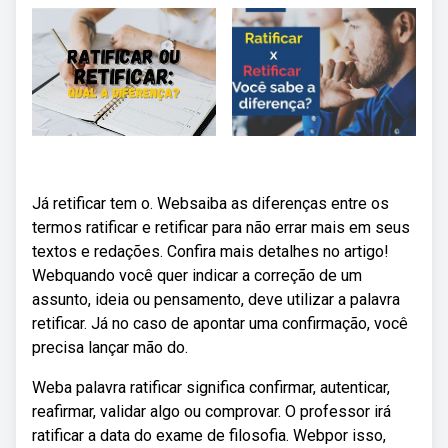
Já retificar tem o. Websaiba as diferenças entre os
termos ratificar e retificar para não errar mais em seus
textos e redações. Confira mais detalhes no artigo!
Webquando você quer indicar a correção de um
assunto, ideia ou pensamento, deve utilizar a palavra
retificar. Já no caso de apontar uma confirmação, você
precisa lançar mão do.
Weba palavra ratificar significa confirmar, autenticar,
reafirmar, validar algo ou comprovar. O professor irá
ratificar a data do exame de filosofia. Webpor isso,