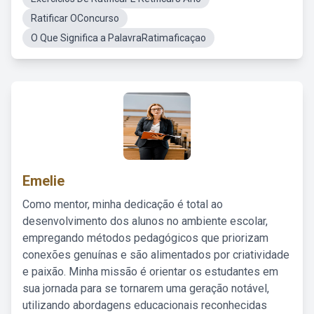
Ratificar OConcurso
O Que Significa a PalavraRatimaficaçao
Emelie
Como mentor, minha dedicação é total ao
desenvolvimento dos alunos no ambiente escolar,
empregando métodos pedagógicos que priorizam
conexões genuínas e são alimentados por criatividade
e paixão. Minha missão é orientar os estudantes em
sua jornada para se tornarem uma geração notável,
utilizando abordagens educacionais reconhecidas