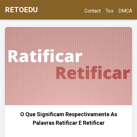
RETOEDU
Contact
Tos
DMCA
O Que Significam Respectivamente As
Palavras Ratificar E Retificar