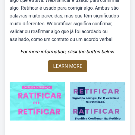
algo que estava. Webratificar é usado para confirmar
algo. Retificar é usado para corrigir algo. Ambas são
palavras muito parecidas, mas que têm significados
muito diferentes. Webratificar significa confirmar,
validar ou reafirmar algo que já foi acordado ou
assinado, como um contrato ou um acordo verbal.
For more information, click the button below.
LEARN MORE