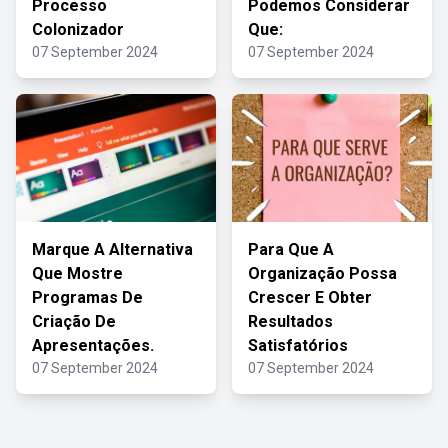
Processo
Podemos Considerar
Colonizador
Que:
07 September 2024
07 September 2024
Marque A Alternativa
Para Que A
Que Mostre
Organização Possa
Programas De
Crescer E Obter
Criação De
Resultados
Apresentações.
Satisfatórios
07 September 2024
07 September 2024