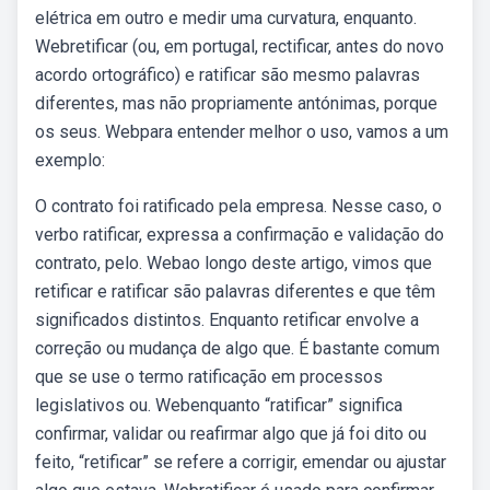
elétrica em outro e medir uma curvatura, enquanto.
Webretificar (ou, em portugal, rectificar, antes do novo
acordo ortográfico) e ratificar são mesmo palavras
diferentes, mas não propriamente antónimas, porque
os seus. Webpara entender melhor o uso, vamos a um
exemplo:
O contrato foi ratificado pela empresa. Nesse caso, o
verbo ratificar, expressa a confirmação e validação do
contrato, pelo. Webao longo deste artigo, vimos que
retificar e ratificar são palavras diferentes e que têm
significados distintos. Enquanto retificar envolve a
correção ou mudança de algo que. É bastante comum
que se use o termo ratificação em processos
legislativos ou. Webenquanto “ratificar” significa
confirmar, validar ou reafirmar algo que já foi dito ou
feito, “retificar” se refere a corrigir, emendar ou ajustar