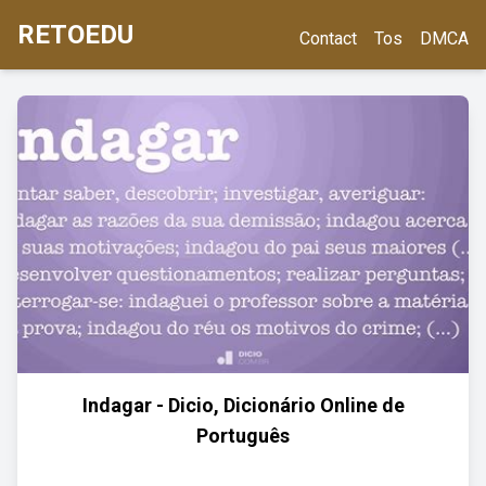
RETOEDU
Contact
Tos
DMCA
Indagar - Dicio, Dicionário Online de
Português