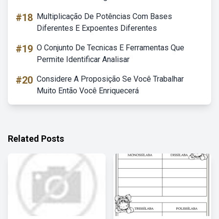
#18
Multiplicação De Potências Com Bases
Diferentes E Expoentes Diferentes
#19
O Conjunto De Tecnicas E Ferramentas Que
Permite Identificar Analisar
#20
Considere A Proposição Se Você Trabalhar
Muito Então Você Enriquecerá
Related Posts