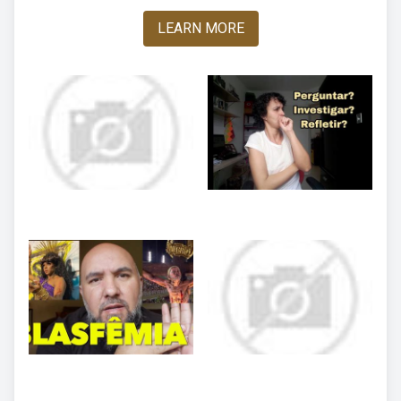
LEARN MORE