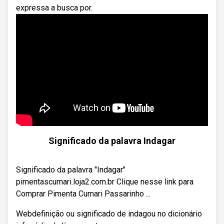
expressa a busca por.
Significado da palavra Indagar
Significado da palavra "Indagar"
pimentascumari.loja2.com.br Clique nesse link para
Comprar Pimenta Cumari Passarinho ...
Webdefinição ou significado de indagou no dicionário