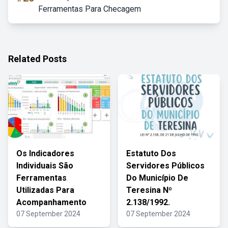
Ferramentas Para Checagem
Related Posts
Os Indicadores
Estatuto Dos
Individuais São
Servidores Públicos
Ferramentas
Do Município De
Utilizadas Para
Teresina Nº
Acompanhamento
2.138/1992.
07 September 2024
07 September 2024