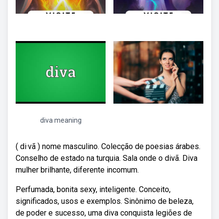
diva meaning
( di·vã ) nome masculino. Colecção de poesias árabes.
Conselho de estado na turquia. Sala onde o divã. Diva
mulher brilhante, diferente incomum.
Perfumada, bonita sexy, inteligente. Conceito,
significados, usos e exemplos. Sinônimo de beleza,
de poder e sucesso, uma diva conquista legiões de