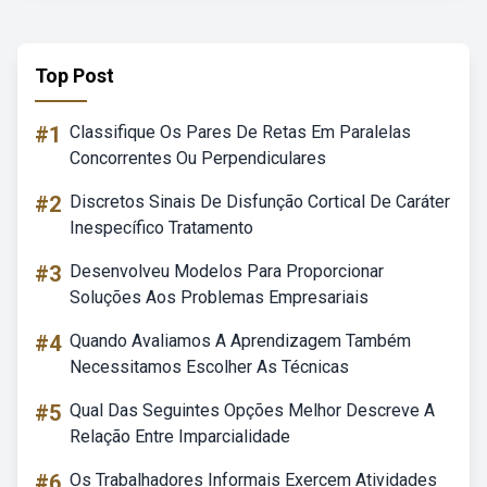
Top Post
#1
Classifique Os Pares De Retas Em Paralelas
Concorrentes Ou Perpendiculares
#2
Discretos Sinais De Disfunção Cortical De Caráter
Inespecífico Tratamento
#3
Desenvolveu Modelos Para Proporcionar
Soluções Aos Problemas Empresariais
#4
Quando Avaliamos A Aprendizagem Também
Necessitamos Escolher As Técnicas
#5
Qual Das Seguintes Opções Melhor Descreve A
Relação Entre Imparcialidade
#6
Os Trabalhadores Informais Exercem Atividades