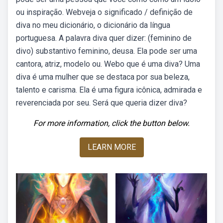
ou inspiração. Webveja o significado / definição de
diva no meu dicionário, o dicionário da língua
portuguesa. A palavra diva quer dizer: (feminino de
divo) substantivo feminino, deusa. Ela pode ser uma
cantora, atriz, modelo ou. Webo que é uma diva? Uma
diva é uma mulher que se destaca por sua beleza,
talento e carisma. Ela é uma figura icônica, admirada e
reverenciada por seu. Será que queria dizer diva?
For more information, click the button below.
LEARN MORE