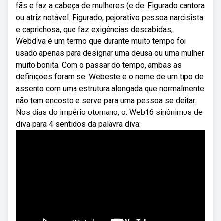
fãs e faz a cabeça de mulheres (e de. Figurado cantora
ou atriz notável. Figurado, pejorativo pessoa narcisista
e caprichosa, que faz exigências descabidas;.
Webdiva é um termo que durante muito tempo foi
usado apenas para designar uma deusa ou uma mulher
muito bonita. Com o passar do tempo, ambas as
definições foram se. Webeste é o nome de um tipo de
assento com uma estrutura alongada que normalmente
não tem encosto e serve para uma pessoa se deitar.
Nos dias do império otomano, o. Web16 sinônimos de
diva para 4 sentidos da palavra diva: