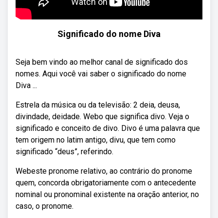
Significado do nome Diva
Seja bem vindo ao melhor canal de significado dos
nomes. Aqui você vai saber o significado do nome
Diva ...
Estrela da música ou da televisão: 2 deia, deusa,
divindade, deidade. Webo que significa divo. Veja o
significado e conceito de divo. Divo é uma palavra que
tem origem no latim antigo, divu, que tem como
significado “deus”, referindo.
Webeste pronome relativo, ao contrário do pronome
quem, concorda obrigatoriamente com o antecedente
nominal ou pronominal existente na oração anterior, no
caso, o pronome.