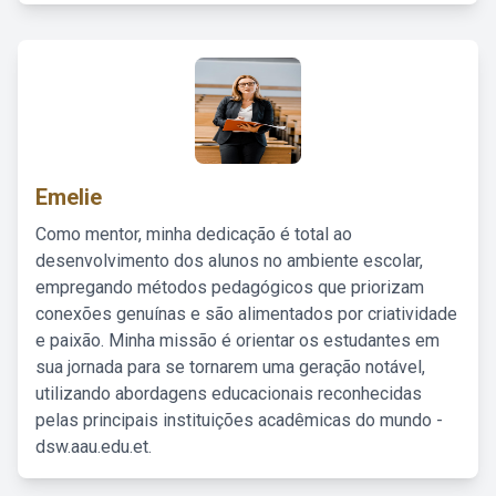
Emelie
Como mentor, minha dedicação é total ao
desenvolvimento dos alunos no ambiente escolar,
empregando métodos pedagógicos que priorizam
conexões genuínas e são alimentados por criatividade
e paixão. Minha missão é orientar os estudantes em
sua jornada para se tornarem uma geração notável,
utilizando abordagens educacionais reconhecidas
pelas principais instituições acadêmicas do mundo -
dsw.aau.edu.et.