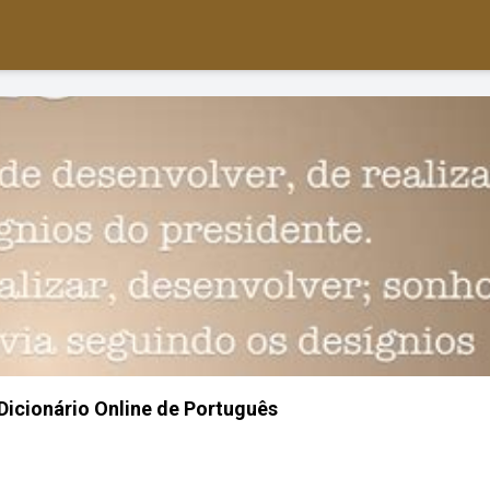
 Dicionário Online de Português