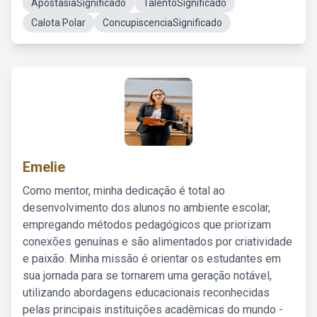
ApostasiaSignificado
TalentoSignificado
Calota Polar
ConcupiscenciaSignificado
Emelie
Como mentor, minha dedicação é total ao
desenvolvimento dos alunos no ambiente escolar,
empregando métodos pedagógicos que priorizam
conexões genuínas e são alimentados por criatividade
e paixão. Minha missão é orientar os estudantes em
sua jornada para se tornarem uma geração notável,
utilizando abordagens educacionais reconhecidas
pelas principais instituições acadêmicas do mundo -