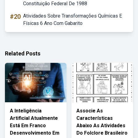
Constituição Federal De 1988
#20
Atividades Sobre Transformações Químicas E
Físicas 6 Ano Com Gabarito
Related Posts
A Inteligência
Associe As
Artificial Atualmente
Características
Está Em Franco
Abaixo As Atividades
Desenvolvimento Em
Do Folclore Brasileiro