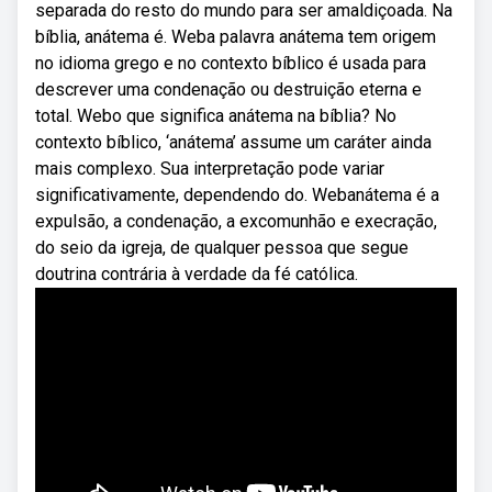
separada do resto do mundo para ser amaldiçoada. Na
bíblia, anátema é. Weba palavra anátema tem origem
no idioma grego e no contexto bíblico é usada para
descrever uma condenação ou destruição eterna e
total. Webo que significa anátema na bíblia? No
contexto bíblico, ‘anátema’ assume um caráter ainda
mais complexo. Sua interpretação pode variar
significativamente, dependendo do. Webanátema é a
expulsão, a condenação, a excomunhão e execração,
do seio da igreja, de qualquer pessoa que segue
doutrina contrária à verdade da fé católica.