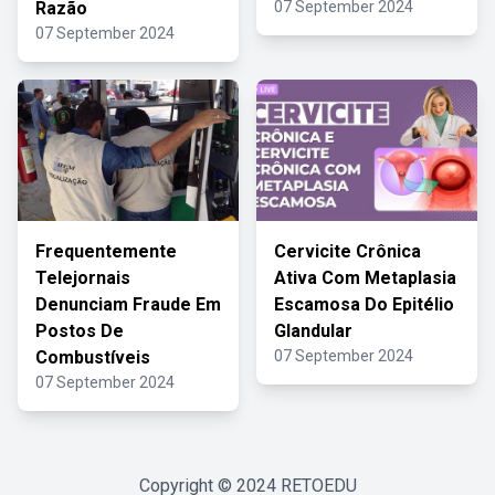
Razão
07 September 2024
07 September 2024
Frequentemente
Cervicite Crônica
Telejornais
Ativa Com Metaplasia
Denunciam Fraude Em
Escamosa Do Epitélio
Postos De
Glandular
Combustíveis
07 September 2024
07 September 2024
Copyright © 2024
RETOEDU