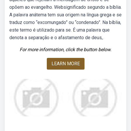
opõem ao evangelho. Websignificado segundo a bíblia.
A palavra anátema tem sua origem na língua grega e se
traduz como “excomungado” ou “condenado”. Na bíblia,
este termo é utilizado para se. É uma palavra que
denota a separação e o afastamento de deus,.
For more information, click the button below.
LEARN MORE