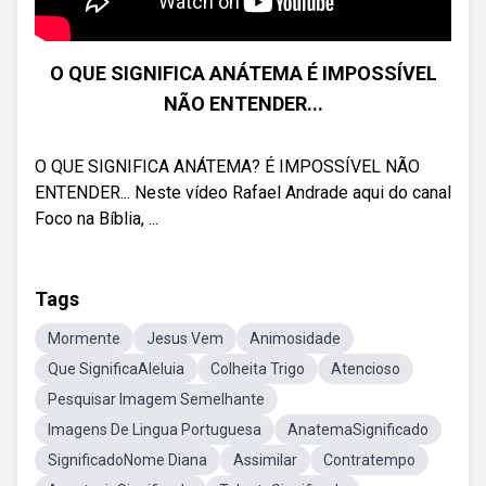
O QUE SIGNIFICA ANÁTEMA É IMPOSSÍVEL
NÃO ENTENDER...
O QUE SIGNIFICA ANÁTEMA? É IMPOSSÍVEL NÃO
ENTENDER... Neste vídeo Rafael Andrade aqui do canal
Foco na Bíblia, ...
Tags
Mormente
Jesus Vem
Animosidade
Que SignificaAleluia
Colheita Trigo
Atencioso
Pesquisar Imagem Semelhante
Imagens De Lingua Portuguesa
AnatemaSignificado
SignificadoNome Diana
Assimilar
Contratempo