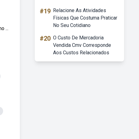
#19
Relacione As Atividades
Físicas Que Costuma Praticar
No Seu Cotidiano
 ...
#20
O Custo De Mercadoria
Vendida Cmv Corresponde
Aos Custos Relacionados