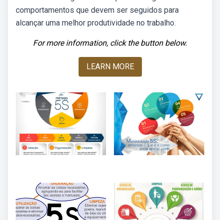
comportamentos que devem ser seguidos para
alcançar uma melhor produtividade no trabalho.
For more information, click the button below.
LEARN MORE