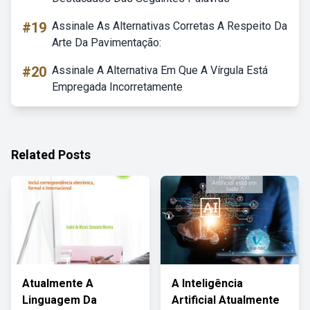
#19
Assinale As Alternativas Corretas A Respeito Da
Arte Da Pavimentação:
#20
Assinale A Alternativa Em Que A Vírgula Está
Empregada Incorretamente
Related Posts
Atualmente A
A Inteligência
Linguagem Da
Artificial Atualmente