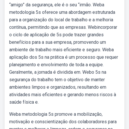
“amigo” da segurança, ele é o seu “irmão. Weba
metodologia 5s oferece uma abordagem estruturada
para a organização do local de trabalho e a melhoria
contínua, permitindo que as empresas. Webincorporar
o ciclo de aplicação de 5s pode trazer grandes
benefícios para a sua empresa, promovendo um
ambiente de trabalho mais eficiente e seguro. Weba
aplicação dos 5s na prática é um processo que requer
planejamento e envolvimento de toda a equipe.
Geralmente, a jornada é dividida em. Webo 5s na
segurança do trabalho tem o objetivo de manter
ambientes limpos e organizados, resultando em
atividades mais eficientes e gerando menos riscos à
saúde física e.
Weba metodologia 5s promove a mobilização,
motivação e conscientização dos colaboradores para