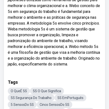
melhorar o clima organizacional e a. Webo conceito de
5s em segurança do trabalho é fundamental para
melhorar o ambiente e as práticas de segurança nas
empresas. A metodologia 5s envolve cinco princípios.
Weba metodologia 5s é um sistema de gestão que
busca promover a organização, limpeza e
padronização do ambiente de trabalho, visando
melhorar a eficiência operacional, a. Webo método 5s
é uma filosofia de gestão que visa a melhoria contínua
e a organização do ambiente de trabalho. Originado no
japão, especificamente do sistema.
Tags
O QueÉ 5S
5S O Que Significa
5S Segurança Do Trabalho
5S EmPortuguês
5 SensosDo 5S
Cinco SensosDo 5S