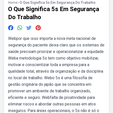
Home
>
O Que Significa 5s Em Segurança Do Trabalho
O Que Significa 5s Em Segurança
Do Trabalho
Webpor que isso importa a nova meta nacional de
segurança do paciente deixa claro que os sistemas de
saúde precisam priorizar e operacionalizar a equidade.
Weba metodologia 5s tem como objetivo mobilizar,
motivar e conscientizar toda a empresa para a
qualidade total, através da organização e da disciplina
no local de trabalho. Webo 5s é uma filosofia de
gestão originária do japão que se concentra em
promover um ambiente de trabalho organizado,
eficiente e seguro. Webfalta de proatividade para
eliminar riscos e abordar outras pessoas em atos
inseguros. Para áreas operacionais, o 5s não é só o