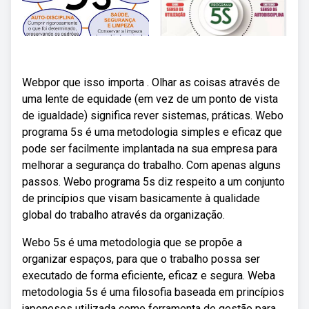
Webpor que isso importa . Olhar as coisas através de
uma lente de equidade (em vez de um ponto de vista
de igualdade) significa rever sistemas, práticas. Webo
programa 5s é uma metodologia simples e eficaz que
pode ser facilmente implantada na sua empresa para
melhorar a segurança do trabalho. Com apenas alguns
passos. Webo programa 5s diz respeito a um conjunto
de princípios que visam basicamente à qualidade
global do trabalho através da organização.
Webo 5s é uma metodologia que se propõe a
organizar espaços, para que o trabalho possa ser
executado de forma eficiente, eficaz e segura. Weba
metodologia 5s é uma filosofia baseada em princípios
japoneses utilizada como ferramenta de gestão para