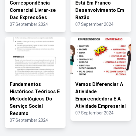
Correspondência
Está Em Franco
Comercial Livrar-se
Desenvolvimento Em
Das Expressões
Razão
07 September 2024
07 September 2024
Fundamentos
Vamos Diferenciar A
Históricos Teóricos E
Atividade
Metodológicos Do
Empreendedora E A
Serviço Social
Atividade Empresarial
Resumo
07 September 2024
07 September 2024