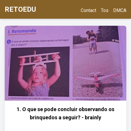
RETOEDU
Contact
Tos
DMCA
1. O que se pode concluir observando os
brinquedos a seguir? - brainly