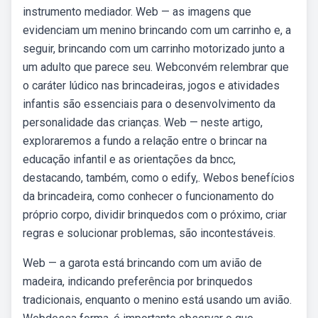
instrumento mediador. Web — as imagens que
evidenciam um menino brincando com um carrinho e, a
seguir, brincando com um carrinho motorizado junto a
um adulto que parece seu. Webconvém relembrar que
o caráter lúdico nas brincadeiras, jogos e atividades
infantis são essenciais para o desenvolvimento da
personalidade das crianças. Web — neste artigo,
exploraremos a fundo a relação entre o brincar na
educação infantil e as orientações da bncc,
destacando, também, como o edify,. Webos benefícios
da brincadeira, como conhecer o funcionamento do
próprio corpo, dividir brinquedos com o próximo, criar
regras e solucionar problemas, são incontestáveis.
Web — a garota está brincando com um avião de
madeira, indicando preferência por brinquedos
tradicionais, enquanto o menino está usando um avião.