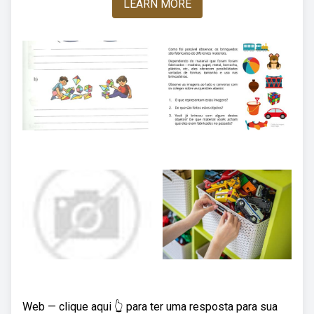
LEARN MORE
Web — clique aqui 👆 para ter uma resposta para sua