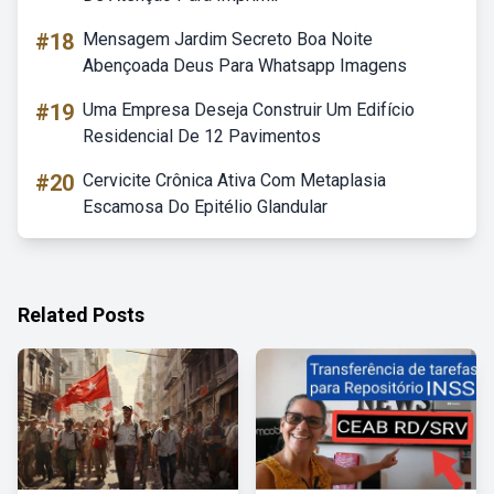
#18
Mensagem Jardim Secreto Boa Noite
Abençoada Deus Para Whatsapp Imagens
#19
Uma Empresa Deseja Construir Um Edifício
Residencial De 12 Pavimentos
#20
Cervicite Crônica Ativa Com Metaplasia
Escamosa Do Epitélio Glandular
Related Posts