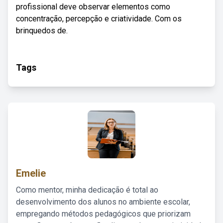
profissional deve observar elementos como
concentração, percepção e criatividade. Com os
brinquedos de.
Tags
Emelie
Como mentor, minha dedicação é total ao
desenvolvimento dos alunos no ambiente escolar,
empregando métodos pedagógicos que priorizam