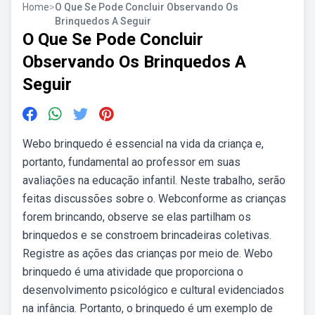
Home
>
O Que Se Pode Concluir Observando Os
Brinquedos A Seguir
O Que Se Pode Concluir
Observando Os Brinquedos A
Seguir
Webo brinquedo é essencial na vida da criança e,
portanto, fundamental ao professor em suas
avaliações na educação infantil. Neste trabalho, serão
feitas discussões sobre o. Webconforme as crianças
forem brincando, observe se elas partilham os
brinquedos e se constroem brincadeiras coletivas.
Registre as ações das crianças por meio de. Webo
brinquedo é uma atividade que proporciona o
desenvolvimento psicológico e cultural evidenciados
na infância. Portanto, o brinquedo é um exemplo de