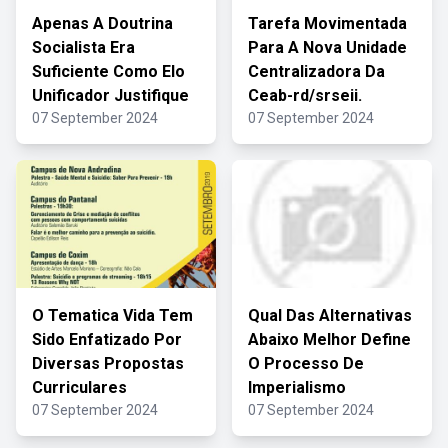
Apenas A Doutrina
Tarefa Movimentada
Socialista Era
Para A Nova Unidade
Suficiente Como Elo
Centralizadora Da
Unificador Justifique
Ceab-rd/srseii.
07 September 2024
07 September 2024
O Tematica Vida Tem
Qual Das Alternativas
Sido Enfatizado Por
Abaixo Melhor Define
Diversas Propostas
O Processo De
Curriculares
Imperialismo
07 September 2024
07 September 2024