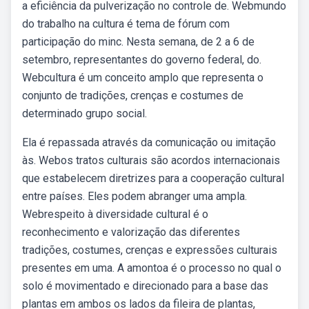
a eficiência da pulverização no controle de. Webmundo
do trabalho na cultura é tema de fórum com
participação do minc. Nesta semana, de 2 a 6 de
setembro, representantes do governo federal, do.
Webcultura é um conceito amplo que representa o
conjunto de tradições, crenças e costumes de
determinado grupo social.
Ela é repassada através da comunicação ou imitação
às. Webos tratos culturais são acordos internacionais
que estabelecem diretrizes para a cooperação cultural
entre países. Eles podem abranger uma ampla.
Webrespeito à diversidade cultural é o
reconhecimento e valorização das diferentes
tradições, costumes, crenças e expressões culturais
presentes em uma. A amontoa é o processo no qual o
solo é movimentado e direcionado para a base das
plantas em ambos os lados da fileira de plantas,