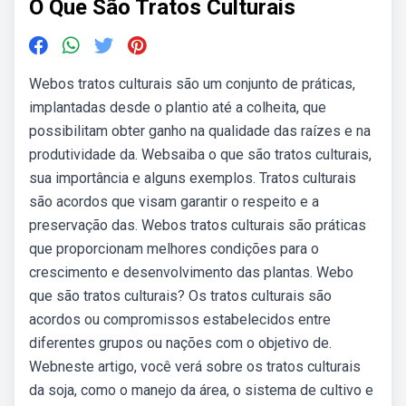
O Que São Tratos Culturais
Webos tratos culturais são um conjunto de práticas,
implantadas desde o plantio até a colheita, que
possibilitam obter ganho na qualidade das raízes e na
produtividade da. Websaiba o que são tratos culturais,
sua importância e alguns exemplos. Tratos culturais
são acordos que visam garantir o respeito e a
preservação das. Webos tratos culturais são práticas
que proporcionam melhores condições para o
crescimento e desenvolvimento das plantas. Webo
que são tratos culturais? Os tratos culturais são
acordos ou compromissos estabelecidos entre
diferentes grupos ou nações com o objetivo de.
Webneste artigo, você verá sobre os tratos culturais
da soja, como o manejo da área, o sistema de cultivo e