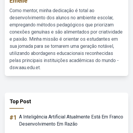
Emelie
Como mentor, minha dedicação é total ao
desenvolvimento dos alunos no ambiente escolar,
empregando métodos pedagógicos que priorizam
conexões genuínas e são alimentados por criatividade
e paixão. Minha missão é orientar os estudantes em
sua jornada para se tornarem uma geração notável,
utilizando abordagens educacionais reconhecidas
pelas principais instituições acadêmicas do mundo -
dsw.aau.edu.et.
Top Post
#1
A Inteligência Artificial Atualmente Está Em Franco
Desenvolvimento Em Razão