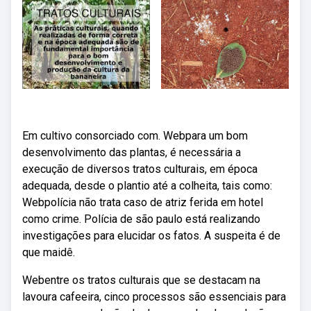
Em cultivo consorciado com. Webpara um bom
desenvolvimento das plantas, é necessária a
execução de diversos tratos culturais, em época
adequada, desde o plantio até a colheita, tais como:
Webpolícia não trata caso de atriz ferida em hotel
como crime. Polícia de são paulo está realizando
investigações para elucidar os fatos. A suspeita é de
que maidê.
Webentre os tratos culturais que se destacam na
lavoura cafeeira, cinco processos são essenciais para