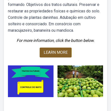
formando. Objetivos dos tratos culturais. Preservar e
restaurar as propriedades fisicas e quimicas do solo.
Controle de plantas daninhas. Adubação em cultivo
solteiro e consorciado. Em consórcio com
maracujazeiro, bananeira ou mandioca.
For more information, click the button below.
LEARN MORE