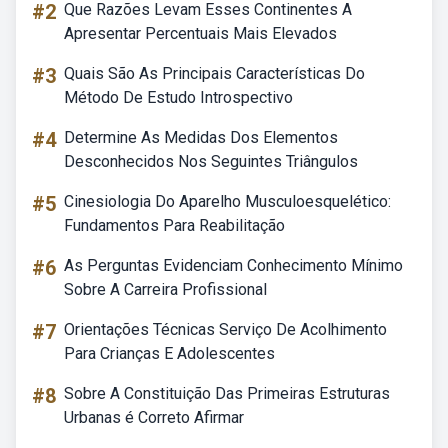
#2
Que Razões Levam Esses Continentes A
Apresentar Percentuais Mais Elevados
#3
Quais São As Principais Características Do
Método De Estudo Introspectivo
#4
Determine As Medidas Dos Elementos
Desconhecidos Nos Seguintes Triângulos
#5
Cinesiologia Do Aparelho Musculoesquelético:
Fundamentos Para Reabilitação
#6
As Perguntas Evidenciam Conhecimento Mínimo
Sobre A Carreira Profissional
#7
Orientações Técnicas Serviço De Acolhimento
Para Crianças E Adolescentes
#8
Sobre A Constituição Das Primeiras Estruturas
Urbanas é Correto Afirmar