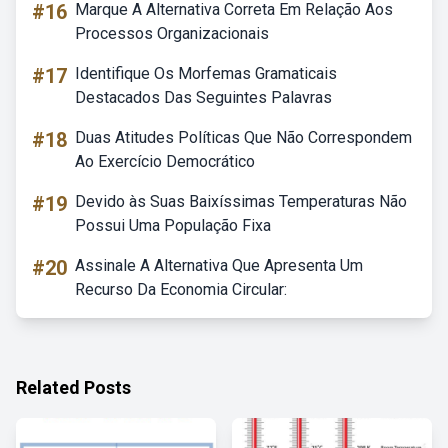
#16
Marque A Alternativa Correta Em Relação Aos
Processos Organizacionais
#17
Identifique Os Morfemas Gramaticais
Destacados Das Seguintes Palavras
#18
Duas Atitudes Políticas Que Não Correspondem
Ao Exercício Democrático
#19
Devido às Suas Baixíssimas Temperaturas Não
Possui Uma População Fixa
#20
Assinale A Alternativa Que Apresenta Um
Recurso Da Economia Circular:
Related Posts