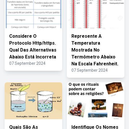
Considere O
Represente A
Protocolo Http/https.
Temperatura
Qual Das Alternativas
Mostrada No
Abaixo Está Incorreta
Termômetro Abaixo
07 September 2024
Na Escala Fahrenheit.
07 September 2024
Quais São As
Identifique Os Nomes