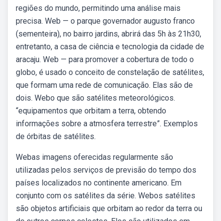
regiões do mundo, permitindo uma análise mais
precisa. Web — o parque governador augusto franco
(sementeira), no bairro jardins, abrirá das 5h às 21h30,
entretanto, a casa de ciência e tecnologia da cidade de
aracaju. Web — para promover a cobertura de todo o
globo, é usado o conceito de constelação de satélites,
que formam uma rede de comunicação. Elas são de
dois. Webo que são satélites meteorológicos.
“equipamentos que orbitam a terra, obtendo
informações sobre a atmosfera terrestre”. Exemplos
de órbitas de satélites.
Webas imagens oferecidas regularmente são
utilizadas pelos serviços de previsão do tempo dos
países localizados no continente americano. Em
conjunto com os satélites da série. Webos satélites
são objetos artificiais que orbitam ao redor da terra ou