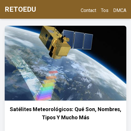
RETOEDU
Contact
Tos
DMCA
Satélites Meteorológicos: Qué Son, Nombres,
Tipos Y Mucho Más