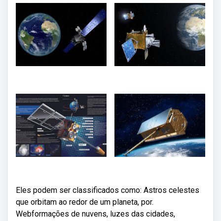
Eles podem ser classificados como: Astros celestes
que orbitam ao redor de um planeta, por.
Webformações de nuvens, luzes das cidades,