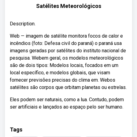
Satélites Meteorológicos
Description.
Web — imagem de satélite monitora focos de calor e
incêndios (foto: Defesa civil do paraná) o paraná usa
imagens geradas por satélites do instituto nacional de
pesquisa. Webem geral, os modelos meteorológicos
são de dois tipos: Modelos locais, focados em um
local específico, e modelos globais, que visam
fornecer previsões precisas do clima em. Webos
satélites são corpos que orbitam planetas ou estrelas.
Eles podem ser naturais, como a lua. Contudo, podem
ser artificiais e lançados ao espaço pelo ser humano.
Tags