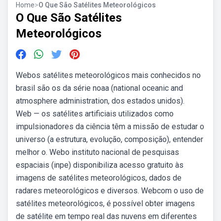
Home
>
O Que São Satélites Meteorológicos
O Que São Satélites
Meteorológicos
Webos satélites meteorológicos mais conhecidos no
brasil são os da série noaa (national oceanic and
atmosphere administration, dos estados unidos).
Web — os satélites artificiais utilizados como
impulsionadores da ciência têm a missão de estudar o
universo (a estrutura, evolução, composição), entender
melhor o. Webo instituto nacional de pesquisas
espaciais (inpe) disponibiliza acesso gratuito às
imagens de satélites meteorológicos, dados de
radares meteorológicos e diversos. Webcom o uso de
satélites meteorológicos, é possível obter imagens
de satélite em tempo real das nuvens em diferentes