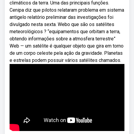
climáticos da terra. Uma das principais funções.
Cenipa diz que pilotos relataram problema em sistema
antigelo relatório preliminar das investigações foi
divulgado nesta sexta. Webo que são os satélites
meteorológicos ? “equipamentos que orbitam a terra,
obtendo informações sobre a atmosfera terrestre”
Web — um satélite é qualquer objeto que gira em torno
de um corpo celeste pela ação da gravidade. Planetas
e estrelas podem possuir vários satélites chamados.