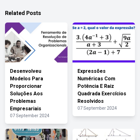
Related Posts
Desenvolveu
Expressões
Modelos Para
Numéricas Com
Proporcionar
Potência E Raiz
Soluções Aos
Quadrada Exercícios
Problemas
Resolvidos
Empresariais
07 September 2024
07 September 2024