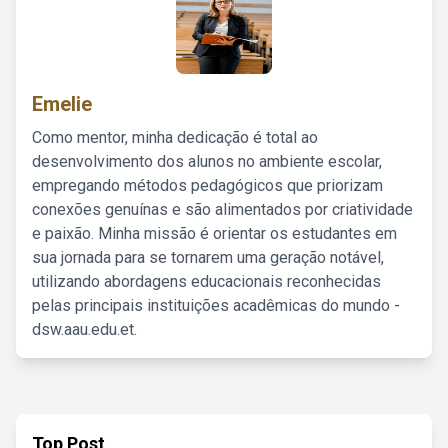
Emelie
Como mentor, minha dedicação é total ao
desenvolvimento dos alunos no ambiente escolar,
empregando métodos pedagógicos que priorizam
conexões genuínas e são alimentados por criatividade
e paixão. Minha missão é orientar os estudantes em
sua jornada para se tornarem uma geração notável,
utilizando abordagens educacionais reconhecidas
pelas principais instituições acadêmicas do mundo -
dsw.aau.edu.et.
Top Post