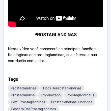
PROSTAGLANDINAS
Neste vídeo você conhecerá as principais funções
fisiológicas das prostaglandinas, sua síntese e sua
correlação com a dor, ...
Tags
Prostaglandinas
Tipos DeProstaglandinas
Prostaglandina
Tromboxano
ProstaglandinaE1
Cox EProstaglandinas
ProstaglandinasFunciones
Cascata DasProstaglandinas