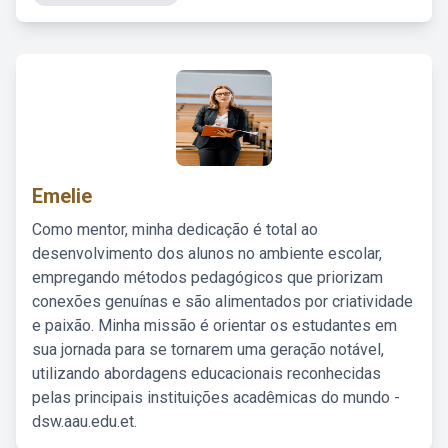
Emelie
Como mentor, minha dedicação é total ao
desenvolvimento dos alunos no ambiente escolar,
empregando métodos pedagógicos que priorizam
conexões genuínas e são alimentados por criatividade
e paixão. Minha missão é orientar os estudantes em
sua jornada para se tornarem uma geração notável,
utilizando abordagens educacionais reconhecidas
pelas principais instituições acadêmicas do mundo -
dsw.aau.edu.et.