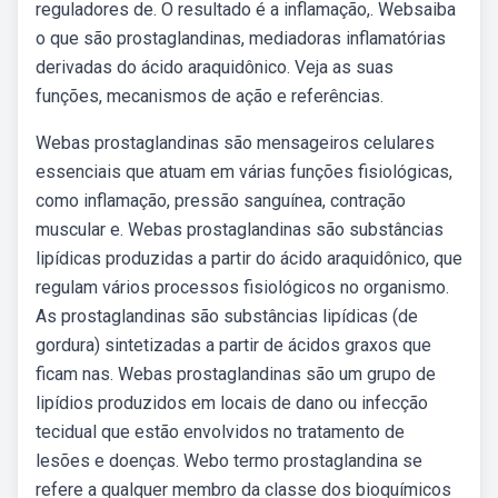
reguladores de. O resultado é a inflamação,. Websaiba
o que são prostaglandinas, mediadoras inflamatórias
derivadas do ácido araquidônico. Veja as suas
funções, mecanismos de ação e referências.
Webas prostaglandinas são mensageiros celulares
essenciais que atuam em várias funções fisiológicas,
como inflamação, pressão sanguínea, contração
muscular e. Webas prostaglandinas são substâncias
lipídicas produzidas a partir do ácido araquidônico, que
regulam vários processos fisiológicos no organismo.
As prostaglandinas são substâncias lipídicas (de
gordura) sintetizadas a partir de ácidos graxos que
ficam nas. Webas prostaglandinas são um grupo de
lipídios produzidos em locais de dano ou infecção
tecidual que estão envolvidos no tratamento de
lesões e doenças. Webo termo prostaglandina se
refere a qualquer membro da classe dos bioquímicos