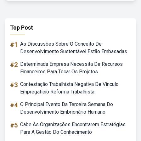
Top Post
#1
As Discussões Sobre O Conceito De
Desenvolvimento Sustentável Estão Embasadas
#2
Determinada Empresa Necessita De Recursos
Financeiros Para Tocar Os Projetos
#3
Contestação Trabalhista Negativa De Vínculo
Empregatício Reforma Trabalhista
#4
O Principal Evento Da Terceira Semana Do
Desenvolvimento Embrionário Humano
#5
Cabe As Organizações Encontrarem Estratégias
Para A Gestão Do Conhecimento