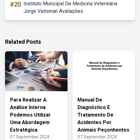
#20
Instituto Municipal De Medicina Veterinária
Jorge Vaitsman Avaliações
Related Posts
Para Realizar A
Manual De
Análise Interna
Diagnóstico E
Podemos Utilizar
Tratamento De
Uma Abordagem
Acidentes Por
Estratégica
Animais Peçonhentos
07 September 2024
07 September 2024