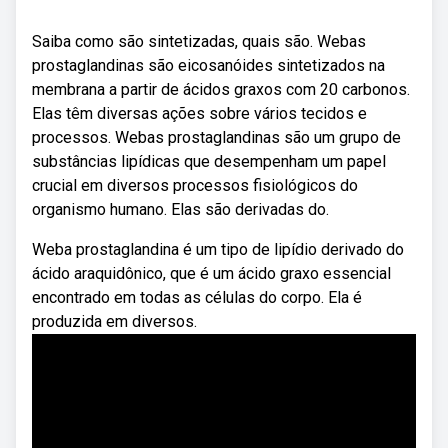
Saiba como são sintetizadas, quais são. Webas
prostaglandinas são eicosanóides sintetizados na
membrana a partir de ácidos graxos com 20 carbonos.
Elas têm diversas ações sobre vários tecidos e
processos. Webas prostaglandinas são um grupo de
substâncias lipídicas que desempenham um papel
crucial em diversos processos fisiológicos do
organismo humano. Elas são derivadas do.
Weba prostaglandina é um tipo de lipídio derivado do
ácido araquidônico, que é um ácido graxo essencial
encontrado em todas as células do corpo. Ela é
produzida em diversos.