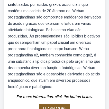
sintetizados por ácidos graxos essenciais que
contêm uma cadeia de 20 átomos de. Webas
prostaglandinas são compostos endógenos derivados
de ácidos graxos que exercem efeitos em várias
atividades biológicas. Saiba como elas são
produzidas,. As prostaglandinas são lipídios bioativos
que desempenham um papel crucial em diversos
processos fisiológicos no corpo humano. Weba
prostaglandina e2, também conhecida como pge2, é
uma substância lipídica produzida pelo organismo que
desempenha diversas funções fisiológicas. Webas
prostaglandinas são eicosanóides derivados do ácido
araquidônico, que atuam em diversos processos
fisiológicos e patológicos.
For more information, click the button below.
LEARN MORE