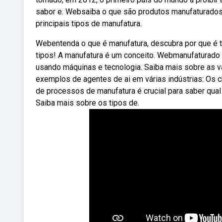
sabor e. Websaiba o que são produtos manufaturados,
principais tipos de manufatura.
Webentenda o que é manufatura, descubra por que é t
tipos! A manufatura é um conceito. Webmanufaturado 
usando máquinas e tecnologia. Saiba mais sobre as v
exemplos de agentes de ai em várias indústrias: Os c
de processos de manufatura é crucial para saber qual
Saiba mais sobre os tipos de.