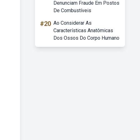
Denunciam Fraude Em Postos
De Combustíveis
#20
Ao Considerar As
Características Anatômicas
Dos Ossos Do Corpo Humano