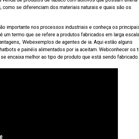
 como se diferenciam dos materiais naturais e quais são os
ão importante nos processos industriais e conheça os principai
é um termo que se refere a produtos fabricados em larga escala
antagens,. Webexemplos de agentes de ia. Aqui estão alguns
hatbots e painéis alimentados por ia aceitam. Webconhecer os 
 se encaixa melhor ao tipo de produto que está sendo fabricado.