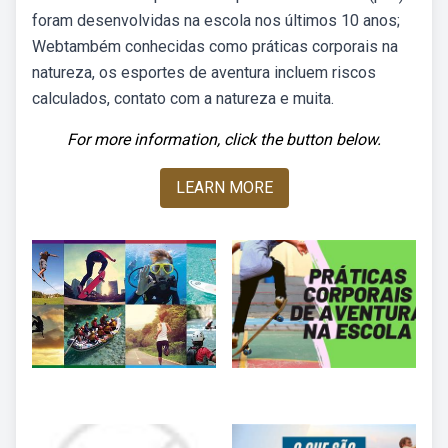
foram desenvolvidas na escola nos últimos 10 anos;
Webtambém conhecidas como práticas corporais na
natureza, os esportes de aventura incluem riscos
calculados, contato com a natureza e muita.
For more information, click the button below.
LEARN MORE