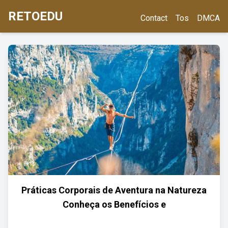
RETOEDU
Contact
Tos
DMCA
Práticas Corporais de Aventura na Natureza
Conheça os Benefícios e