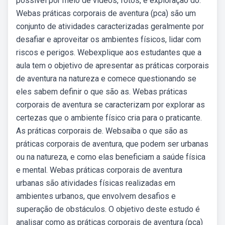
possível por meio de vídeos, fotos, e exploração do.
Webas práticas corporais de aventura (pca) são um
conjunto de atividades caracterizadas geralmente por
desafiar e aproveitar os ambientes físicos, lidar com
riscos e perigos. Webexplique aos estudantes que a
aula tem o objetivo de apresentar as práticas corporais
de aventura na natureza e comece questionando se
eles sabem definir o que são as. Webas práticas
corporais de aventura se caracterizam por explorar as
certezas que o ambiente físico cria para o praticante.
As práticas corporais de. Websaiba o que são as
práticas corporais de aventura, que podem ser urbanas
ou na natureza, e como elas beneficiam a saúde física
e mental. Webas práticas corporais de aventura
urbanas são atividades físicas realizadas em
ambientes urbanos, que envolvem desafios e
superação de obstáculos. O objetivo deste estudo é
analisar como as práticas corporais de aventura (pca)