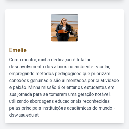
Emelie
Como mentor, minha dedicação é total ao
desenvolvimento dos alunos no ambiente escolar,
empregando métodos pedagógicos que priorizam
conexões genuínas e são alimentados por criatividade
e paixão. Minha missão é orientar os estudantes em
sua jornada para se tornarem uma geração notável,
utilizando abordagens educacionais reconhecidas
pelas principais instituições acadêmicas do mundo -
dsw.aau.edu.et.