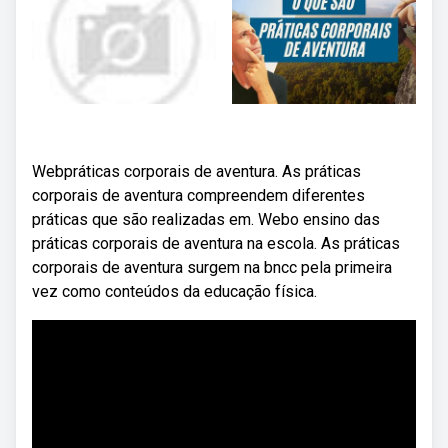
Webpráticas corporais de aventura. As práticas
corporais de aventura compreendem diferentes
práticas que são realizadas em. Webo ensino das
práticas corporais de aventura na escola. As práticas
corporais de aventura surgem na bncc pela primeira
vez como conteúdos da educação física.