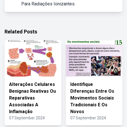
Para Radiações Ionizantes.
Related Posts
Alterações Celulares
Identifique
Benignas Reativas Ou
Diferenças Entre Os
Reparativas
Movimentos Sociais
Associadas A
Tradicionais E Os
Inflamação
Novos
07 September 2024
07 September 2024