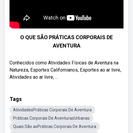
O QUE SÃO PRÁTICAS CORPORAIS DE
AVENTURA
Conhecidos como Atividades Físicas de Aventura na
Natureza, Esportes Californianos, Esportes ao ar livre,
Atividades ao ar livre, ...
Tags
AtividadesPráticas Corporais De Aventura
Práticas Corporais De AventurasUrbanas
Quais São asPráticas Corporais De Aventura