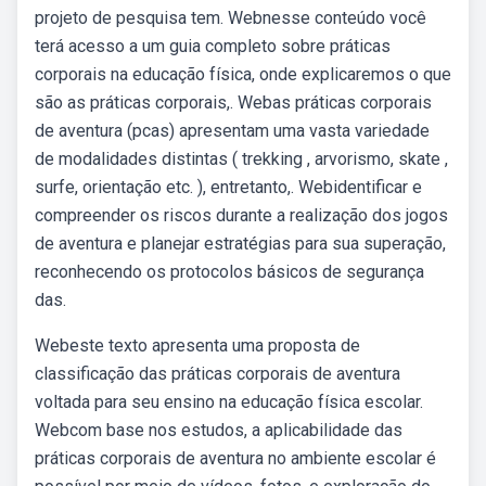
projeto de pesquisa tem. Webnesse conteúdo você
terá acesso a um guia completo sobre práticas
corporais na educação física, onde explicaremos o que
são as práticas corporais,. Webas práticas corporais
de aventura (pcas) apresentam uma vasta variedade
de modalidades distintas ( trekking , arvorismo, skate ,
surfe, orientação etc. ), entretanto,. Webidentificar e
compreender os riscos durante a realização dos jogos
de aventura e planejar estratégias para sua superação,
reconhecendo os protocolos básicos de segurança
das.
Webeste texto apresenta uma proposta de
classificação das práticas corporais de aventura
voltada para seu ensino na educação física escolar.
Webcom base nos estudos, a aplicabilidade das
práticas corporais de aventura no ambiente escolar é