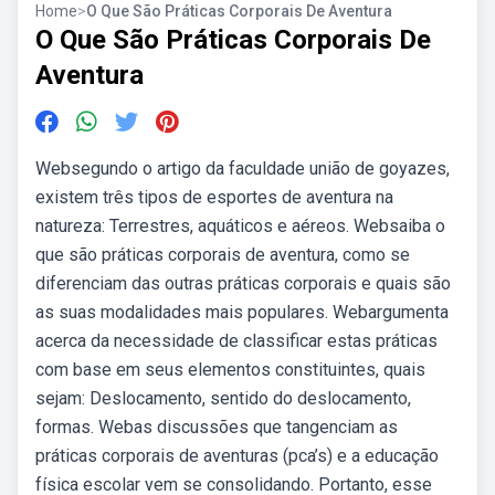
Home
>
O Que São Práticas Corporais De Aventura
O Que São Práticas Corporais De
Aventura
Websegundo o artigo da faculdade união de goyazes,
existem três tipos de esportes de aventura na
natureza: Terrestres, aquáticos e aéreos. Websaiba o
que são práticas corporais de aventura, como se
diferenciam das outras práticas corporais e quais são
as suas modalidades mais populares. Webargumenta
acerca da necessidade de classificar estas práticas
com base em seus elementos constituintes, quais
sejam: Deslocamento, sentido do deslocamento,
formas. Webas discussões que tangenciam as
práticas corporais de aventuras (pca’s) e a educação
física escolar vem se consolidando. Portanto, esse