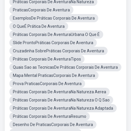
Práticas Corporais De AventuraNa Natureza
PraticasCorporais De Aventura
ExemplosDe Práticas Corporais De Aventura
O QueÉ Prática De Aventura
Práticas Corporais De AventuraUrbana O Que É
Slide ProntoPráticas Corporais De Aventura
Cruzadinha SobrePráticas Corporais De Aventura
Práticas Corporais De AventuraTipos
Quais Sao as TecnicasDe Práticas Corporais De Aventura
Mapa Mental PraticasCorporais De Aventura
Prova PraticasCorporais De Aventura
Práticas Corporais De AventuraNa Natureza Aerea
Práticas Corporais De AventuraNa Natureza O Q Sao
Práticas Corporais De AventuraNa Natureza Adaptada
Práticas Corporais De AventuraResumo
Desenho De PraticasCorporais De Aventura