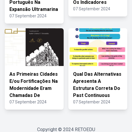
Português Na
Os Indicadores
Expansão Ultramarina
07 September 2024
07 September 2024
As Primeiras Cidades
Qual Das Alternativas
E/ou Fortificações Na
Apresenta A
Modernidade Eram
Estrutura Correta Do
Chamadas De
Past Continuous
07 September 2024
07 September 2024
Copyright © 2024
RETOEDU