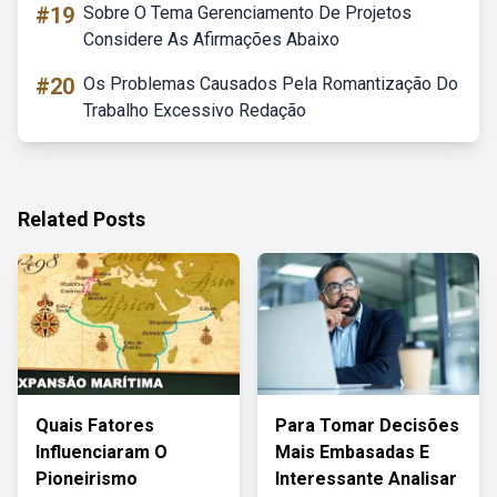
#19
Sobre O Tema Gerenciamento De Projetos
Considere As Afirmações Abaixo
#20
Os Problemas Causados Pela Romantização Do
Trabalho Excessivo Redação
Related Posts
Quais Fatores
Para Tomar Decisões
Influenciaram O
Mais Embasadas E
Pioneirismo
Interessante Analisar