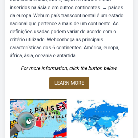
inseridos na ásia e em outros continentes. → países
da europa. Webum país transcontinental é um estado
nacional que pertence a mais de um continente. As
definições usadas podem variar de acordo com o
critério utilizado. Webconheça as principais
características dos 6 continentes: América, europa,
áfrica, ásia, oceania e antártida.
For more information, click the button below.
LEARN MORE