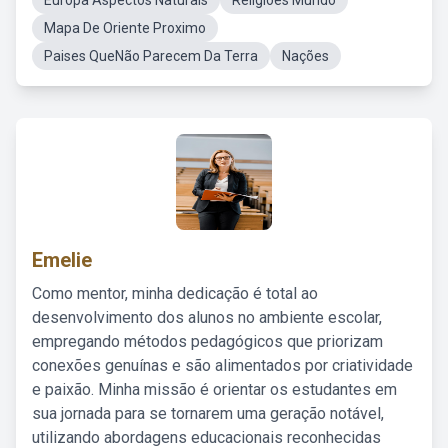
Europa Aspectos Naturais
Religiões Mundo
Mapa De Oriente Proximo
Paises QueNão Parecem Da Terra
Nações
Emelie
Como mentor, minha dedicação é total ao
desenvolvimento dos alunos no ambiente escolar,
empregando métodos pedagógicos que priorizam
conexões genuínas e são alimentados por criatividade
e paixão. Minha missão é orientar os estudantes em
sua jornada para se tornarem uma geração notável,
utilizando abordagens educacionais reconhecidas