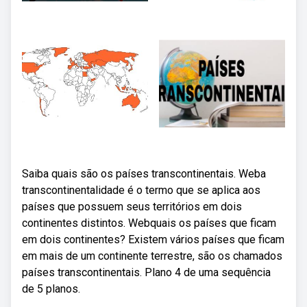
Saiba quais são os países transcontinentais. Weba
transcontinentalidade é o termo que se aplica aos
países que possuem seus territórios em dois
continentes distintos. Webquais os países que ficam
em dois continentes? Existem vários países que ficam
em mais de um continente terrestre, são os chamados
países transcontinentais. Plano 4 de uma sequência
de 5 planos.