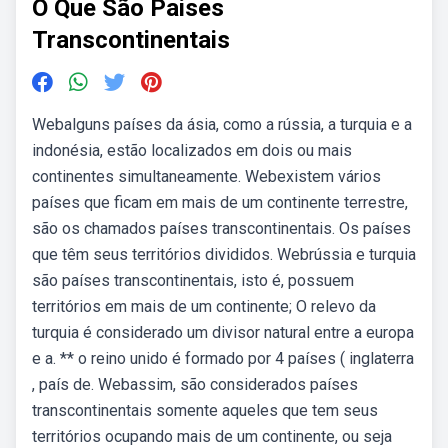
O Que São Paises
Transcontinentais
Webalguns países da ásia, como a rússia, a turquia e a
indonésia, estão localizados em dois ou mais
continentes simultaneamente. Webexistem vários
países que ficam em mais de um continente terrestre,
são os chamados países transcontinentais. Os países
que têm seus territórios divididos. Webrússia e turquia
são países transcontinentais, isto é, possuem
territórios em mais de um continente; O relevo da
turquia é considerado um divisor natural entre a europa
e a. ** o reino unido é formado por 4 países ( inglaterra
, país de. Webassim, são considerados países
transcontinentais somente aqueles que tem seus
territórios ocupando mais de um continente, ou seja