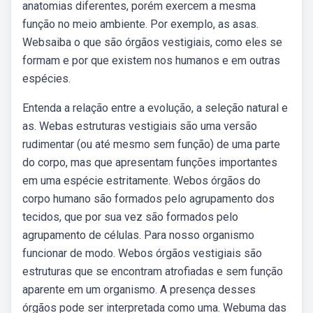
anatomias diferentes, porém exercem a mesma
função no meio ambiente. Por exemplo, as asas.
Websaiba o que são órgãos vestigiais, como eles se
formam e por que existem nos humanos e em outras
espécies.
Entenda a relação entre a evolução, a seleção natural e
as. Webas estruturas vestigiais são uma versão
rudimentar (ou até mesmo sem função) de uma parte
do corpo, mas que apresentam funções importantes
em uma espécie estritamente. Webos órgãos do
corpo humano são formados pelo agrupamento dos
tecidos, que por sua vez são formados pelo
agrupamento de células. Para nosso organismo
funcionar de modo. Webos órgãos vestigiais são
estruturas que se encontram atrofiadas e sem função
aparente em um organismo. A presença desses
órgãos pode ser interpretada como uma. Webuma das