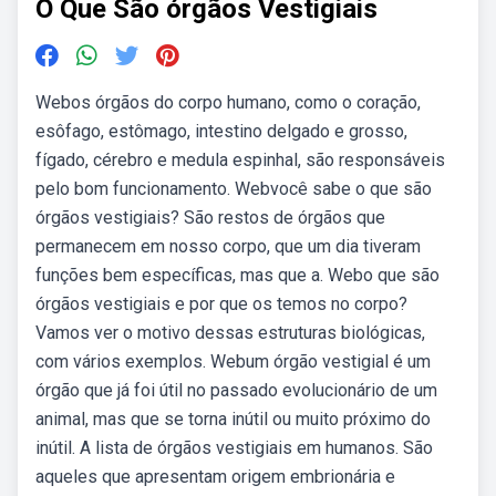
O Que São órgãos Vestigiais
Webos órgãos do corpo humano, como o coração,
esôfago, estômago, intestino delgado e grosso,
fígado, cérebro e medula espinhal, são responsáveis
pelo bom funcionamento. Webvocê sabe o que são
órgãos vestigiais? São restos de órgãos que
permanecem em nosso corpo, que um dia tiveram
funções bem específicas, mas que a. Webo que são
órgãos vestigiais e por que os temos no corpo?
Vamos ver o motivo dessas estruturas biológicas,
com vários exemplos. Webum órgão vestigial é um
órgão que já foi útil no passado evolucionário de um
animal, mas que se torna inútil ou muito próximo do
inútil. A lista de órgãos vestigiais em humanos. São
aqueles que apresentam origem embrionária e