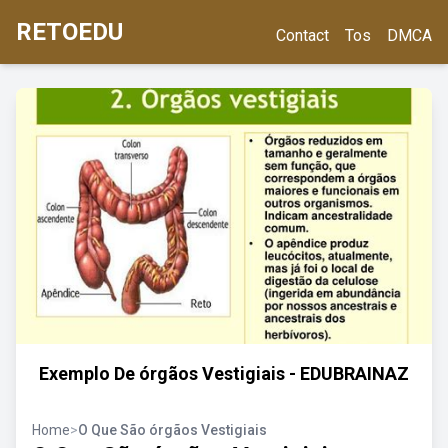
RETOEDU
Contact
Tos
DMCA
Exemplo De órgãos Vestigiais - EDUBRAINAZ
Home
>
O Que São órgãos Vestigiais