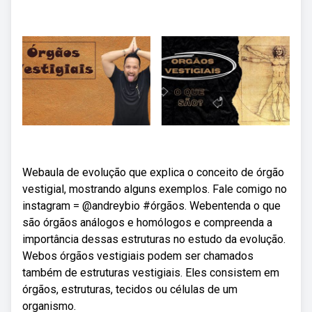
Webaula de evolução que explica o conceito de órgão
vestigial, mostrando alguns exemplos. Fale comigo no
instagram = @andreybio #órgãos. Webentenda o que
são órgãos análogos e homólogos e compreenda a
importância dessas estruturas no estudo da evolução.
Webos órgãos vestigiais podem ser chamados
também de estruturas vestigiais. Eles consistem em
órgãos, estruturas, tecidos ou células de um
organismo.