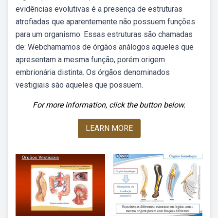
evidências evolutivas é a presença de estruturas
atrofiadas que aparentemente não possuem funções
para um organismo. Essas estruturas são chamadas
de: Webchamamos de órgãos análogos aqueles que
apresentam a mesma função, porém origem
embrionária distinta. Os órgãos denominados
vestigiais são aqueles que possuem.
For more information, click the button below.
LEARN MORE