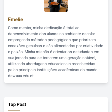
Emelie
Como mentor, minha dedicação é total ao
desenvolvimento dos alunos no ambiente escolar,
empregando métodos pedagógicos que priorizam
conexões genuínas e são alimentados por criatividade
e paixão. Minha missão é orientar os estudantes em
sua jornada para se tornarem uma geração notável,
utilizando abordagens educacionais reconhecidas
pelas principais instituições acadêmicas do mundo -
dsw.aau.edu.et.
Top Post