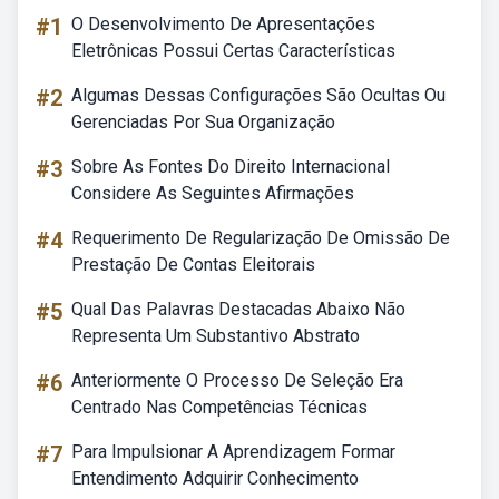
#1
O Desenvolvimento De Apresentações
Eletrônicas Possui Certas Características
#2
Algumas Dessas Configurações São Ocultas Ou
Gerenciadas Por Sua Organização
#3
Sobre As Fontes Do Direito Internacional
Considere As Seguintes Afirmações
#4
Requerimento De Regularização De Omissão De
Prestação De Contas Eleitorais
#5
Qual Das Palavras Destacadas Abaixo Não
Representa Um Substantivo Abstrato
#6
Anteriormente O Processo De Seleção Era
Centrado Nas Competências Técnicas
#7
Para Impulsionar A Aprendizagem Formar
Entendimento Adquirir Conhecimento