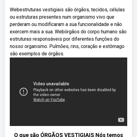
Webestruturas vestigiais são órgãos, tecidos, células
ou estruturas presentes num organismo vivo que
perderam ou modificaram a sua funcionalidade e não
exercem mais a sua. Webórgãos do corpo humano são
estruturas responsáveis por diferentes funções do
nosso organismo. Pulmões, rins, coração e estômago
são exemplos de órgãos.
O que são ÓRGÃOS VESTIGIAIS Nós temos