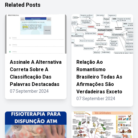
Related Posts
Assinale A Alternativa
Relação Ao
Correta Sobre A
Romantismo
Classificação Das
Brasileiro Todas As
Palavras Destacadas
Afirmações São
07 September 2024
Verdadeiras Exceto
07 September 2024