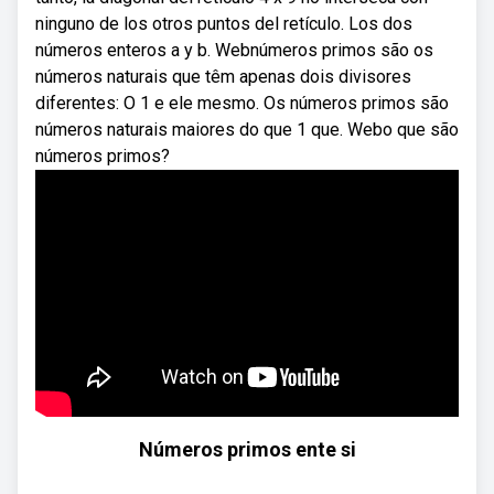
ninguno de los otros puntos del retículo. Los dos
números enteros a y b. Webnúmeros primos são os
números naturais que têm apenas dois divisores
diferentes: O 1 e ele mesmo. Os números primos são
números naturais maiores do que 1 que. Webo que são
números primos?
Números primos ente si