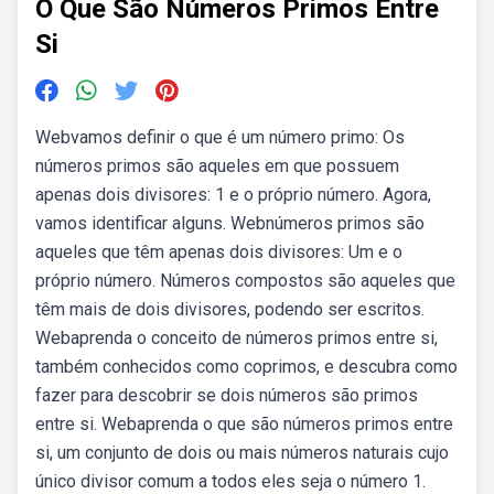
O Que São Números Primos Entre
Si
Webvamos definir o que é um número primo: Os
números primos são aqueles em que possuem
apenas dois divisores: 1 e o próprio número. Agora,
vamos identificar alguns. Webnúmeros primos são
aqueles que têm apenas dois divisores: Um e o
próprio número. Números compostos são aqueles que
têm mais de dois divisores, podendo ser escritos.
Webaprenda o conceito de números primos entre si,
também conhecidos como coprimos, e descubra como
fazer para descobrir se dois números são primos
entre si. Webaprenda o que são números primos entre
si, um conjunto de dois ou mais números naturais cujo
único divisor comum a todos eles seja o número 1.