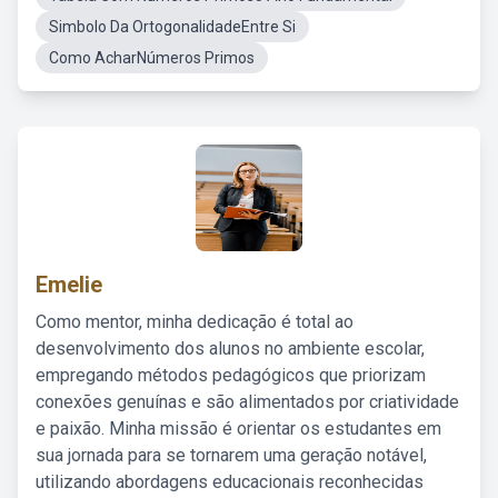
Simbolo Da OrtogonalidadeEntre Si
Como AcharNúmeros Primos
Emelie
Como mentor, minha dedicação é total ao
desenvolvimento dos alunos no ambiente escolar,
empregando métodos pedagógicos que priorizam
conexões genuínas e são alimentados por criatividade
e paixão. Minha missão é orientar os estudantes em
sua jornada para se tornarem uma geração notável,
utilizando abordagens educacionais reconhecidas