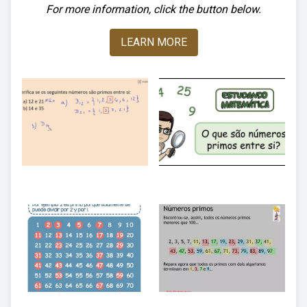
For more information, click the button below.
LEARN MORE