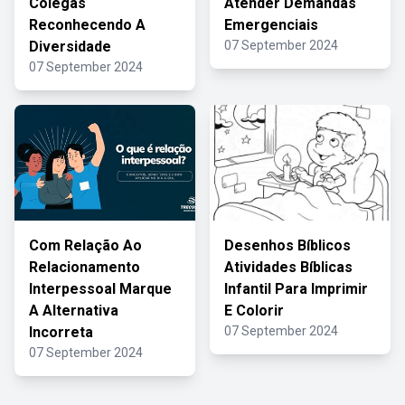
Colegas
Atender Demandas
Reconhecendo A
Emergenciais
Diversidade
07 September 2024
07 September 2024
Com Relação Ao
Desenhos Bíblicos
Relacionamento
Atividades Bíblicas
Interpessoal Marque
Infantil Para Imprimir
A Alternativa
E Colorir
Incorreta
07 September 2024
07 September 2024