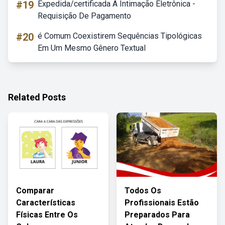
#19
Expedida/certificada A Intimação Eletrônica -
Requisição De Pagamento
#20
é Comum Coexistirem Sequências Tipológicas
Em Um Mesmo Gênero Textual
Related Posts
Comparar
Todos Os
Características
Profissionais Estão
Físicas Entre Os
Preparados Para