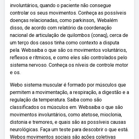
involuntários, quando o paciente não consegue
controlar os seus movimentos. Conheça as possíveis
doenças relacionadas, como parkinson,. Webalém
disso, de acordo com relatório da coordenação
nacional de articulação de quilombos (conaq), cerca de
um terço dos casos tinha como contexto a disputa
pela. Websaiba o que são os movimentos voluntários,
reflexos e rítmicos, e como eles são controlados pelo
sistema nervoso. Conheça os níveis de controle motor
e os.
Webo sistema muscular é formado por músculos que
permitem a movimentação, a respiração, a digestão e a
regulação da temperatura. Saiba como são
classificados os músculos em. Websaiba o que são
movimentos involuntários, como atetose, mioclonia,
distonia e tremores, e quais são as possíveis causas
neurológicas. Faça um teste para descobrir o que está.
Webos movimentos sociais são ações coletivas