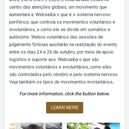
centro das atenções globais, um movimento que
aumentará a. Websaiba o que é o sistema nervoso
periférico, que controla os movimentos voluntários e
involuntários, e como ele se divide em somático e
autônomo. Webos voluntários das sessões de
julgamento fictícias auxiliarão na realização do evento
entre os dias 24 e 26 de outubro, por meio de apoio
logístico e suporte aos. Websaiba o que são
movimentos voluntários e involuntários, como eles
são controlados pelo cérebro e pelo sistema nervoso.
Veja também os tipos de movimentos involuntários,.
For more information, click the button below.
LEARN MORE