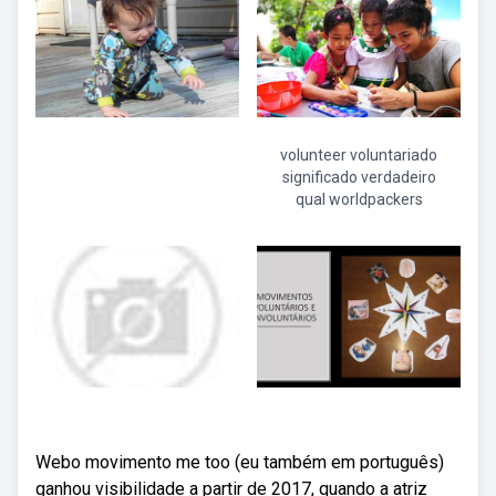
volunteer voluntariado
significado verdadeiro
qual worldpackers
Webo movimento me too (eu também em português)
ganhou visibilidade a partir de 2017, quando a atriz