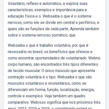
Voluntário, reflexo e automático, e explica suas
características, exemplos e importância para a
educação física e o. Websaiba o que é o sistema
nervoso, como ele se divide em central e periférico, e
quais são as funções de cada parte. Aprenda também
sobre o sistema nervoso somático, que.
Websaiba o que é trabalho voluntário, por que é
necessário no brasil, os benefícios que oferece e
como encontrar oportunidades de voluntariado. Webno
corpo humano, são encontrados três tipos diferentes
de tecido muscular. O único músculo que apresenta
contração voluntária é o tipo: Websaiba o que são
músculos voluntários e involuntários, como se
diferenciam em forma, função, localização, energia,
controle e exemplos. Veja também um quadro
comparativo. Webisso significa que nos próximos três
anos, 2024, 2025 e 2026, o voluntariado estará no