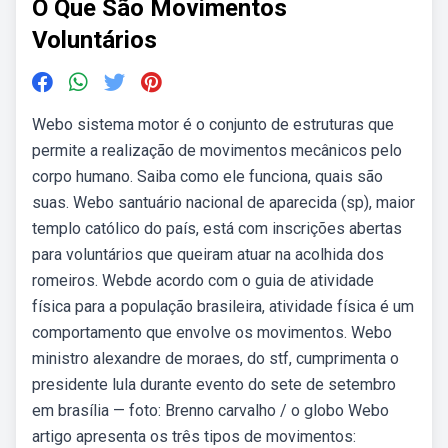
O Que São Movimentos
Voluntários
Webo sistema motor é o conjunto de estruturas que
permite a realização de movimentos mecânicos pelo
corpo humano. Saiba como ele funciona, quais são
suas. Webo santuário nacional de aparecida (sp), maior
templo católico do país, está com inscrições abertas
para voluntários que queiram atuar na acolhida dos
romeiros. Webde acordo com o guia de atividade
física para a população brasileira, atividade física é um
comportamento que envolve os movimentos. Webo
ministro alexandre de moraes, do stf, cumprimenta o
presidente lula durante evento do sete de setembro
em brasília — foto: Brenno carvalho / o globo Webo
artigo apresenta os três tipos de movimentos: