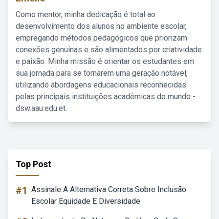
Como mentor, minha dedicação é total ao
desenvolvimento dos alunos no ambiente escolar,
empregando métodos pedagógicos que priorizam
conexões genuínas e são alimentados por criatividade
e paixão. Minha missão é orientar os estudantes em
sua jornada para se tornarem uma geração notável,
utilizando abordagens educacionais reconhecidas
pelas principais instituições acadêmicas do mundo -
dsw.aau.edu.et.
Top Post
#1
Assinale A Alternativa Correta Sobre Inclusão
Escolar Equidade E Diversidade