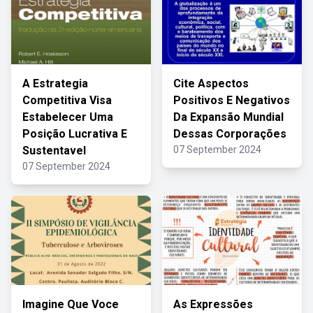
A Estrategia
Cite Aspectos
Competitiva Visa
Positivos E Negativos
Estabelecer Uma
Da Expansão Mundial
Posição Lucrativa E
Dessas Corporações
Sustentavel
07 September 2024
07 September 2024
Imagine Que Voce
As Expressões