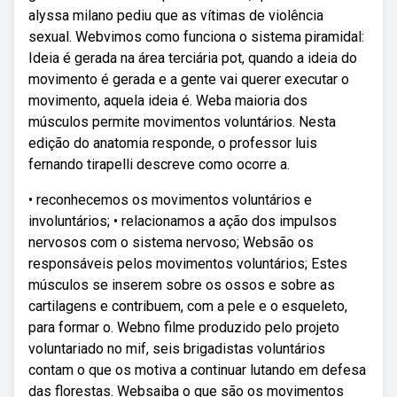
alyssa milano pediu que as vítimas de violência
sexual. Webvimos como funciona o sistema piramidal:
Ideia é gerada na área terciária pot, quando a ideia do
movimento é gerada e a gente vai querer executar o
movimento, aquela ideia é. Weba maioria dos
músculos permite movimentos voluntários. Nesta
edição do anatomia responde, o professor luis
fernando tirapelli descreve como ocorre a.
• reconhecemos os movimentos voluntários e
involuntários; • relacionamos a ação dos impulsos
nervosos com o sistema nervoso; Websão os
responsáveis pelos movimentos voluntários; Estes
músculos se inserem sobre os ossos e sobre as
cartilagens e contribuem, com a pele e o esqueleto,
para formar o. Webno filme produzido pelo projeto
voluntariado no mif, seis brigadistas voluntários
contam o que os motiva a continuar lutando em defesa
das florestas. Websaiba o que são os movimentos