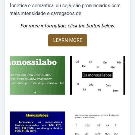
fonética e semântica, ou seja, são pronunciados com
mais intensidade e carregados de.
For more information, click the button below.
LEARN MORE