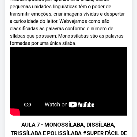
pequenas unidades linguísticas têm o poder de
transmitir emoções, criar imagens vívidas e despertar
a curiosidade do leitor. Webvejamos como são
classificadas as palavras conforme o número de
sílabas que possuem: Monossílabas são as palavras
formadas por uma única sílaba.
AULA 7 - MONOSSÍLABA, DISSÍLABA,
TRISSÍLABA E POLISSÍLABA #SUPER FÁCIL DE