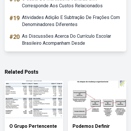
Corresponde Aos Custos Relacionados
#19
Atividades Adição E Subtração De Frações Com
Denominadores Diferentes
#20
As Discussões Acerca Do Currículo Escolar
Brasileiro Acompanham Desde
Related Posts
O Grupo Pertencente
Podemos Definir