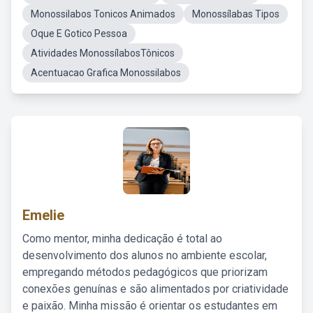
Monossilabos Tonicos Animados
Monossílabas Tipos
Oque E Gotico Pessoa
Atividades MonossílabosTônicos
Acentuacao Grafica Monossilabos
Emelie
Como mentor, minha dedicação é total ao
desenvolvimento dos alunos no ambiente escolar,
empregando métodos pedagógicos que priorizam
conexões genuínas e são alimentados por criatividade
e paixão. Minha missão é orientar os estudantes em