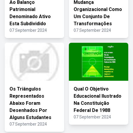
Ao Balanço
Mudança
Patrimonial
Organizacional Como
Denominado Ativo
Um Conjunto De
Esta Subdividido
Transformações
07 September 2024
07 September 2024
Os Triângulos
Qual O Objetivo
Representados
Educacional Ilustrado
Abaixo Foram
Na Constituição
Desenhados Por
Federal De 1988
Alguns Estudantes
07 September 2024
07 September 2024