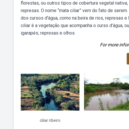
florestas, ou outros tipos de cobertura vegetal nativa
represas. O nome “mata ciliar” vem do fato de serem
dos cursos d'água, como na beira de rios, represas 
ciliar é a vegetação que acompanha o curso d’água, ou 
igarapés, represas e olhos.
For more infor
ciliar ribeiro