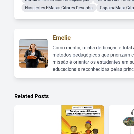
Nascentes EMatas Ciliares Desenho
CopaibaMata Cilia
Emelie
Como mentor, minha dedicação é total
métodos pedagógicos que priorizam co
missão é orientar os estudantes em su
educacionais reconhecidas pelas princ
Related Posts