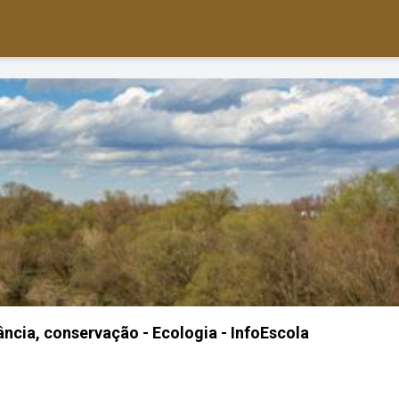
tância, conservação - Ecologia - InfoEscola