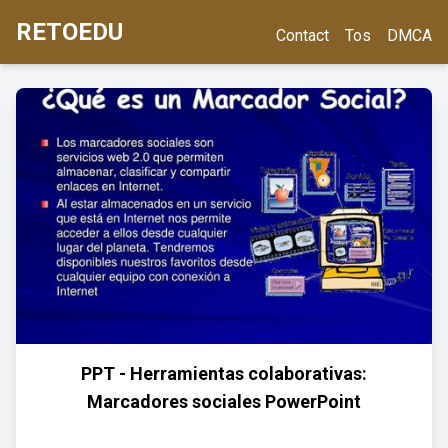
RETOEDU
Contact
Tos
DMCA
PPT - Herramientas colaborativas:
Marcadores sociales PowerPoint