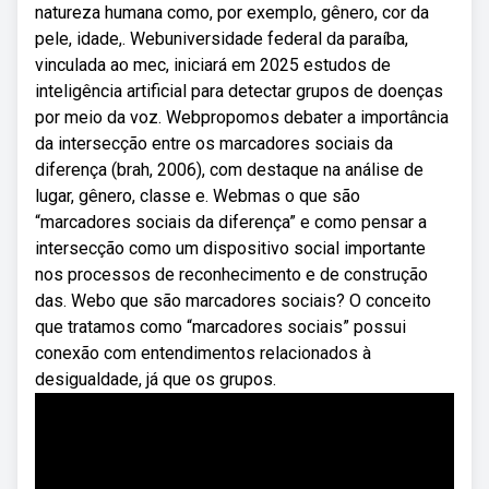
natureza humana como, por exemplo, gênero, cor da
pele, idade,. Webuniversidade federal da paraíba,
vinculada ao mec, iniciará em 2025 estudos de
inteligência artificial para detectar grupos de doenças
por meio da voz. Webpropomos debater a importância
da intersecção entre os marcadores sociais da
diferença (brah, 2006), com destaque na análise de
lugar, gênero, classe e. Webmas o que são
“marcadores sociais da diferença” e como pensar a
intersecção como um dispositivo social importante
nos processos de reconhecimento e de construção
das. Webo que são marcadores sociais? O conceito
que tratamos como “marcadores sociais” possui
conexão com entendimentos relacionados à
desigualdade, já que os grupos.