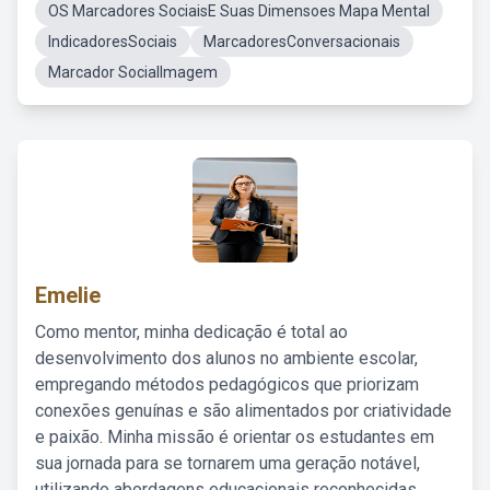
OS Marcadores SociaisE Suas Dimensoes Mapa Mental
IndicadoresSociais
MarcadoresConversacionais
Marcador SocialImagem
Emelie
Como mentor, minha dedicação é total ao
desenvolvimento dos alunos no ambiente escolar,
empregando métodos pedagógicos que priorizam
conexões genuínas e são alimentados por criatividade
e paixão. Minha missão é orientar os estudantes em
sua jornada para se tornarem uma geração notável,
utilizando abordagens educacionais reconhecidas