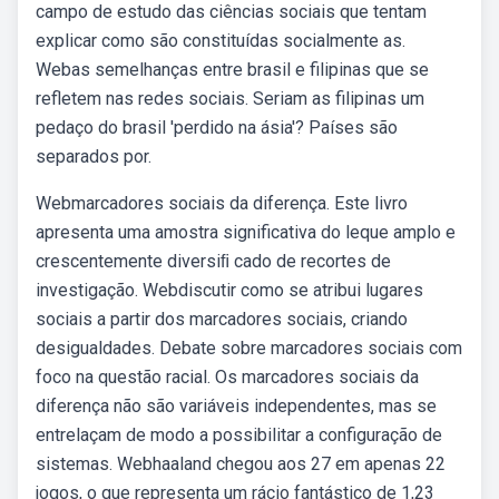
campo de estudo das ciências sociais que tentam
explicar como são constituídas socialmente as.
Webas semelhanças entre brasil e filipinas que se
refletem nas redes sociais. Seriam as filipinas um
pedaço do brasil 'perdido na ásia'? Países são
separados por.
Webmarcadores sociais da diferença. Este livro
apresenta uma amostra significativa do leque amplo e
crescentemente diversiﬁ cado de recortes de
investigação. Webdiscutir como se atribui lugares
sociais a partir dos marcadores sociais, criando
desigualdades. Debate sobre marcadores sociais com
foco na questão racial. Os marcadores sociais da
diferença não são variáveis independentes, mas se
entrelaçam de modo a possibilitar a configuração de
sistemas. Webhaaland chegou aos 27 em apenas 22
jogos, o que representa um rácio fantástico de 1,23