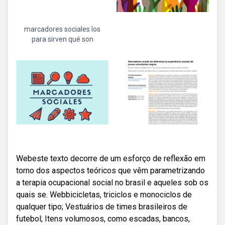
marcadores sociales los
para sirven qué son
Webeste texto decorre de um esforço de reflexão em
torno dos aspectos teóricos que vêm parametrizando
a terapia ocupacional social no brasil e aqueles sob os
quais se. Webbicicletas, triciclos e monociclos de
qualquer tipo; Vestuários de times brasileiros de
futebol; Itens volumosos, como escadas, bancos,