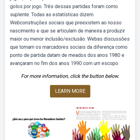
golos por jogo. Três dessas partidas foram como
suplente. Todas as estatísticas dizem.
Webconstruções sociais que preexistem ao nosso
nascimento e que se articulam de maneira a produzir
maior ou menor inclusão/exclusão. Webas discussões
que tomam os marcadores sociais da diferença como
ponto de partida datam de meados dos anos 1980 e
avançaram no fim dos anos 1990 com um escopo.
For more information, click the button below.
LEARN MORE