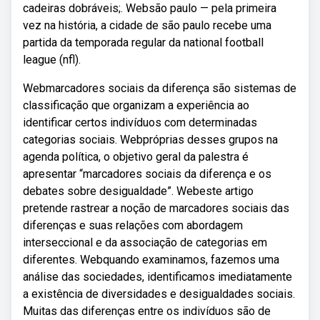
cadeiras dobráveis;. Websão paulo — pela primeira
vez na história, a cidade de são paulo recebe uma
partida da temporada regular da national football
league (nfl).
Webmarcadores sociais da diferença são sistemas de
classificação que organizam a experiência ao
identificar certos indivíduos com determinadas
categorias sociais. Webpróprias desses grupos na
agenda política, o objetivo geral da palestra é
apresentar “marcadores sociais da diferença e os
debates sobre desigualdade”. Webeste artigo
pretende rastrear a noção de marcadores sociais das
diferenças e suas relações com abordagem
interseccional e da associação de categorias em
diferentes. Webquando examinamos, fazemos uma
análise das sociedades, identificamos imediatamente
a existência de diversidades e desigualdades sociais.
Muitas das diferenças entre os indivíduos são de