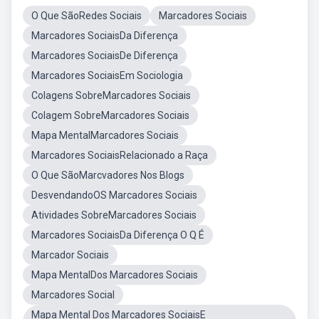
O Que SãoRedes Sociais
Marcadores Sociais
Marcadores SociaisDa Diferença
Marcadores SociaisDe Diferença
Marcadores SociaisEm Sociologia
Colagens SobreMarcadores Sociais
Colagem SobreMarcadores Sociais
Mapa MentalMarcadores Sociais
Marcadores SociaisRelacionado a Raça
O Que SãoMarcvadores Nos Blogs
DesvendandoOS Marcadores Sociais
Atividades SobreMarcadores Sociais
Marcadores SociaisDa Diferença O Q É
Marcador Sociais
Mapa MentalDos Marcadores Sociais
Marcadores Social
Mapa Mental Dos Marcadores SociaisE