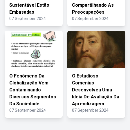
Sustentável Estão
Compartilhando As
Embasadas
Preocupações
07 September 2024
07 September 2024
O Fenômeno Da
O Estudioso
Globalização Vem
Comenius
Contaminando
Desenvolveu Uma
Diversos Segmentos
Ideia De Avaliação Da
Da Sociedade
Aprendizagem
07 September 2024
07 September 2024