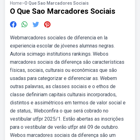
Home
>
O Que Sao Marcadores Sociais
O Que Sao Marcadores Sociais
Webmarcadores sociales de diferencia en la
experiencia escolar de jóvenes alumnas negras.
Autoria scimago institutions rankings. Webos
marcadores sociais da diferença são características
físicas, sociais, culturais ou econômicas que são
usadas para categorizar e diferenciar as. Webem
outras palavras, as classes sociais e o ethos de
classe definiriam capitais culturais incorporados,
distintos e assimétricos em termos de valor social e
de status,. Webconfira o que será cobrado no
vestibular utfpr 2025/1. Estão abertas as inscrições
para o vestibular de verão utfpr até 09 de outubro.
Webos marcadores sociais da diferença são um