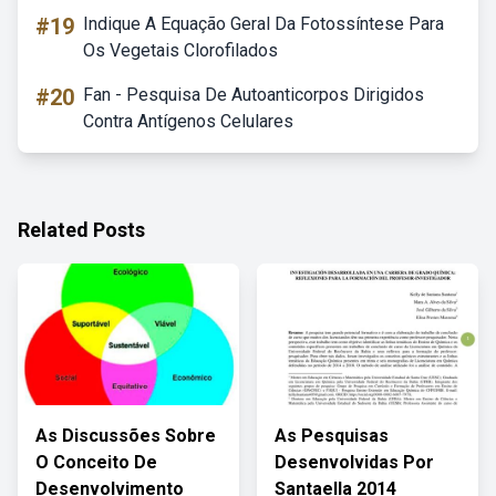
#19
Indique A Equação Geral Da Fotossíntese Para
Os Vegetais Clorofilados
#20
Fan - Pesquisa De Autoanticorpos Dirigidos
Contra Antígenos Celulares
Related Posts
As Discussões Sobre
As Pesquisas
O Conceito De
Desenvolvidas Por
Desenvolvimento
Santaella 2014