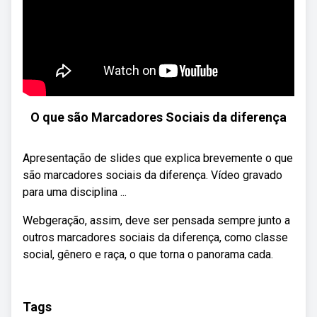
O que são Marcadores Sociais da diferença
Apresentação de slides que explica brevemente o que
são marcadores sociais da diferença. Vídeo gravado
para uma disciplina ...
Webgeração, assim, deve ser pensada sempre junto a
outros marcadores sociais da diferença, como classe
social, gênero e raça, o que torna o panorama cada.
Tags