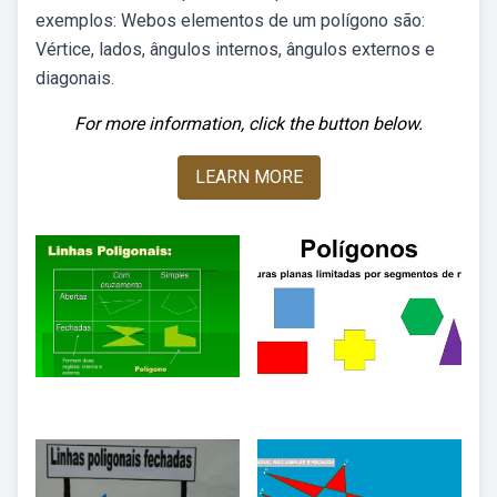
exemplos: Webos elementos de um polígono são:
Vértice, lados, ângulos internos, ângulos externos e
diagonais.
For more information, click the button below.
LEARN MORE