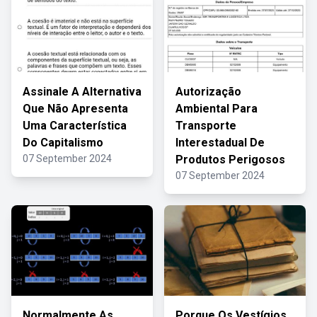
Assinale A Alternativa
Autorização
Que Não Apresenta
Ambiental Para
Uma Característica
Transporte
Do Capitalismo
Interestadual De
07 September 2024
Produtos Perigosos
07 September 2024
Normalmente As
Porque Os Vestígios