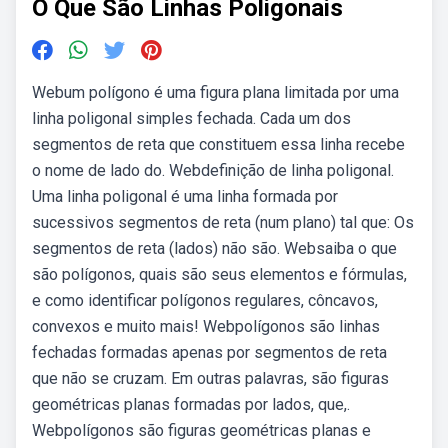
O Que São Linhas Poligonais
Webum polígono é uma figura plana limitada por uma
linha poligonal simples fechada. Cada um dos
segmentos de reta que constituem essa linha recebe
o nome de lado do. Webdefinição de linha poligonal.
Uma linha poligonal é uma linha formada por
sucessivos segmentos de reta (num plano) tal que: Os
segmentos de reta (lados) não são. Websaiba o que
são polígonos, quais são seus elementos e fórmulas,
e como identificar polígonos regulares, côncavos,
convexos e muito mais! Webpolígonos são linhas
fechadas formadas apenas por segmentos de reta
que não se cruzam. Em outras palavras, são figuras
geométricas planas formadas por lados, que,.
Webpolígonos são figuras geométricas planas e