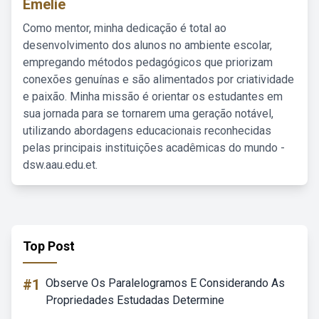
Emelie
Como mentor, minha dedicação é total ao
desenvolvimento dos alunos no ambiente escolar,
empregando métodos pedagógicos que priorizam
conexões genuínas e são alimentados por criatividade
e paixão. Minha missão é orientar os estudantes em
sua jornada para se tornarem uma geração notável,
utilizando abordagens educacionais reconhecidas
pelas principais instituições acadêmicas do mundo -
dsw.aau.edu.et.
Top Post
#1
Observe Os Paralelogramos E Considerando As
Propriedades Estudadas Determine